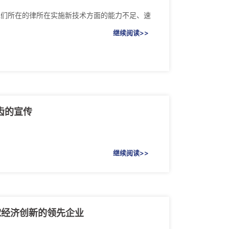
他们所在的律所在实施新技术方面的能力不足、速
继续阅读>>
牙齿的宣传
继续阅读>>
推动全球经济创新的领先企业