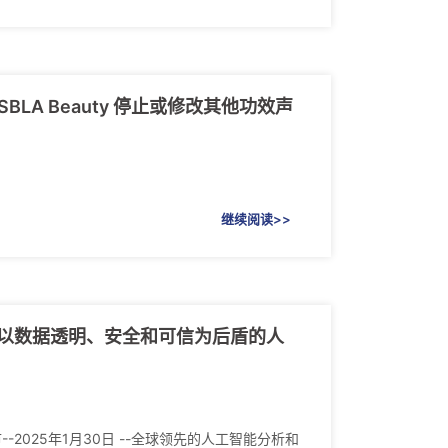
LA Beauty 停止或修改其他功效声
继续阅读>>
+ AI 是以数据透明、安全和可信为后盾的人
-2025年1月30日 --全球领先的人工智能分析和