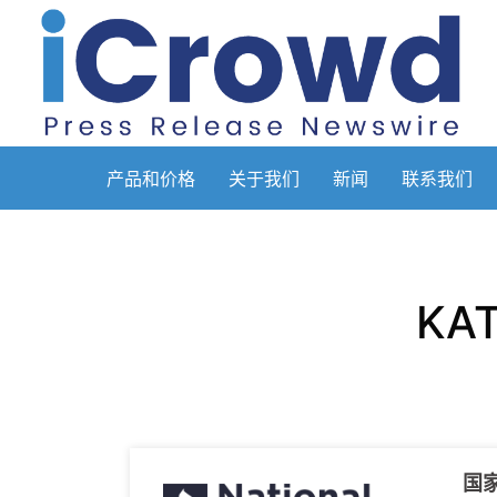
产品和价格
关于我们
新闻
联系我们
KAT
国