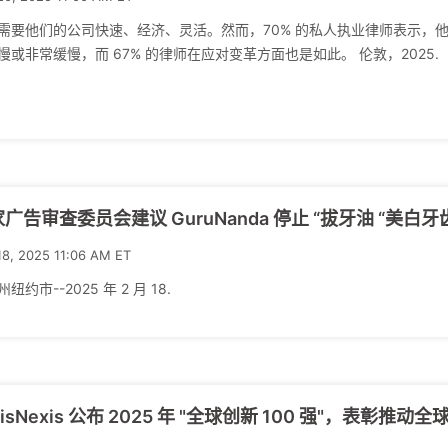
需要他们的公司快速、经济、灵活。然而，70% 的私人执业律师表示，
慢或非常缓慢，而 67% 的律师在应对变革方面也是如此。 伦敦，2025.
广告审查委员会建议 GuruNanda 停止 “拔牙油 “美白
18, 2025 11:06 AM ET
纽约市--2025 年 2 月 18.
xisNexis 公布 2025 年 "全球创新 100 强"，表彰