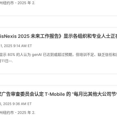
纽约市 - 2025 年 2.
xisNexis 2025 未来工作报告》显示各组织和专业
11, 2025 9:14 AM ET
显示 80% 的人认为 genAI 已达到或超过预期，但培训不足、缺乏信任
11日--.
广告审查委员会认定 T-Mobile 的 “每月比其他大公司节
6, 2025 9:36 AM ET
纽约市 - 2025 年 2.