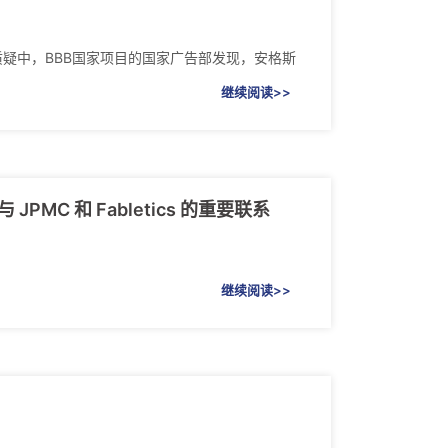
SWIFT质疑中，BBB国家项目的国家广告部发现，安格斯
继续阅读>>
C 和 Fabletics 的重要联系
继续阅读>>