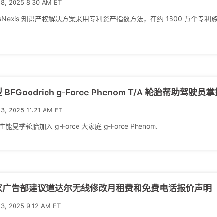
18, 2025 8:30 AM ET
xisNexis 知识产权解决方案采用专利资产指数方法，在约 1600 万个
 BFGoodrich g-Force Phenom T/A 轮胎帮助驾驶
13, 2025 11:21 AM ET
能夏季轮胎加入 g-Force 大家庭 g-Force Phenom.
家广告部建议道达尔无线修改月租费和免费电话报价声明
13, 2025 9:12 AM ET