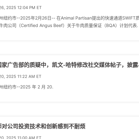
26, 2025 12:04 PM ET
州纽约市--2025年2月26日-- 在Animal Partisan提出的快速通道
牛肉公司（Certified Angus Beef）关于牛肉质量保证（BQA）计划代表.
家广告部的质疑中，凯文-哈特修改社交媒体帖子，披露与 JPM
20, 2025 11:22 AM ET
纽约市--2025 年 2 月 20.
师对公司投资技术和创新感到不耐烦
20, 2025 11:00 AM ET