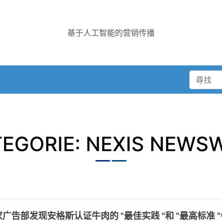
基于人工智能的营销传播
EGORIE: NEXIS NEWS
家广告部发现安格斯认证牛肉的 "最佳实践 "和 "最高标准