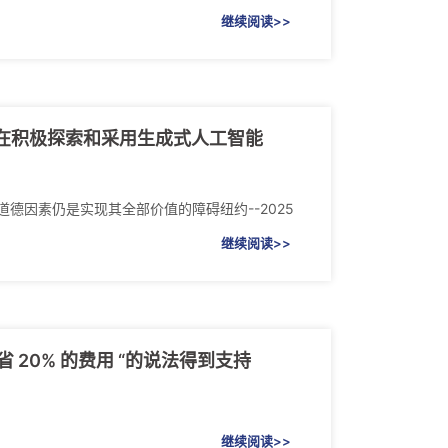
继续阅读>>
人士正在积极探索和采用生成式人工智能
和道德因素仍是实现其全部价值的障碍纽约--2025
继续阅读>>
省 20% 的费用 “的说法得到支持
继续阅读>>