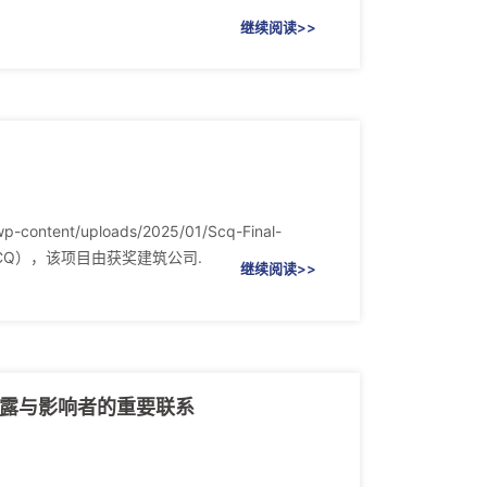
继续阅读>>
wp-content/uploads/2025/01/Scq-Final-
区（SCQ），该项目由获奖建筑公司.
继续阅读>>
确披露与影响者的重要联系