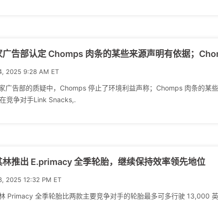
广告部认定 Chomps 肉条的某些来源声明有依据；Ch
4, 2025 9:28 AM ET
家广告部的质疑中，Chomps 停止了环境利益声称；Chomps 肉条的某
 在竞争对手Link Snacks,.
林推出 E.primacy 全季轮胎，继续保持效率领先地位
3, 2025 12:32 PM ET
林 Primacy 全季轮胎比两款主要竞争对手的轮胎最多可多行驶 13,0