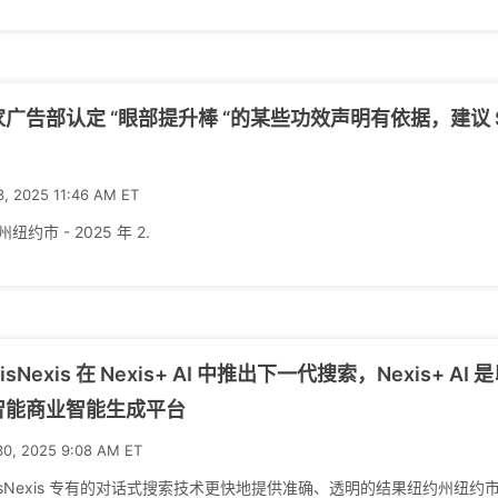
广告部认定 “眼部提升棒 “的某些功效声明有依据，建议 SB
3, 2025 11:46 AM ET
纽约市 - 2025 年 2.
xisNexis 在 Nexis+ AI 中推出下一代搜索，Nexis
智能商业智能生成平台
30, 2025 9:08 AM ET
xisNexis 专有的对话式搜索技术更快地提供准确、透明的结果纽约州纽约市-