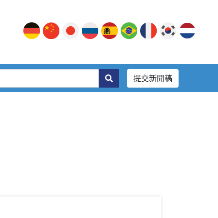
提交新聞稿