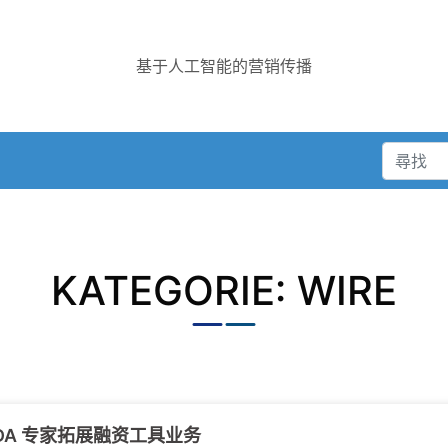
基于人工智能的营销传播
KATEGORIE: WIRE
DA 专家拓展融资工具业务