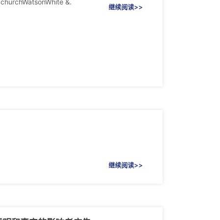
hWatsonWhite &.
继续阅读>>
继续阅读>>