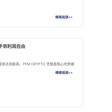
继续阅读>>
新手到利润自由
达到新高。PFM CRYPTO 凭借其核心优势被
继续阅读>>