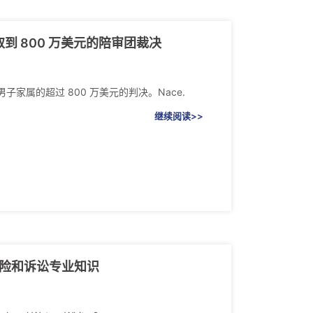
 800 万美元的陪审团裁决
家属的超过 800 万美元的判决。Nace.
继续阅读>>
的保险和诉讼专业知识