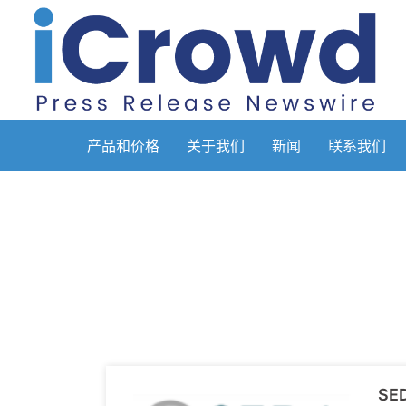
产品和价格
关于我们
新闻
联系我们
SE