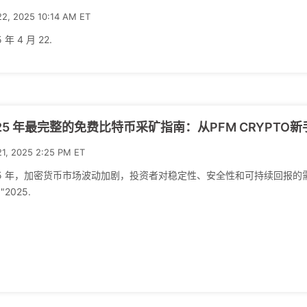
22, 2025 10:14 AM ET
 年 4 月 22.
25 年最完整的免费比特币采矿指南：从PFM CRYPTO
21, 2025 2:25 PM ET
25 年，加密货币市场波动加剧，投资者对稳定性、安全性和可持续回报的需求
"2025.