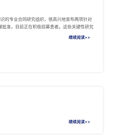
业知识的专业合同研究组织，很高兴地宣布两项针对
伦理批准，目前正在积极招募患者。这些关键性研究
继续阅读>>
继续阅读>>