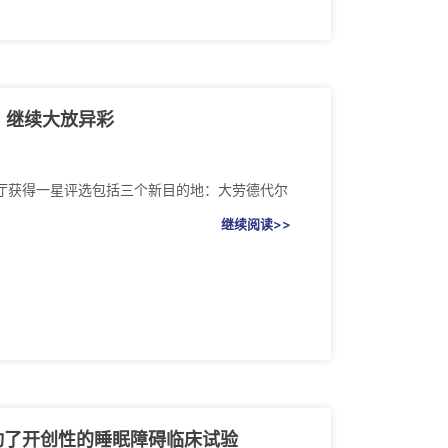
，继续大放异彩
家餐厅获得一星评选包括三个新目的地：大劳德代尔
继续阅读>>
准后启动了开创性的睡眠障碍临床试验