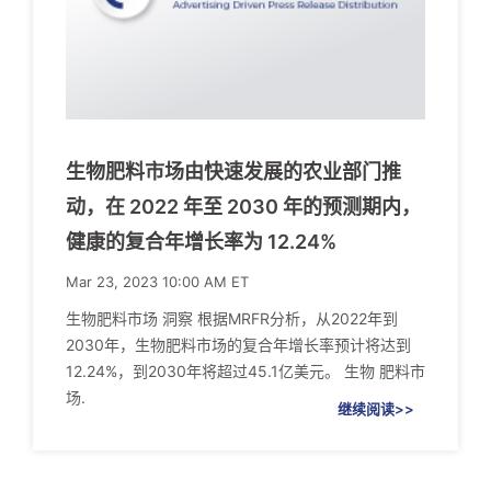
生物肥料市场由快速发展的农业部门推
动，在 2022 年至 2030 年的预测期内，
健康的复合年增长率为 12.24%
Mar 23, 2023 10:00 AM ET
生物肥料市场 洞察 根据MRFR分析，从2022年到
2030年，生物肥料市场的复合年增长率预计将达到
12.24%，到2030年将超过45.1亿美元。 生物 肥料市
场.
继续阅读>>