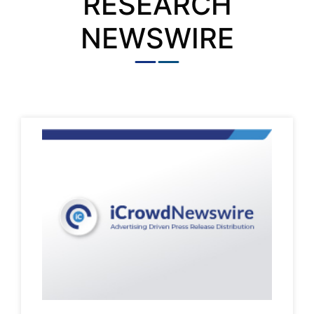
RESEARCH
NEWSWIRE