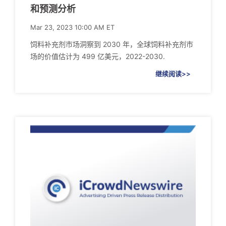
和预测分析
Mar 23, 2023 10:00 AM ET
饲料补充剂市场洞察到 2030 年，全球饲料补充剂市
场的价值估计为 499 亿美元，2022-2030.
继续阅读>>