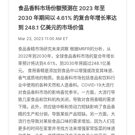
食品香料市场份额预测在 2023 年至
2030 年期间以 4.61% 的复合年增长率达
到 248.1 亿美元的市场价值
Mar 23, 2023 11:00 AM ET
食品香精市场研究未来洞察 根据MRFR的分析，从
2022年到2030年，全球食品香料市场的复合年增长
率预计将达到4.61%，到2030年将超过248.1亿美
元。 食用香精是添加到食品中以增强或改变其味道、
香气或质地的物质。食品香料市场包括食品和饮料行
业中使用的各种天然和人造香料。COVID-19大流行
对食品香料市场的影响喜忧参半。一方面，大流行导
致几家食品和饮料机构关闭，导致对食用香精的需求
下降。此外，供应链中断和劳动力短缺影响了食品香
精的生产和分销，导致某些产品短缺。另一方面，大
流行也导致对某些食品口味的需求增加，因为人们花
更多的时间在家里并寻找方法来增强家常饭菜的味道