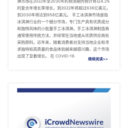
淋市场在2022年至2030年的预测期内预计将以4.2%
的复合年增长率增长，到2022年将超过636亿美元，
到2030年将达到958亿美元。 手工冰淇淋市场是指
冰淇淋行业的一个细分市场，专门生产具有优质成分
和独特风味的小批量手工冰淇淋。手工冰淇淋制造商
通常使用传统方法，并经常在当地或从优质供应商处
采购原料。近年来，随着消费者对支持当地企业和寻
求独特和高质量的食品体验越来越感兴趣，这个市场
出现了显着增长。 在 COVID-19.
继续阅读>>