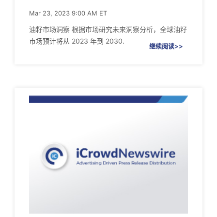
Mar 23, 2023 9:00 AM ET
油籽市场洞察 根据市场研究未来洞察分析，全球油籽
市场预计将从 2023 年到 2030.
继续阅读>>