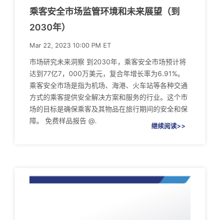
乘客安全市场监管环境和未来展望（到
2030年）
Mar 22, 2023 10:00 PM ET
市场研究未来洞察 到2030年，乘客安全市场预计将
达到77亿7，000万美元，复合年增长率为6.91%。
乘客安全市场是指为机场、海港、火车站等各种交通
方式的乘客提供安全解决方案和服务的行业。这个市
场的目标是确保乘客及其物品在旅行期间的安全和保
障。 免费样品报告 @.
继续阅读>>