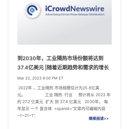
到2030年，工业隔热市场份额将达到
37.4亿美元 |随着近期趋势和需求的增长
Mar 22, 2023 8:00 PM ET
2022年 ，工业隔热 市场规模估计为25.8亿美
元。 工业 隔热 行业 预计将从 2023 年
的 27.2 亿美元 扩大 到 37.4 亿美元 2030年， 每
年显示 一个 复合体 <spanid=“文章内可编辑内容
~1~21~1”.
继续阅读>>