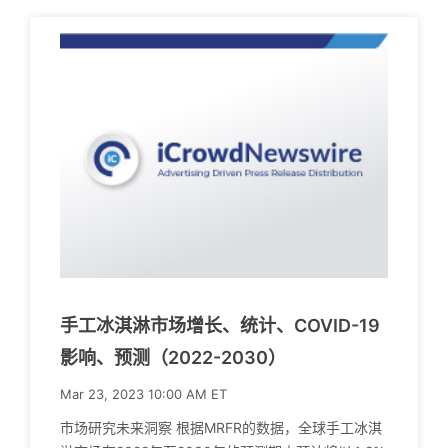
手工冰淇淋市场增长、统计、COVID-19
影响、预测（2022-2030）
Mar 23, 2023 10:00 AM ET
市场研究未来洞察 根据MRFR的数据，全球手工冰淇