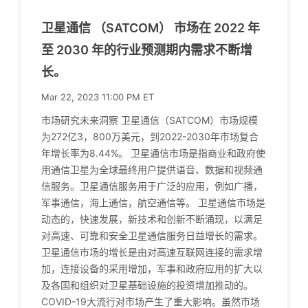
卫星通信 （SATCOM） 市场在 2022 年
至 2030 年的行业预测期内需求不断增
长。
Mar 22, 2023 11:00 PM ET
市场研究未来洞察 卫星通信（SATCOM）市场规模
为272亿3，800万美元，到2022-2030年市场复合
年增长率为8.44%。 卫星通信市场是指商业和政府使
用通信卫星为全球最终用户提供语音、数据和视频通
信服务。卫星通信服务用于广泛的应用，例如广播，
军事通信，海上通信，航空通信等。 卫星通信市场是
动态的，快速发展，新技术和创新不断涌现，以满足
对高速、可靠和安全卫星通信服务日益增长的需求。
卫星通信市场的增长是由对高速互联网连接的需求增
加，连接设备的采用增加，军事和政府应用的扩大以
及各国和组织对卫星基础设施的投资增加推动的。
COVID-19大流行对市场产生了重大影响。虽然市场