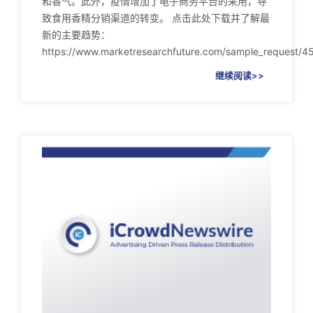
和香气。此外，疫情增加了电子商务平台的采用，导
致食用香精分销渠道的转变。 点击此处下载并了解最
新的主要趋势：
https://www.marketresearchfuture.com/sample_request/4
继续阅读>>