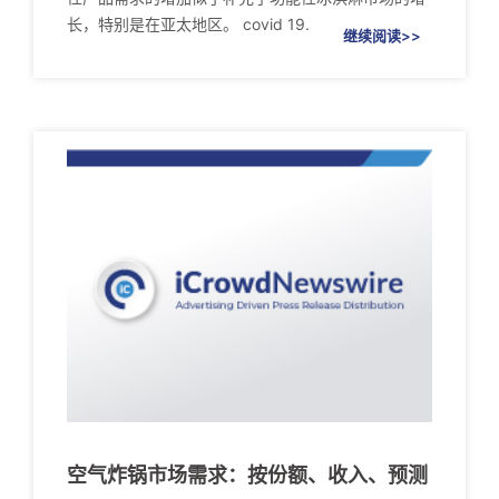
长，特别是在亚太地区。 covid 19.
继续阅读>>
空气炸锅市场需求：按份额、收入、预测