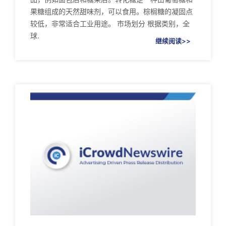
果糖组成的天然甜味剂，可以食用。棕榈糖的凝固点
较低，非常适合工业用途。 市场划分 根据类别，全
球.
继续阅读>>