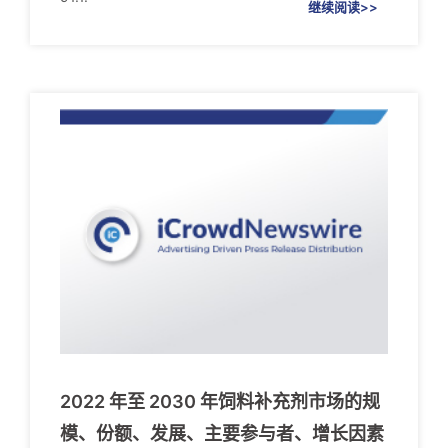
继续阅读>>
2022 年至 2030 年饲料补充剂市场的规
模、份额、发展、主要参与者、增长因素