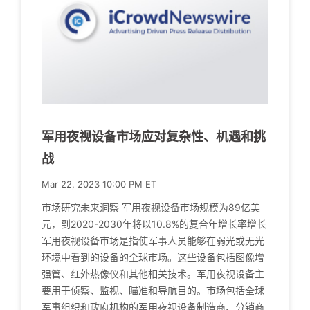
军用夜视设备市场应对复杂性、机遇和挑
战
Mar 22, 2023 10:00 PM ET
市场研究未来洞察 军用夜视设备市场规模为89亿美
元，到2020-2030年将以10.8%的复合年增长率增长
军用夜视设备市场是指使军事人员能够在弱光或无光
环境中看到的设备的全球市场。这些设备包括图像增
强管、红外热像仪和其他相关技术。军用夜视设备主
要用于侦察、监视、瞄准和导航目的。市场包括全球
军事组织和政府机构的军用夜视设备制造商、分销商