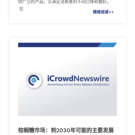
供广泛的产品，以满足消费者的不同口味和偏好。
在.
继续阅读>>
棕榈糖市场：到2030年可能的主要发展