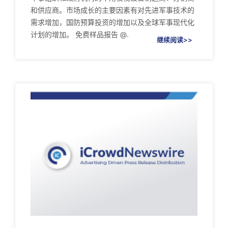
和供应商。市场成长的主要因素有对先进军事技术的
需求增加，国防预算投资的增加以及全球军事现代化
计划的增加。 免费样品报告 @.
继续阅读>>