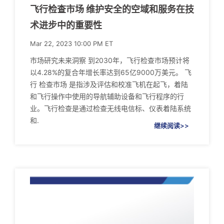
飞行检查市场 维护安全的空域和服务在技
术进步中的重要性
Mar 22, 2023 10:00 PM ET
市场研究未来洞察 到2030年，飞行检查市场预计将
以4.28%的复合年增长率达到65亿9000万美元。 飞
行 检查市场 是指涉及评估和校准飞机在起飞，着陆
和飞行操作中使用的导航辅助设备和飞行程序的行
业。飞行检查是通过检查无线电信标、仪表着陆系统
和.
继续阅读>>