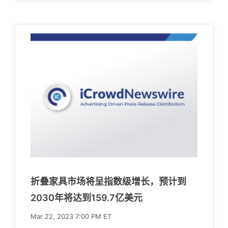
折叠家具市场将呈指数级增长，预计到
2030年将达到159.7亿美元
Mar 22, 2023 7:00 PM ET