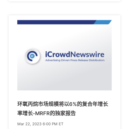
环氧丙烷市场规模将以6%的复合年增长
率增长-MRFR的独家报告
Mar 22, 2023 6:00 PM ET