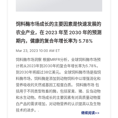
饲料酶市场成长的主要因素是快速发展的
农业产业，在 2023 年至 2030 年的预测
期内，健康的复合年增长率为 5.78%
Mar 23, 2023 10:00 AM ET
饲料酶市场洞察 根据MRFR分析，全球饲料酶市场预
计将从2023年到2030年的复合年增长率为5.78%，
到2030年将超过38亿美元。 全球饲料酶市场是指饲
料酶市场，饲料酶是添加到动物饲料中以增强消化和
营养吸收的天然或基因工程蛋白质。 饲料酶市场 包
括用于不同类型牲畜的酶，包括家禽、猪、反刍动物
和水生动物。市场成长的主要因素有对高质量动物蛋
白产品的需求增加，对动物营养的认识提高以及生物
技术的进步。.
继续阅读>>