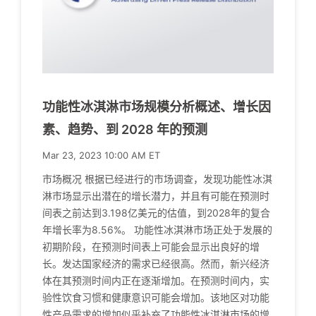
功能性冰淇淋市场规模分析概述、增长因
素、趋势、到 2028 年的预测
Mar 23, 2023 10:00 AM ET
市场概况 根据已经进行的市场调查，发现功能性冰淇
淋市场显示出潜在的增长潜力，并且有可能在预测时
间表之前达到3.198亿美元的估值，到2028年的复合
年增长率为8.56%。 功能性冰淇淋市场正处于发展的
初期阶段，在预测时间表上可能会显示出良好的增
长。发达国家经济的需求已经很高。然而，新兴经济
体在其预测时间内正在逐渐增加。在预测时间内，实
验性饮食习惯和健康意识可能会增加。该地区对功能
性产品需求的增加似乎补充了功能性冰淇淋市场的增