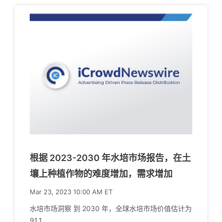
根据 2023-2030 年水培市场报告，在土
壤上种植作物的难度增加，需求增加
Mar 23, 2023 10:00 AM ET
水培市场洞察 到 2030 年，全球水培市场价值估计为
91.1.