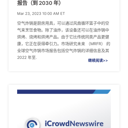
报告（到 2030 年）
Mar 23, 2023 10:00 AM ET
空气炸锅是厨房用具，可以通过风扇循环篮子中的空
气来烹饪食物。除了油炸，该设备还可以在油炸锅中
烘烤、烧烤和烘烤产品。由于它比传统同类产品更健
康，它正在获得牵引力。市场研究未来 （MRFR） 的
全球空气炸锅市场报告包括空气炸锅的详细信息及其
2022 年至.
继续阅读>>