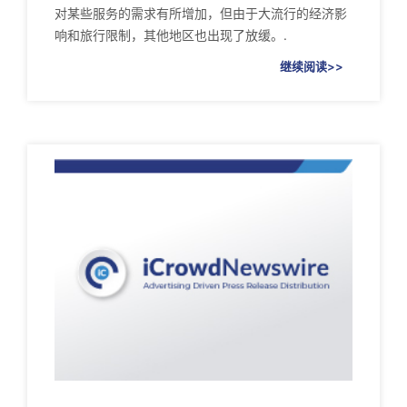
对某些服务的需求有所增加，但由于大流行的经济影
响和旅行限制，其他地区也出现了放缓。.
继续阅读>>