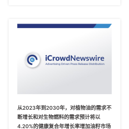
从2023年到2030年，对植物油的需求不
断增长和对生物燃料的需求预计将以
4.20%的健康复合年增长率增加油籽市场