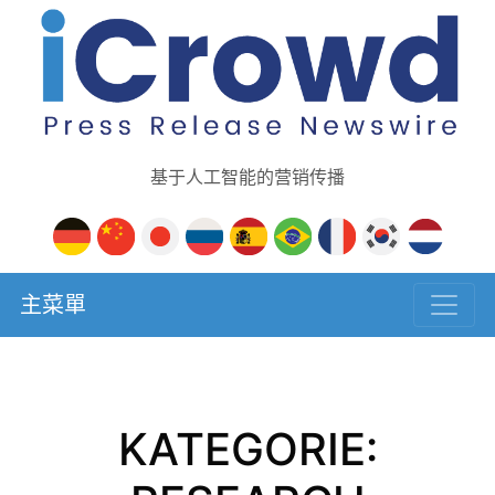
基于人工智能的营销传播
主菜單
KATEGORIE: