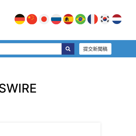
提交新聞稿
SWIRE