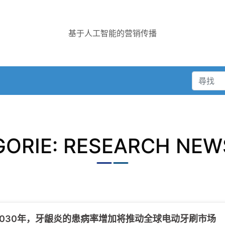
基于人工智能的营销传播
GORIE: RESEARCH NEW
2030年，牙龈炎的患病率增加将推动全球电动牙刷市场