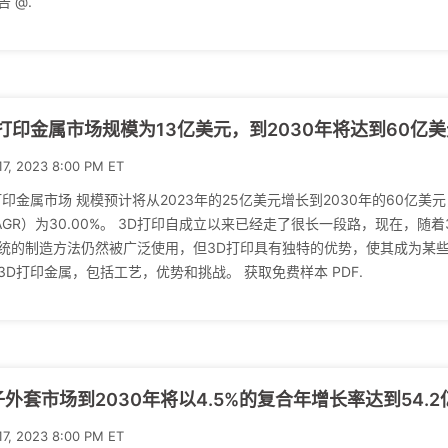
告 @.
D打印金属市场规模为13亿美元，到2030年将达到60亿
17, 2023 8:00 PM ET
打印金属市场 规模预计将从2023年的25亿美元增长到2030年的60亿美元
AGR）为30.00%。 3D打印自成立以来已经走了很长一段路，现在，
统的制造方法仍然被广泛使用，但3D打印具有独特的优势，使其成为某
3D打印金属，包括工艺，优势和挑战。 获取免费样本 PDF.
外套市场到2030年将以4.5%的复合年增长率达到54.2
17, 2023 8:00 PM ET