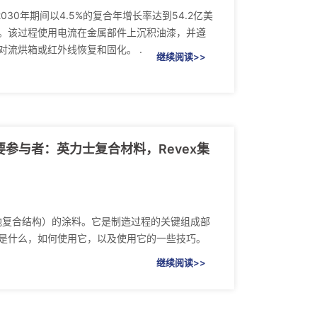
030年期间以4.5%的复合年增长率达到54.2亿美
。该过程使用电流在金属部件上沉积油漆，并遵
对流烘箱或红外线恢复和固化。 .
继续阅读>>
主要参与者：英力士复合材料，Revex集
其他复合结构）的涂料。它是制造过程的关键组成部
是什么，如何使用它，以及使用它的一些技巧。
继续阅读>>