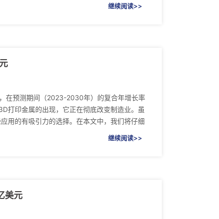
继续阅读>>
美元
，在预测期间（2023-2030年）的复合年增长率
随着3D打印金属的出现，它正在彻底改变制造业。虽
些应用的有吸引力的选择。在本文中，我们将仔细
继续阅读>>
亿美元