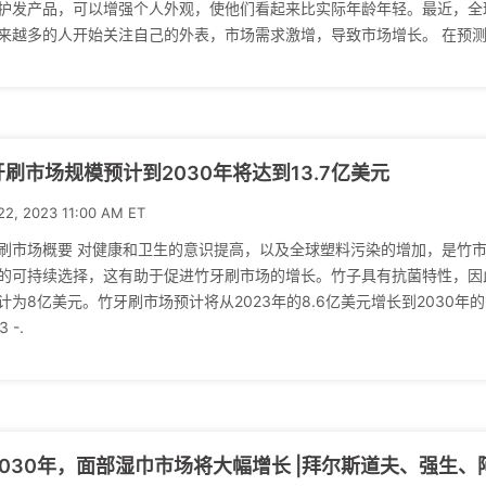
护发产品，可以增强个人外观，使他们看起来比实际年龄年轻。最近，全
来越多的人开始关注自己的外表，市场需求激增，导致市场增长。 在预测
牙刷市场规模预计到2030年将达到13.7亿美元
22, 2023 11:00 AM ET
刷市场概要 对健康和卫生的意识提高，以及全球塑料污染的增加，是竹
的可持续选择，这有助于促进竹牙刷市场的增长。竹子具有抗菌特性，因此可
计为8亿美元。竹牙刷市场预计将从2023年的8.6亿美元增长到2030年的
3 -.
2030年，面部湿巾市场将大幅增长 |拜尔斯道夫、强生