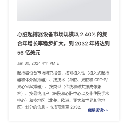
心脏起搏器设备市场规模以 2.40% 的复
合年增长率稳步扩大，到 2032 年将达到
56 亿美元
Jan 30, 2024 4:11 PM ET
起搏器设备市场研究报告：按可植入性（植入式起搏
器和体外起搏器）、按技术（单腔、双腔和 CRT-P/
双心室起搏器）、按类型（传统和磁共振成像兼
容）、按最终用户（医院和心脏中心以及非住院手术
中心）和按地区（北美、欧洲、亚太和世界其他地
区）划分的信息 - 市场预测至 2032.
继续阅读>>