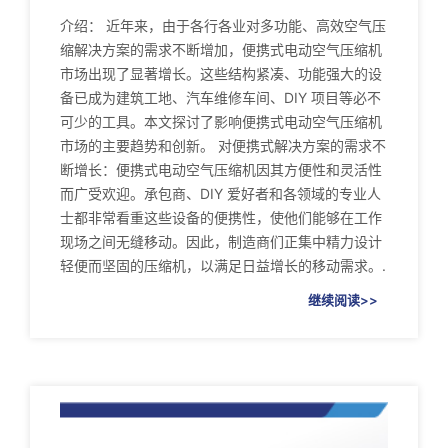
介绍： 近年来，由于各行各业对多功能、高效空气压
缩解决方案的需求不断增加，便携式电动空气压缩机
市场出现了显著增长。这些结构紧凑、功能强大的设
备已成为建筑工地、汽车维修车间、DIY 项目等必不
可少的工具。本文探讨了影响便携式电动空气压缩机
市场的主要趋势和创新。 对便携式解决方案的需求不
断增长：便携式电动空气压缩机因其方便性和灵活性
而广受欢迎。承包商、DIY 爱好者和各领域的专业人
士都非常看重这些设备的便携性，使他们能够在工作
现场之间无缝移动。因此，制造商们正集中精力设计
轻便而坚固的压缩机，以满足日益增长的移动需求。.
继续阅读>>