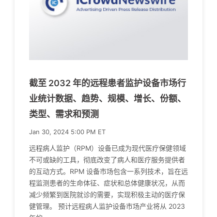
截至 2032 年的远程患者监护设备市场行
业统计数据、趋势、规模、增长、份额、
类型、需求和预测
Jan 30, 2024 5:00 PM ET
远程病人监护（RPM）设备已成为现代医疗保健领域
不可或缺的工具，彻底改变了病人和医疗服务提供者
的互动方式。RPM 设备市场包含一系列技术，旨在远
程监测患者的生命体征、症状和总体健康状况，从而
减少频繁到医院就诊的需要，实现积极主动的医疗保
健管理。 预计远程病人监护设备市场产业将从 2023