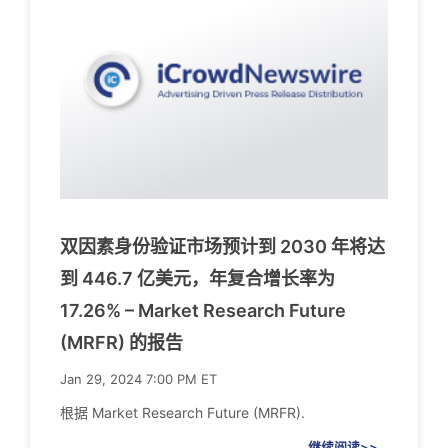
双因素身份验证市场预计到 2030 年将达
到 446.7 亿美元，年复合增长率为
17.26% – Market Research Future
(MRFR) 的报告
Jan 29, 2024 7:00 PM ET
根据 Market Research Future (MRFR).
继续阅读>>