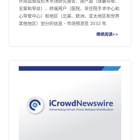
外周血管成形术市场研究报告：按产品（球囊导管、
支架和导丝）、终端用户（医院、非住院手术中心和
心导管中心）和地区（北美、欧洲、亚太地区和世界
其他地区）划分的信息 - 市场预测至 2032 年.
继续阅读>>