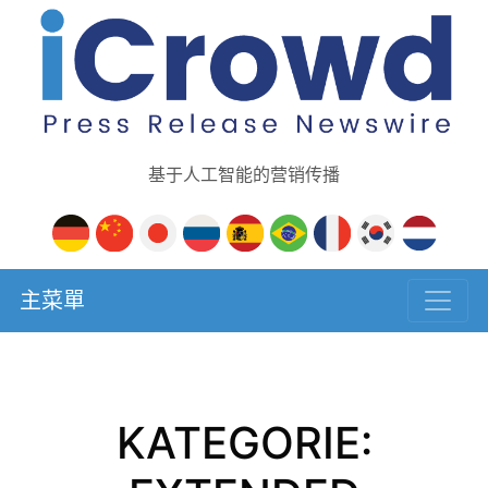
基于人工智能的营销传播
主菜單
KATEGORIE: