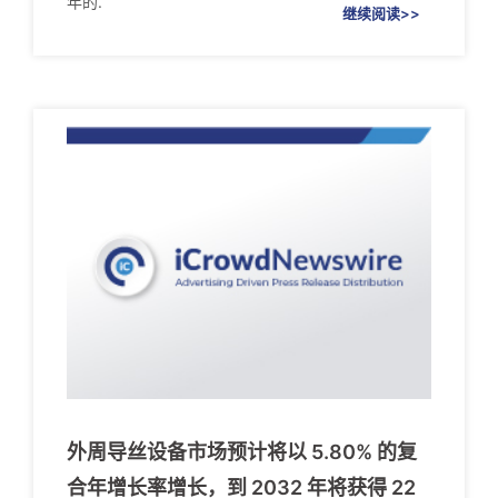
年的.
继续阅读>>
外周导丝设备市场预计将以 5.80% 的复
合年增长率增长，到 2032 年将获得 22