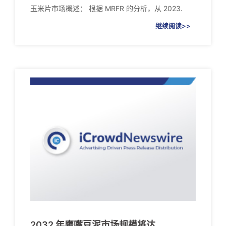
玉米片市场概述： 根据 MRFR 的分析，从 2023.
继续阅读>>
2032 年鹰嘴豆泥市场规模将达