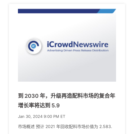
到 2030 年，升级再造配料市场的复合年
增长率将达到 5.9
Jan 30, 2024 9:00 PM ET
市场概述 预计 2021 年回收配料市场价值为 2.583.