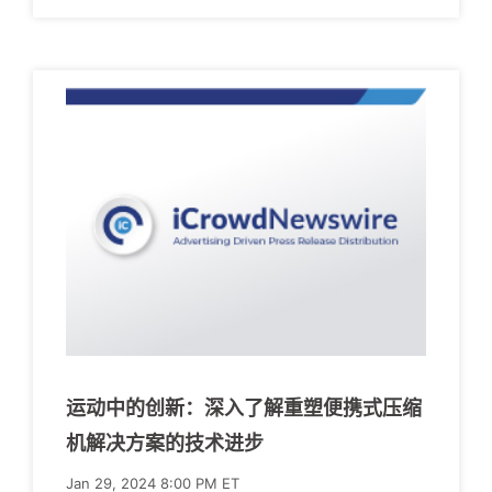
运动中的创新：深入了解重塑便携式压缩
机解决方案的技术进步
Jan 29, 2024 8:00 PM ET