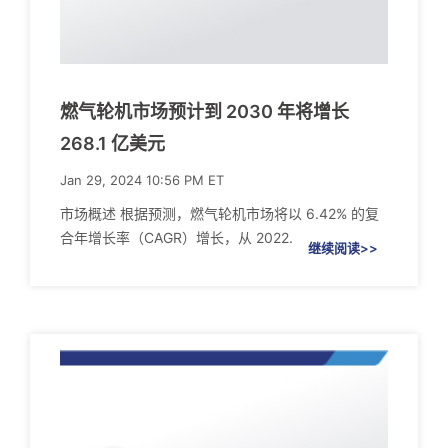
燃气轮机市场预计到 2030 年将增长
268.1 亿美元
Jan 29, 2024 10:56 PM ET
市场概述 根据预测，燃气轮机市场将以 6.42% 的复
合年增长率（CAGR）增长，从 2022.
继续阅读>>