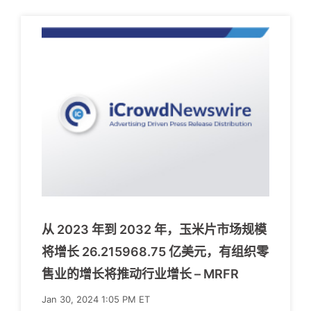
从 2023 年到 2032 年，玉米片市场规模
将增长 26.215968.75 亿美元，有组织零
售业的增长将推动行业增长 – MRFR
Jan 30, 2024 1:05 PM ET