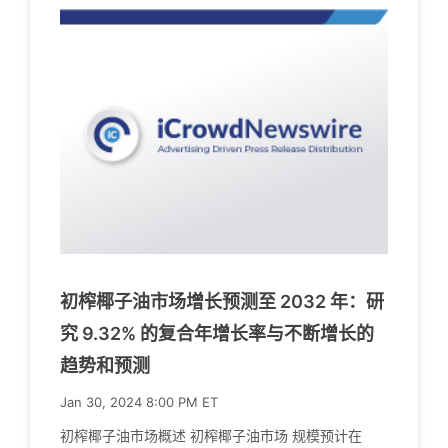
初榨椰子油市场增长预测至 2032 年：研
究 9.32% 的复合年增长率与不断增长的
趋势和预测
Jan 30, 2024 8:00 PM ET
初榨椰子油市场概述 初榨椰子油市场 规模预计在