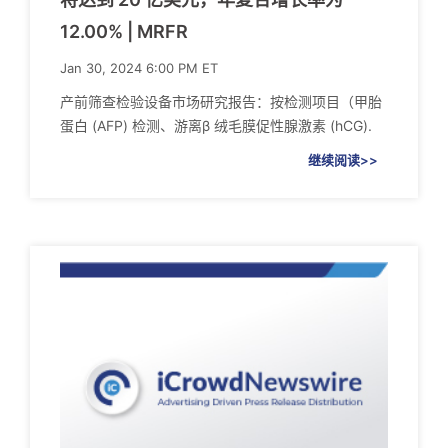
12.00% | MRFR
Jan 30, 2024 6:00 PM ET
产前筛查检验设备市场研究报告：按检测项目（甲胎
蛋白 (AFP) 检测、游离β 绒毛膜促性腺激素 (hCG).
继续阅读>>