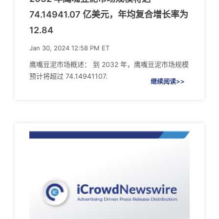
74.14941.07 亿美元，年均复合增长率为
12.84
Jan 30, 2024 12:58 PM ET
鹰嘴豆泥市场概述： 到 2032 年，鹰嘴豆泥市场规模
预计将超过 74.14941107.
继续阅读>>