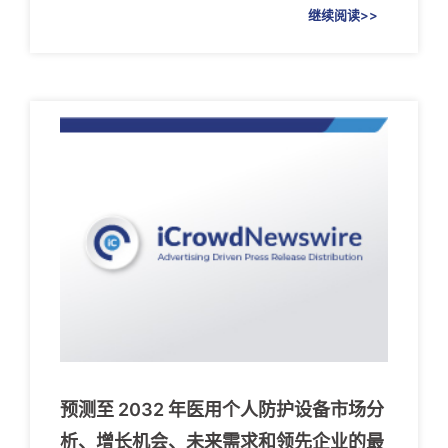
继续阅读>>
预测至 2032 年医用个人防护设备市场分
析、增长机会、未来需求和领先企业的最