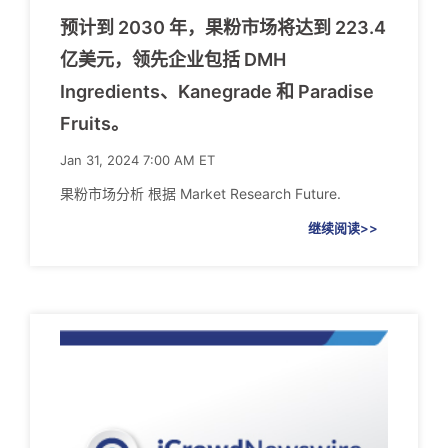
预计到 2030 年，果粉市场将达到 223.4
亿美元，领先企业包括 DMH
Ingredients、Kanegrade 和 Paradise
Fruits。
Jan 31, 2024 7:00 AM ET
果粉市场分析 根据 Market Research Future.
继续阅读>>