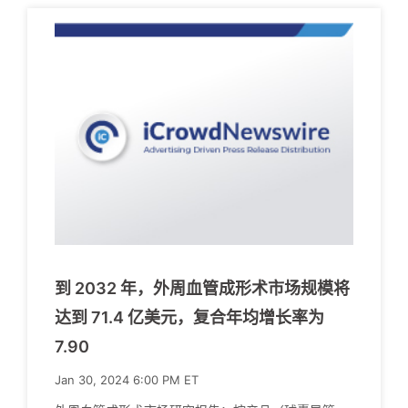
到 2032 年，外周血管成形术市场规模将
达到 71.4 亿美元，复合年均增长率为
7.90
Jan 30, 2024 6:00 PM ET