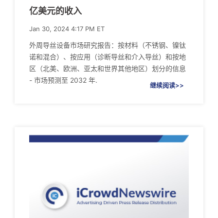
亿美元的收入
Jan 30, 2024 4:17 PM ET
外周导丝设备市场研究报告：按材料（不锈钢、镍钛
诺和混合）、按应用（诊断导丝和介入导丝）和按地
区（北美、欧洲、亚太和世界其他地区）划分的信息
- 市场预测至 2032 年.
继续阅读>>