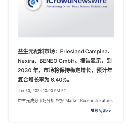
益生元配料市场：Friesland Campina、
Nexira、BENEO GmbH。报告显示，到
2030 年，市场将保持稳定增长，预计年
复合增长率为 6.40%。
Jan 30, 2024 10:00 PM ET
益生元成分市场分析 根据 Market Research Future.
继续阅读>>