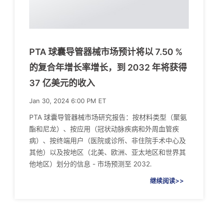
PTA 球囊导管器械市场预计将以 7.50 %
的复合年增长率增长，到 2032 年将获得
37 亿美元的收入
Jan 30, 2024 6:00 PM ET
PTA 球囊导管器械市场研究报告：按材料类型（聚氨
酯和尼龙）、按应用（冠状动脉疾病和外周血管疾
病）、按终端用户（医院或诊所、非住院手术中心及
其他）以及按地区（北美、欧洲、亚太地区和世界其
他地区）划分的信息 - 市场预测至 2032.
继续阅读>>