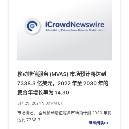
移动增值服务 (MVAS) 市场预计将达到
7338.3 亿美元，2022 年至 2030 年的
复合年增长率为 14.30
Jan 29, 2024 9:00 PM ET
市场概述： 全球移动增值服务市场预计到 2030 年将
达到 7338.3.
继续阅读>>