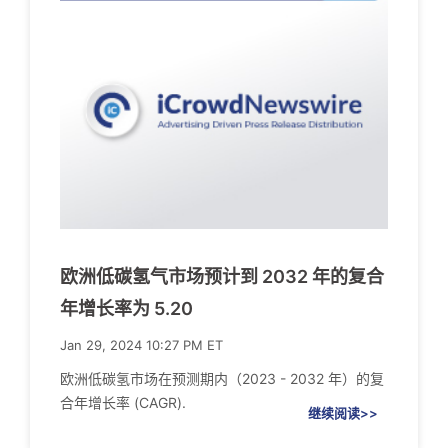
欧洲低碳氢气市场预计到 2032 年的复合
年增长率为 5.20
Jan 29, 2024 10:27 PM ET
欧洲低碳氢市场在预测期内（2023 - 2032 年）的复
合年增长率 (CAGR).
继续阅读>>