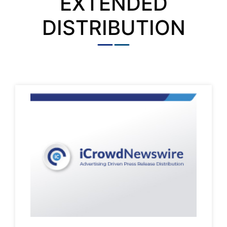
EXTENDED
DISTRIBUTION