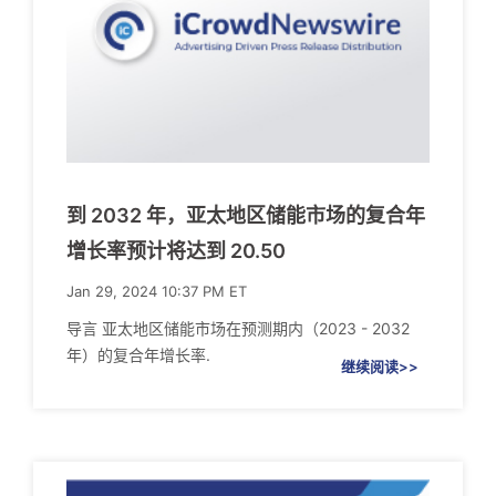
到 2032 年，亚太地区储能市场的复合年
增长率预计将达到 20.50
Jan 29, 2024 10:37 PM ET
导言 亚太地区储能市场在预测期内（2023 - 2032
年）的复合年增长率.
继续阅读>>