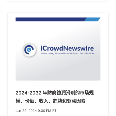
2024-2032 年防腐蚀润滑剂的市场规
模、份额、收入、趋势和驱动因素
Jan 29, 2024 9:00 PM ET