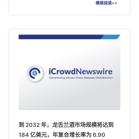
继续阅读>>
到 2032 年，龙舌兰酒市场规模将达到
184 亿美元，年复合增长率为 6.90