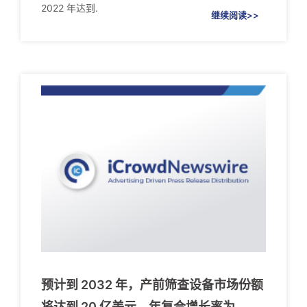
2022 年达到.
继续阅读>>
预计到 2032 年，产前筛查设备市场份额
将达到 20 亿美元，年复合增长率为