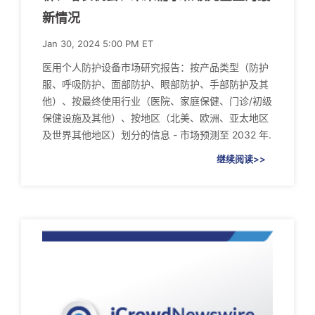
新情况
Jan 30, 2024 5:00 PM ET
医用个人防护设备市场研究报告：按产品类型（防护
服、呼吸防护、面部防护、眼部防护、手部防护及其
他）、按最终使用行业（医院、家庭保健、门诊/初级
保健设施及其他）、按地区（北美、欧洲、亚太地区
及世界其他地区）划分的信息 - 市场预测至 2032 年.
继续阅读>>