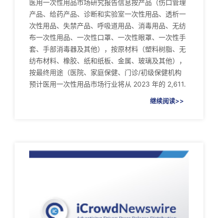
医用一次性用品市场研究报告信息按产品（伤口管理
产品、给药产品、诊断和实验室一次性用品、透析一
次性用品、失禁产品、呼吸道用品、消毒用品、无纺
布一次性用品、一次性口罩、一次性眼罩、一次性手
套、手部消毒器及其他），按原材料（塑料树脂、无
纺布材料、橡胶、纸和纸板、金属、玻璃及其他），
按最终用途（医院、家庭保健、门诊/初级保健机构
预计医用一次性用品市场行业将从 2023 年的 2,611.
继续阅读>>