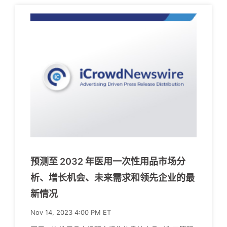
预测至 2032 年医用一次性用品市场分
析、增长机会、未来需求和领先企业的最
新情况
Nov 14, 2023 4:00 PM ET