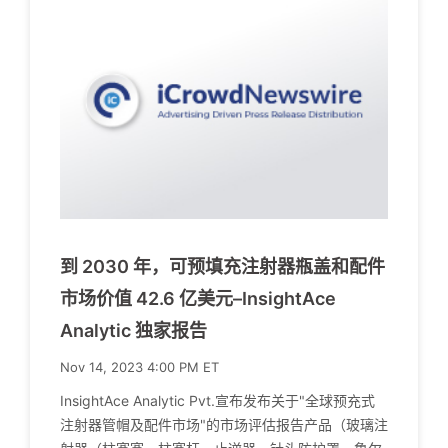
到 2030 年，可预填充注射器瓶盖和配件
市场价值 42.6 亿美元–InsightAce
Analytic 独家报告
Nov 14, 2023 4:00 PM ET
InsightAce Analytic Pvt.宣布发布关于"全球预充式
注射器管帽及配件市场"的市场评估报告产品（玻璃注