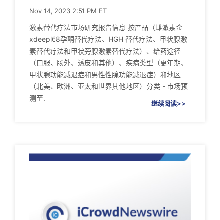
Nov 14, 2023 2:51 PM ET
激素替代疗法市场研究报告信息 按产品（雌激素金
xdeepl68孕酮替代疗法、HGH 替代疗法、甲状腺激
素替代疗法和甲状旁腺激素替代疗法）、给药途径
（口服、肠外、透皮和其他）、疾病类型（更年期、
甲状腺功能减退症和男性性腺功能减退症）和地区
（北美、欧洲、亚太和世界其他地区）分类 - 市场预
测至.
继续阅读>>