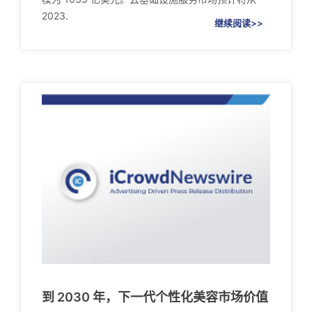
2023.
继续阅读>>
到 2030 年，下一代个性化美容市场价值