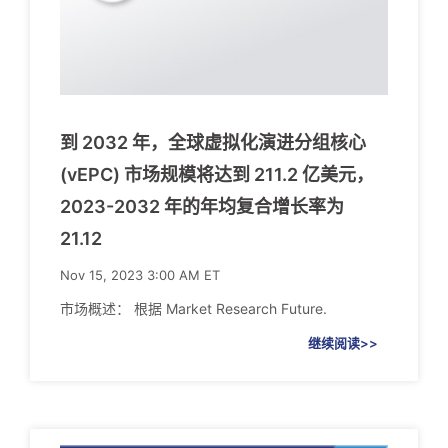
到 2032 年，全球虚拟化演进分组核心
(vEPC) 市场规模将达到 211.2 亿美元，
2023-2032 年的年均复合增长率为
21.12
Nov 15, 2023 3:00 AM ET
市场概述： 根据 Market Research Future.
继续阅读>>