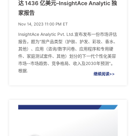
达 1436 亿美元–InsightAce Analytic 独
家报告
Nov 14, 2023 11:00 PM ET
InsightAce Analytic Pvt. Ltd.宣布发布一份市场评估
报告，题为"按产品类型（护肤、护发、彩妆、香水、
其他）、应用（咨询/数字问卷、应用程序和专用硬
件、家庭测试套件、其他）划分的下一代个性化美容
市场--市场趋势、竞争格局、收入及2030年预测"。
根据.
继续阅读>>