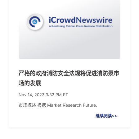
严格的政府消防安全法规将促进消防泵市
场的发展
Nov 14, 2023 3:32 PM ET
市场概述 根据 Market Research Future.
继续阅读>>