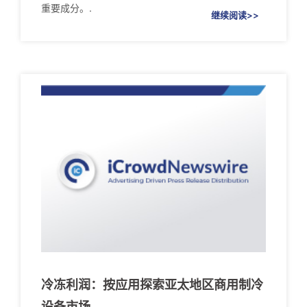
重要成分。.
继续阅读>>
冷冻利润：按应用探索亚太地区商用制冷
设备市场