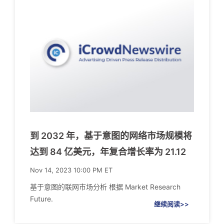
到 2032 年，基于意图的网络市场规模将
达到 84 亿美元，年复合增长率为 21.12
Nov 14, 2023 10:00 PM ET
基于意图的联网市场分析 根据 Market Research
Future.
继续阅读>>