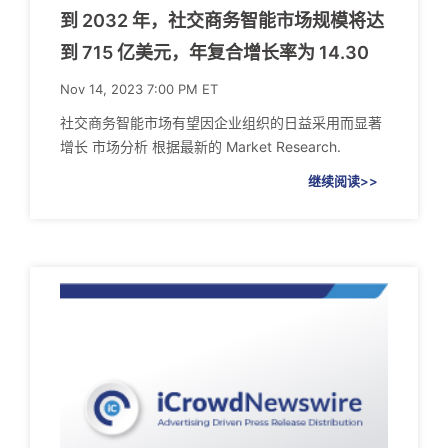
到 2032 年，社交商务智能市场规模将达
到 715 亿美元，年复合增长率为 14.30
Nov 14, 2023 7:00 PM ET
社交商务智能市场有望因企业组织的日益采用而显著
增长 市场分析 根据最新的 Market Research.
继续阅读>>