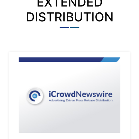
EXTENDED
DISTRIBUTION