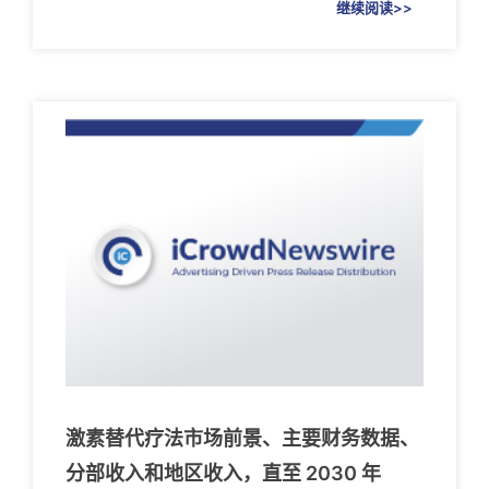
继续阅读>>
激素替代疗法市场前景、主要财务数据、
分部收入和地区收入，直至 2030 年