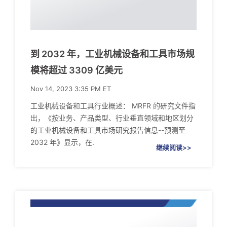
到 2032 年，工业机械设备和工具市场规
模将超过 3309 亿美元
Nov 14, 2023 3:35 PM ET
工业机械设备和工具行业概述： MRFR 的研究文件指
出，《按业务、产品类型、行业垂直领域和地区划分
的工业机械设备和工具市场研究报告信息--预测至
2032 年》显示，在.
继续阅读>>