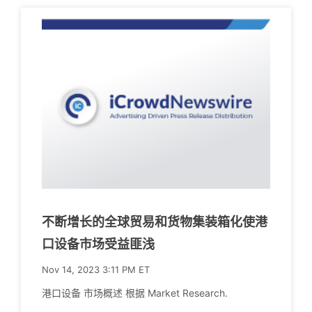
不断增长的全球贸易和货物集装箱化使港
口设备市场受益匪浅
Nov 14, 2023 3:11 PM ET
港口设备 市场概述 根据 Market Research.