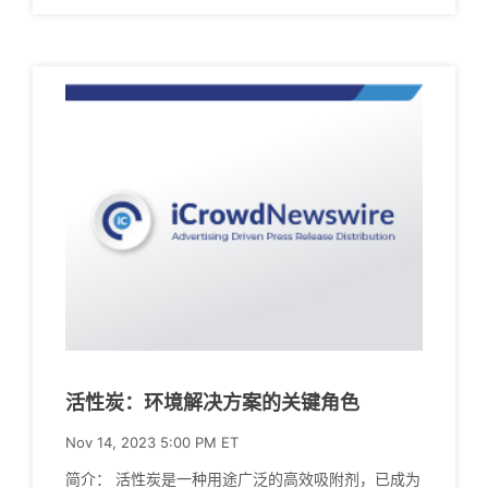
活性炭：环境解决方案的关键角色
Nov 14, 2023 5:00 PM ET
简介： 活性炭是一种用途广泛的高效吸附剂，已成为