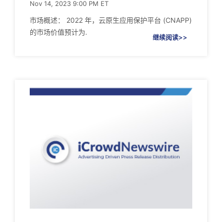
Nov 14, 2023 9:00 PM ET
市场概述： 2022 年，云原生应用保护平台 (CNAPP)
的市场价值预计为.
继续阅读>>