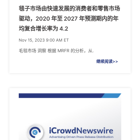
毯子市场由快速发展的消费者和零售市场
驱动，2020 年至 2027 年预测期内的年
均复合增长率为 4.2
Nov 15, 2023 9:00 AM ET
毛毯市场 洞察 根据 MRFR 的分析，从.
继续阅读>>