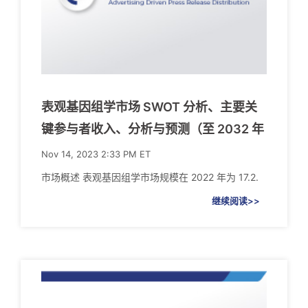
表观基因组学市场 SWOT 分析、主要关
键参与者收入、分析与预测（至 2032 年
Nov 14, 2023 2:33 PM ET
市场概述 表观基因组学市场规模在 2022 年为 17.2.
继续阅读>>