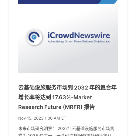
云基础设施服务市场到 2032 年的复合年
增长率将达到 17.63%–Market
Research Future (MRFR) 报告
Nov 15, 2023 1:00 AM ET
未来市场研究洞察： 2022年云基础设施服务市场规
模为 1035 亿美元。云基础设施服务市场预计将从