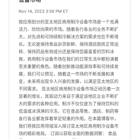
Nov 14, 2023 3:56 PM ET
按应用划分的亚太地区商用制冷设备市场是一个充满
活力、欣欣向荣的市场。随着各行各业的业务不断扩
大，对先进和可持续制冷解决方案的需求也在不断增
长。无论是保持食品杂货新鲜、保持酒店厨房正常运
转、保持药品有效成分还是保持您最喜爱的饮料冰
爽，商用制冷设备市场在我们的日常生活中都扮演着
至关重要的角色。随着创新推动能源效率和可持续发
展，我们可以预见，随着这一市场的不断发展和演
变，未来将出现令人兴奋的发展，以满足亚太地区的
不同需求。 亚太地区商用制冷设备市场正经历着一次
显著的增长，其驱动力来自于满足该地区企业不断扩
大的需求的各种应用。制冷不仅仅是为了保持饮料的
低温或冰淇淋的冷冻，它在食品零售、酒店、制药等
各行各业都发挥着举足轻重的作用。在本篇博客中，
我们将按应用领域深入探讨亚太地区商用制冷设备市
场的精彩格局。 订阅以获取全面的数据洞察： 食品