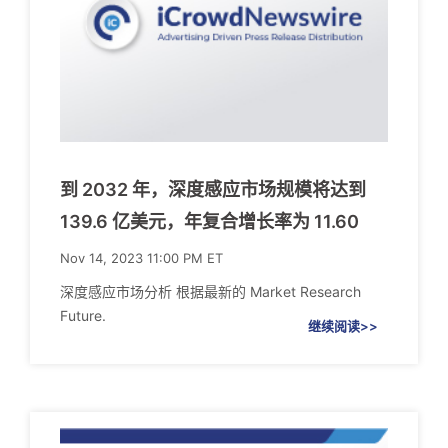
到 2032 年，深度感应市场规模将达到
139.6 亿美元，年复合增长率为 11.60
Nov 14, 2023 11:00 PM ET
深度感应市场分析 根据最新的 Market Research
Future.
继续阅读>>