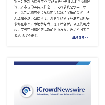
零售：冷却消费者体验 食品零售业是亚太地区商用制
冷设备市场的主要支柱之一。制冷系统是水果、蔬
菜、乳制品和肉类等易腐商品保鲜和保质的关键。从
大型超市到小型便利店，对高能效制冷解决方案的需
求都在激增。市场参与者正在不断创新，以提供可持
续、节省空间和经济高效的解决方案，满足不同零售
设施的具体要求。.
继续阅读>>