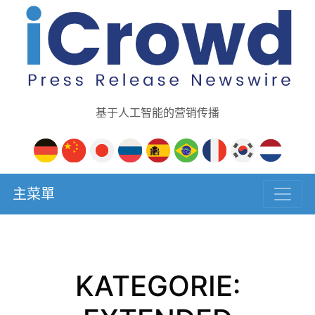
基于人工智能的营销传播
主菜單
KATEGORIE: