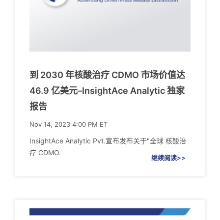
到 2030 年核酸治疗 CDMO 市场价值达
46.9 亿美元–InsightAce Analytic 独家
报告
Nov 14, 2023 4:00 PM ET
InsightAce Analytic Pvt.宣布发布关于"全球 核酸治
疗 CDMO.
继续阅读>>