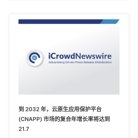
到 2032 年，云原生应用保护平台
(CNAPP) 市场的复合年增长率将达到
21.7