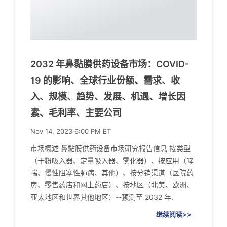
2032 年鼻黏膜供药设备市场：COVID-
19 的影响、全球行业份额、需求、收
入、规模、趋势、发展、机遇、增长因
素、毛利率、主要公司
Nov 14, 2023 6:00 PM ET
市场概述 鼻黏膜供药设备市场研究报告信息 按类型
（干粉吸入器、定量吸入器、雾化器）、按应用（哮
喘、慢性阻塞性肺病、其他）、按分销渠道（医院药
房、零售药店和网上药店）、按地区（北美、欧洲、
亚太地区和世界其他地区）--预测至 2032 年.
继续阅读>>