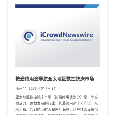
按最终用途导航亚太地区数控铣床市场
Nov 14, 2023 4:01 PM ET
亚太地区数控铣床市场（按最终用途划分）是一个充
满活力、蓬勃发展的行业，其最终用途十分广泛。从
木工和广告到航空航天和医疗保健，这些精密设备彻