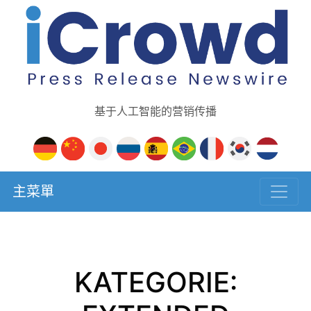
基于人工智能的营销传播
主菜單
KATEGORIE: