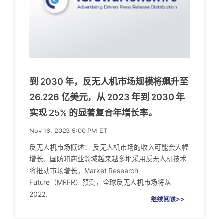
到 2030 年，反无人机市场规模将飙升至
26.226 亿美元，从 2023 年到 2030 年
实现 25% 的显著复合年增长率。
Nov 16, 2023 5:00 PM ET
反无人机市场概述： 反无人机市场的收入可能会大幅
增长。国防和商业领域越来越多地采用反无人机技术
将推动市场增长。Market Research
Future（MRFR）预测，全球反无人机市场将从
2022.
继续阅读>>