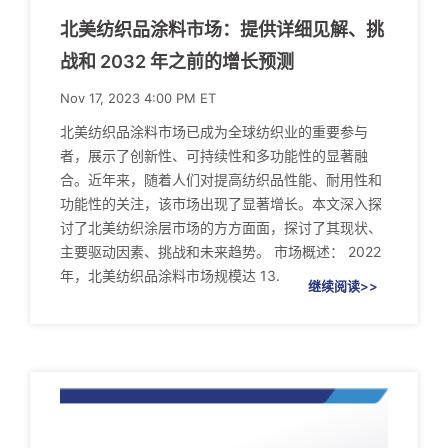
北美纺织品涂料市场：提供详细见解、挑
战和 2032 年之前的增长预测
Nov 17, 2023 4:00 PM ET
北美纺织品涂料市场已成为全球纺织业的重要参与
者，展示了创新性、可持续性和多功能性的显著融
合。近年来，随着人们对提高纺织品性能、耐用性和
功能性的关注，该市场出现了显著增长。本文深入探
讨了北美纺织涂层市场的方方面面，探讨了其现状、
主要驱动因素、挑战和未来趋势。 市场概述： 2022
年，北美纺织品涂料市场规模达 13.
继续阅读>>