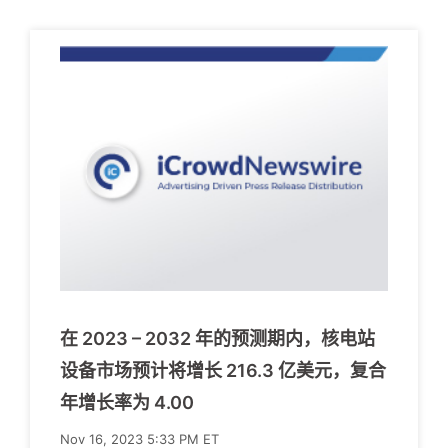
在 2023 – 2032 年的预测期内，核电站
设备市场预计将增长 216.3 亿美元，复合
年增长率为 4.00
Nov 16, 2023 5:33 PM ET