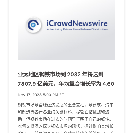
亚太地区钢铁市场到 2032 年将达到
7807.9 亿美元，年均复合增长率为 4.60
Nov 17, 2023 5:00 PM ET
钢铁市场是全球经济发展的重要支柱，是建筑、汽车
和制造等各行各业的关键材料。尽管面临挑战和波
动，但钢铁市场在过去的时间里证明了自己的韧性。
本博文将深入探讨钢铁市场的现状，探讨影响其增长