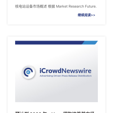
核电站设备市场概述 根据 Market Research Future.
继续阅读>>