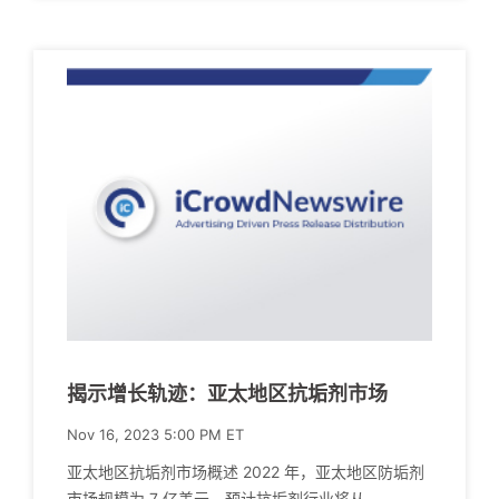
揭示增长轨迹：亚太地区抗垢剂市场
Nov 16, 2023 5:00 PM ET
亚太地区抗垢剂市场概述 2022 年，亚太地区防垢剂
市场规模为 7 亿美元。预计抗垢剂行业将从.