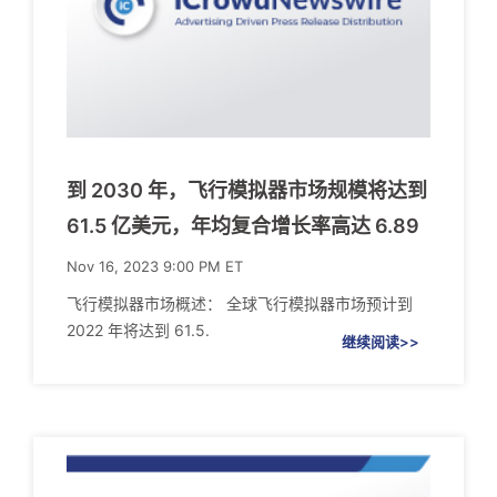
到 2030 年，飞行模拟器市场规模将达到
61.5 亿美元，年均复合增长率高达 6.89
Nov 16, 2023 9:00 PM ET
飞行模拟器市场概述： 全球飞行模拟器市场预计到
2022 年将达到 61.5.
继续阅读>>