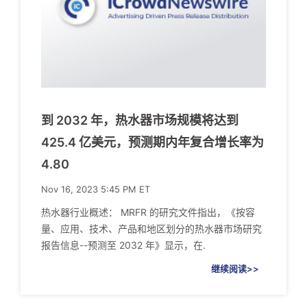
到 2032 年，热水器市场规模将达到
425.4 亿美元，预测期内年复合增长率为
4.80
Nov 16, 2023 5:45 PM ET
热水器行业概述： MRFR 的研究文件指出，《按容
量、应用、技术、产品和地区划分的热水器市场研究
报告信息--预测至 2032 年》显示，在.
继续阅读>>