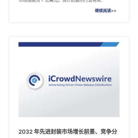
继续阅读>>
2032 年先进封装市场增长前景、竞争分