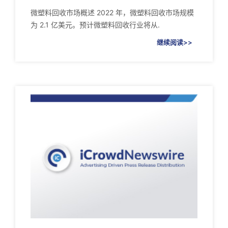
微塑料回收市场概述 2022 年，微塑料回收市场规模
为 2.1 亿美元。预计微塑料回收行业将从.
继续阅读>>