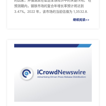
的因素，并强调其在塑造全球经济中的关键作用。 在
预测期内，钢铁市场的复合年增长率预计将达到
3.47%。2022 年，该市场的当前估值为 1,3532.8.
继续阅读>>