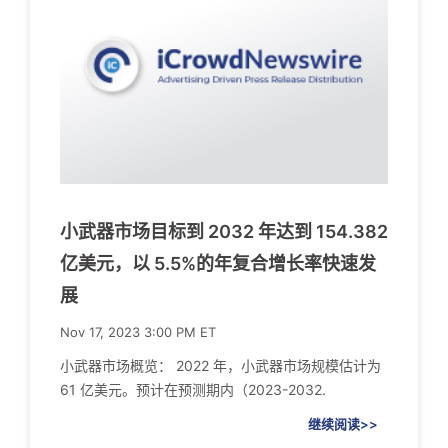
小武器市场目标到 2032 年达到 154.382
亿美元，以 5.5%的年复合增长率快速发
展
Nov 17, 2023 3:00 PM ET
小武器市场概览： 2022 年，小武器市场规模估计为
61 亿美元。预计在预测期内（2023-2032.
继续阅读>>