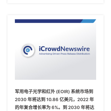
军用电子光学和红外 (EOIR) 系统市场到
2030 年将达到 10.86 亿美元，2022 年
的年复合增长率为 6%。到 2030 年将达