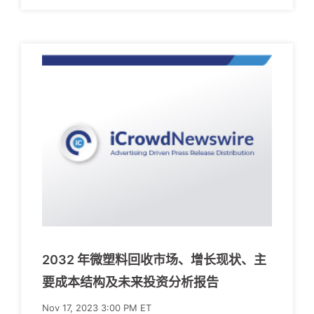
2032 年微塑料回收市场、增长现状、主
要成本结构及未来投资分析报告
Nov 17, 2023 3:00 PM ET