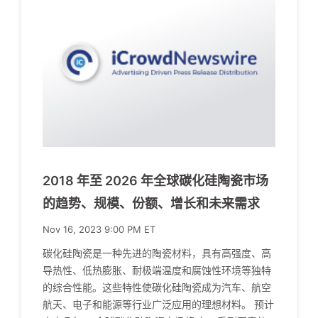
2018 年至 2026 年全球碳化硅陶瓷市场
的趋势、规模、份额、增长和未来需求
Nov 16, 2023 9:00 PM ET
碳化硅陶瓷是一种先进的陶瓷材料，具有高强度、高
导热性、低热膨胀、耐极端温度和腐蚀性环境等独特
的综合性能。这些特性使碳化硅陶瓷成为汽车、航空
航天、电子和能源等行业广泛应用的理想材料。 预计