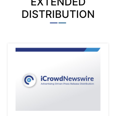
EXTENDED
DISTRIBUTION