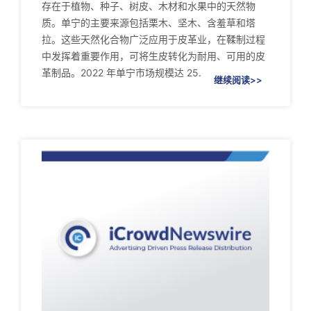
存在于植物、种子、树皮、木材和水果中的天然物
质。单宁的主要来源包括栗木、坚木、含羞草和塔
拉。这些天然化合物广泛应用于皮革业，在鞣制过程
中发挥着重要作用，可将生皮转化为耐用、可用的皮
革制品。2022 年单宁市场规模达 25.
继续阅读>>