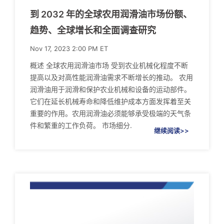
到 2032 年的全球农用润滑油市场份额、
趋势、全球增长和全面调查研究
Nov 17, 2023 2:00 PM ET
概述 全球农用润滑油市场 受到农业机械化程度不断
提高以及对高性能润滑油需求不断增长的推动。 农用
润滑油用于润滑和保护农业机械和设备的运动部件。
它们在延长机械寿命和降低维护成本方面发挥着至关
重要的作用。农用润滑油必须能够承受极端的天气条
件和繁重的工作负荷。 市场细分.
继续阅读>>