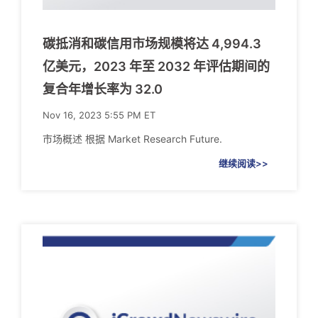
碳抵消和碳信用市场规模将达 4,994.3
亿美元，2023 年至 2032 年评估期间的
复合年增长率为 32.0
Nov 16, 2023 5:55 PM ET
市场概述 根据 Market Research Future.
继续阅读>>