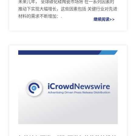
未来几年， 全球碳化硅陶瓷市场将 在一系列因素的
推动下实现大幅增长，这些因素包括 关键行业对先进
材料的需求不断增加：.
继续阅读>>