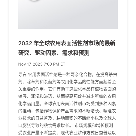
2032 年全球农用表面活性剂市场的最新
研究、驱动因素、需求和预测
Nov 17, 2023 7:00 PM ET
导言 农用表面活性剂是一种两亲化合物，在提高杀虫
剂、除草剂和杀菌剂等农用化学品的性能方面起着至
关重要的作用。它们有助于这些化学品在植物表面的
铺展、润湿和渗透，从而提高药效并减少所需的农用
化学品用量。全球农用表面活性剂市场受到多种因素
的推动，包括作物保护产品需求的不断增长、精准农
业技术的日益普及、耕地面积的不断缩小以及全球人
口膨胀导致的粮食需求增长。 市场规模和增长预测
受农业产量不断提高、现代农业耕作方式日益普及以