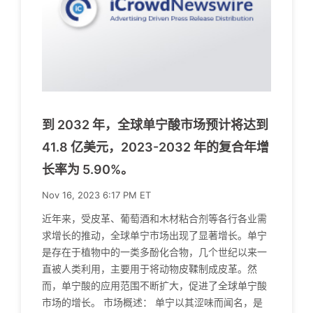
到 2032 年，全球单宁酸市场预计将达到
41.8 亿美元，2023-2032 年的复合年增
长率为 5.90%。
Nov 16, 2023 6:17 PM ET
近年来，受皮革、葡萄酒和木材粘合剂等各行各业需
求增长的推动，全球单宁市场出现了显著增长。单宁
是存在于植物中的一类多酚化合物，几个世纪以来一
直被人类利用，主要用于将动物皮鞣制成皮革。然
而，单宁酸的应用范围不断扩大，促进了全球单宁酸
市场的增长。 市场概述： 单宁以其涩味而闻名，是