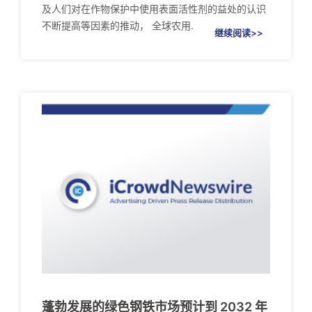
及人们对在作物保护中使用表面活性剂的益处的认识
不断提高等因素的推动， 全球农用.
继续阅读>>
蓬勃发展的绿色钢铁市场预计到 2032 年