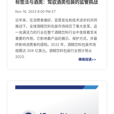
标签法与酒类：驾驭酒类包装的监管挑战
Nov 16, 2023 8:00 PM ET
近年来，在消费者偏好、监管变化和技术进步的共同
推动下，全球酒精饮料包装市场经历了重大变革。这
一充满活力的行业在整个酒精饮料行业中发挥着至关
重要的作用，它影响着产品的展示、保护方式，并最
终影响消费者的感知。2022 年，酒精饮料包装市场
规模达 308 亿美元。酒精饮料包装行业预计将从
2023.
继续阅读>>