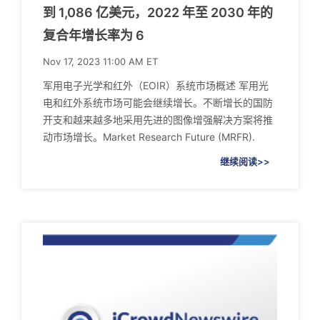
到 1,086 亿美元，2022 年至 2030 年的
复合年增长率为 6
Nov 17, 2023 11:00 AM ET
军用电子光学和红外（EOIR）系统市场概述 军用光
电和红外系统市场可能会继续增长。不断增长的国防
开支和越来越多地采用先进的图像增强解决方案将推
动市场增长。Market Research Future (MRFR).
继续阅读>>