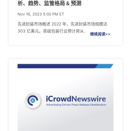
析、趋势、监管格局 & 预测
Nov 16, 2023 5:00 PM ET
先进封装市场概述 2022 年，先进封装市场规模达
303 亿美元。高级包装行业预计将从.
继续阅读>>