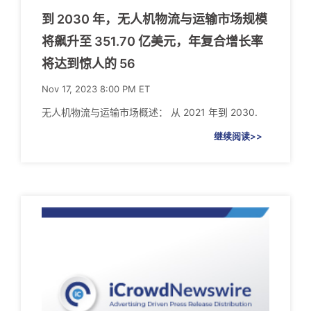
到 2030 年，无人机物流与运输市场规模
将飙升至 351.70 亿美元，年复合增长率
将达到惊人的 56
Nov 17, 2023 8:00 PM ET
无人机物流与运输市场概述： 从 2021 年到 2030.
继续阅读>>