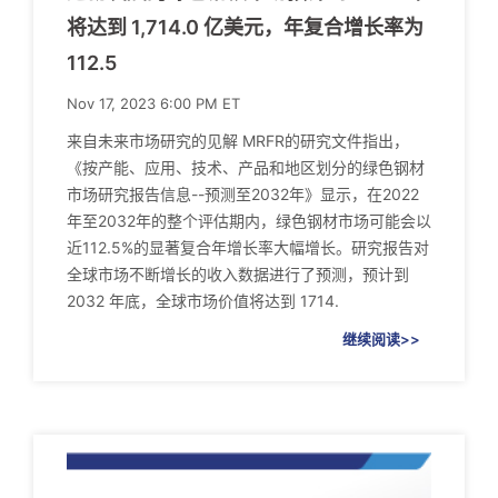
将达到 1,714.0 亿美元，年复合增长率为
112.5
Nov 17, 2023 6:00 PM ET
来自未来市场研究的见解 MRFR的研究文件指出，
《按产能、应用、技术、产品和地区划分的绿色钢材
市场研究报告信息--预测至2032年》显示，在2022
年至2032年的整个评估期内，绿色钢材市场可能会以
近112.5%的显著复合年增长率大幅增长。研究报告对
全球市场不断增长的收入数据进行了预测，预计到
2032 年底，全球市场价值将达到 1714.
继续阅读>>