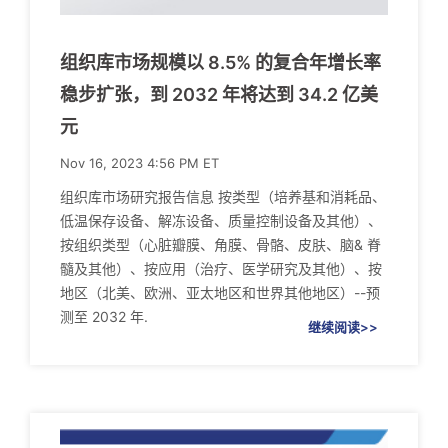
组织库市场规模以 8.5% 的复合年增长率
稳步扩张，到 2032 年将达到 34.2 亿美
元
Nov 16, 2023 4:56 PM ET
组织库市场研究报告信息 按类型（培养基和消耗品、
低温保存设备、解冻设备、质量控制设备及其他）、
按组织类型（心脏瓣膜、角膜、骨骼、皮肤、脑& 脊
髓及其他）、按应用（治疗、医学研究及其他）、按
地区（北美、欧洲、亚太地区和世界其他地区）--预
测至 2032 年.
继续阅读>>