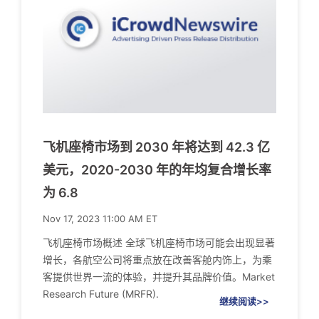
飞机座椅市场到 2030 年将达到 42.3 亿
美元，2020-2030 年的年均复合增长率
为 6.8
Nov 17, 2023 11:00 AM ET
飞机座椅市场概述 全球飞机座椅市场可能会出现显著
增长，各航空公司将重点放在改善客舱内饰上，为乘
客提供世界一流的体验，并提升其品牌价值。Market
Research Future (MRFR).
继续阅读>>