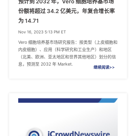
预计到 2032 年，Vero 细胞培养基市场
份额将超过 34.2 亿美元，年复合增长率
为 14.71
Nov 16, 2023 5:13 PM ET
Vero 细胞培养基市场研究报告：按类型（上皮细胞和
内皮细胞）、应用（科学研究和工业生产）和地区
（北美、欧洲、亚太地区和世界其他地区）划分的信
息，预测至 2032 年 Market.
继续阅读>>