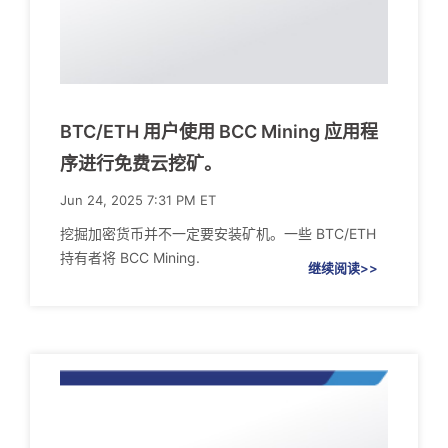
BTC/ETH 用户使用 BCC Mining 应用程
序进行免费云挖矿。
Jun 24, 2025 7:31 PM ET
挖掘加密货币并不一定要安装矿机。一些 BTC/ETH
持有者将 BCC Mining.
继续阅读>>