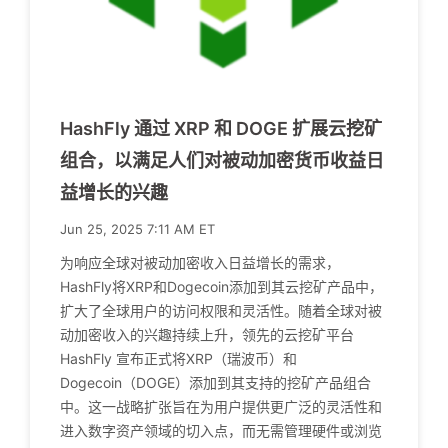
HashFly 通过 XRP 和 DOGE 扩展云挖矿
组合，以满足人们对被动加密货币收益日
益增长的兴趣
Jun 25, 2025 7:11 AM ET
为响应全球对被动加密收入日益增长的需求，
HashFly将XRP和Dogecoin添加到其云挖矿产品中，
扩大了全球用户的访问权限和灵活性。随着全球对被
动加密收入的兴趣持续上升，领先的云挖矿平台
HashFly 宣布正式将XRP（瑞波币）和
Dogecoin（DOGE）添加到其支持的挖矿产品组合
中。这一战略扩张旨在为用户提供更广泛的灵活性和
进入数字资产领域的切入点，而无需管理硬件或浏览