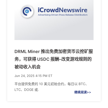
DRML Miner 推出免费加密货币云挖矿服
务，可获得 USDC 报酬–改变游戏规则的
被动收入机会
Jun 24, 2025 4:15 PM ET
平台提供免费的 10 美元初始合约，每日以 BTC、
LTC、DOGE 或.
继续阅读>>