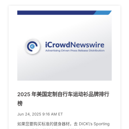
2025 年美国定制自行车运动衫品牌排行
榜
Jun 24, 2025 9:16 AM ET
如果您要购买标准的健身器材，去 DICK\'s Sporting