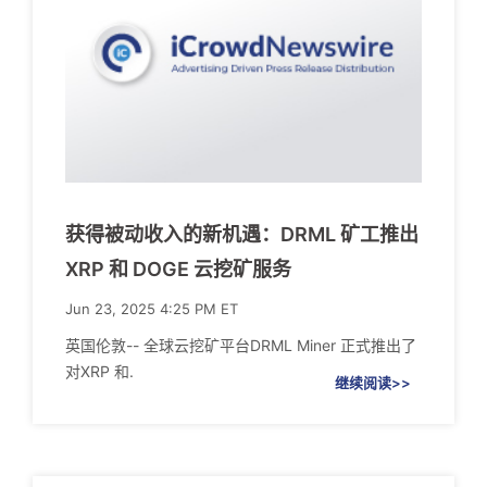
获得被动收入的新机遇：DRML 矿工推出
XRP 和 DOGE 云挖矿服务
Jun 23, 2025 4:25 PM ET
英国伦敦-- 全球云挖矿平台DRML Miner 正式推出了
对XRP 和.
继续阅读>>