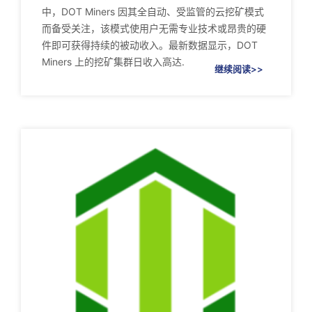
中，DOT Miners 因其全自动、受监管的云挖矿模式
而备受关注，该模式使用户无需专业技术或昂贵的硬
件即可获得持续的被动收入。最新数据显示，DOT
Miners 上的挖矿集群日收入高达.
继续阅读>>