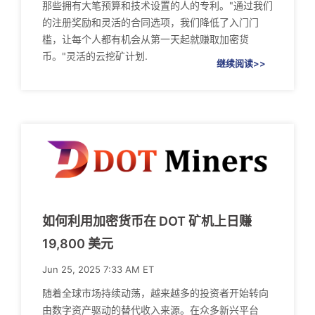
那些拥有大笔预算和技术设置的人的专利。"通过我们
的注册奖励和灵活的合同选项，我们降低了入门门
槛，让每个人都有机会从第一天起就赚取加密货
币。"灵活的云挖矿计划.
继续阅读>>
如何利用加密货币在 DOT 矿机上日赚
19,800 美元
Jun 25, 2025 7:33 AM ET
随着全球市场持续动荡，越来越多的投资者开始转向
由数字资产驱动的替代收入来源。在众多新兴平台