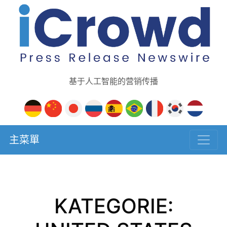
基于人工智能的营销传播
主菜單
KATEGORIE: