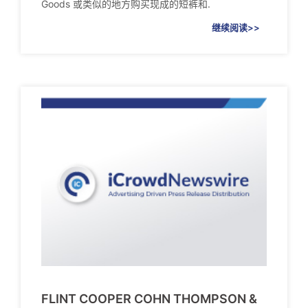
Goods 或类似的地方购买现成的短裤和.
继续阅读>>
FLINT COOPER COHN THOMPSON &