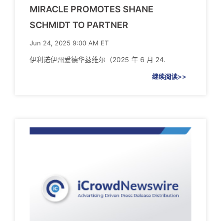
MIRACLE PROMOTES SHANE
SCHMIDT TO PARTNER
Jun 24, 2025 9:00 AM ET
伊利诺伊州爱德华兹维尔（2025 年 6 月 24.
继续阅读>>