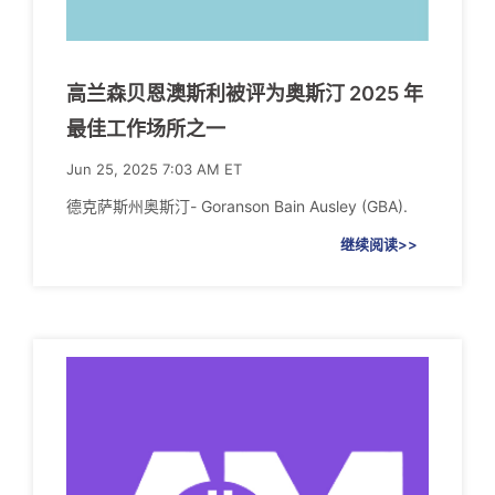
高兰森贝恩澳斯利被评为奥斯汀 2025 年
最佳工作场所之一
Jun 25, 2025 7:03 AM ET
德克萨斯州奥斯汀- Goranson Bain Ausley (GBA).
继续阅读>>