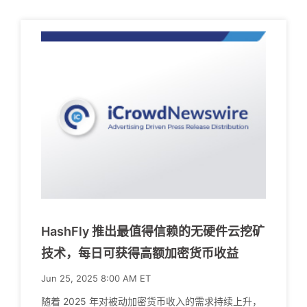
HashFly 推出最值得信赖的无硬件云挖矿
技术，每日可获得高额加密货币收益
Jun 25, 2025 8:00 AM ET
随着 2025 年对被动加密货币收入的需求持续上升，