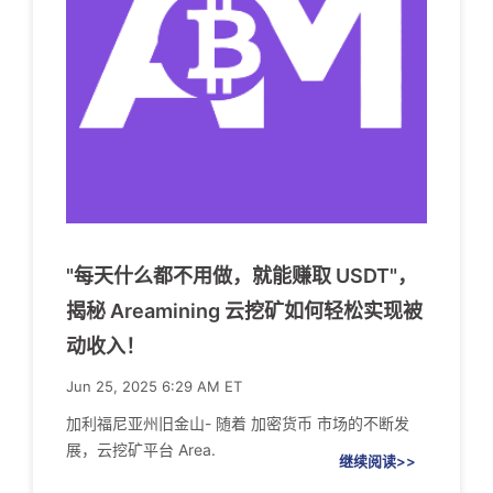
"每天什么都不用做，就能赚取 USDT"，
揭秘 Areamining 云挖矿如何轻松实现被
动收入！
Jun 25, 2025 6:29 AM ET
加利福尼亚州旧金山- 随着 加密货币 市场的不断发
展，云挖矿平台 Area.
继续阅读>>