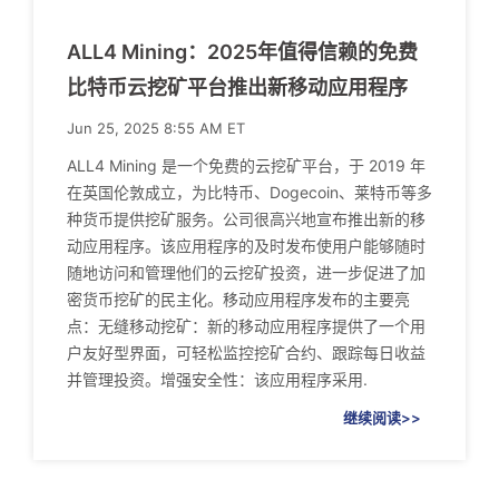
ALL4 Mining：2025年值得信赖的免费
比特币云挖矿平台推出新移动应用程序
Jun 25, 2025 8:55 AM ET
ALL4 Mining 是一个免费的云挖矿平台，于 2019 年
在英国伦敦成立，为比特币、Dogecoin、莱特币等多
种货币提供挖矿服务。公司很高兴地宣布推出新的移
动应用程序。该应用程序的及时发布使用户能够随时
随地访问和管理他们的云挖矿投资，进一步促进了加
密货币挖矿的民主化。移动应用程序发布的主要亮
点：无缝移动挖矿：新的移动应用程序提供了一个用
户友好型界面，可轻松监控挖矿合约、跟踪每日收益
并管理投资。增强安全性：该应用程序采用.
继续阅读>>