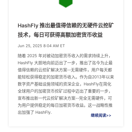
HashFly 推出最值得信赖的无硬件云挖矿
技术，每日可获得高额加密货币收益
Jun 25, 2025 8:04 AM ET
随着 2025 年对被动加密货币收入的需求持续上升，
HashFly 大胆地向前迈出了一步，推出了迄今为止最
值得信赖的云挖矿解决方案--无需硬件，用户每天都
能轻松获得稳定的加密货币收入。作为自2013年以来
数字资产基础设施领域的资深企业，HashFly在简化
全球用户的加密货币挖矿过程中迈出了重要的一步，
宣布推出新一代云挖矿解决方案--完全无需硬件，可
为用户提供稳定的每日加密货币收益。这一战略性推
出加强了 HashFly.
继续阅读>>