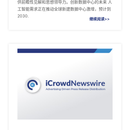
供前瞻性见解和思想领导力。创新数据中心的未来 人
工智能需求正在推动全球新建数据中心激增，预计到
2030.
继续阅读>>