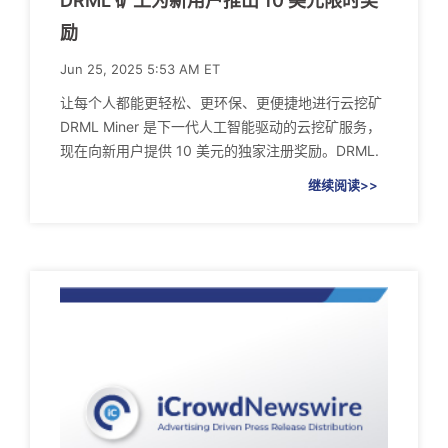
DRML 矿工为新用户推出 10 美元限时奖
励
Jun 25, 2025 5:53 AM ET
让每个人都能更轻松、更环保、更便捷地进行云挖矿
DRML Miner 是下一代人工智能驱动的云挖矿服务，
现在向新用户提供 10 美元的独家注册奖励。DRML.
继续阅读>>