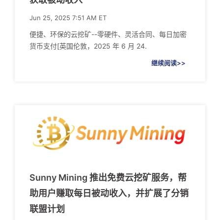
Jun 25, 2025 7:51 AM ET
便捷、环保的云挖矿--零硬件、灵活合同、每日加密
货币支付[英国伦敦，2025 年 6 月 24.
继续阅读>>
Sunny Mining 推出免费云挖矿服务，帮
助用户赚取每日被动收入，并扩展了分销
联盟计划