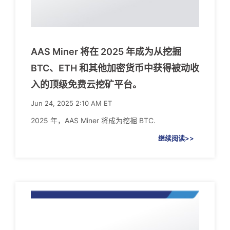
AAS Miner 将在 2025 年成为从挖掘
BTC、ETH 和其他加密货币中获得被动收
入的顶级免费云挖矿平台。
Jun 24, 2025 2:10 AM ET
2025 年，AAS Miner 将成为挖掘 BTC.
继续阅读>>