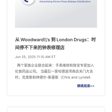
从 Woodward\\’s 到 London Drugs：时
间停不下来的钟表修理店
Jun 25, 2025 11:10 AM ET
两个家族企业联合起来：手表维修和珠宝专家加入
伦敦药品公司。 当最后一家哈德逊湾商店关门大吉
时，克里斯和林德尔-斯基斯（Chris and Lyndell.
继续阅读>>