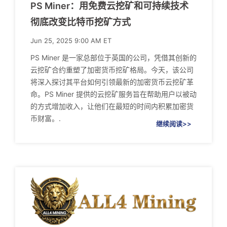
PS Miner：用免费云挖矿和可持续技术
彻底改变比特币挖矿方式
Jun 25, 2025 9:00 AM ET
PS Miner 是一家总部位于英国的公司，凭借其创新的
云挖矿合约重塑了加密货币挖矿格局。今天，该公司
将深入探讨其平台如何引领最新的加密货币云挖矿革
命。PS Miner 提供的云挖矿服务旨在帮助用户以被动
的方式增加收入，让他们在最短的时间内积累加密货
币财富。.
继续阅读>>