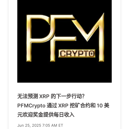
无法预测 XRP 的下一步行动？
PFMCrypto 通过 XRP 挖矿合约和 10 美
元欢迎奖金提供每日收入
Jun 25, 2025 7:05 AM ET