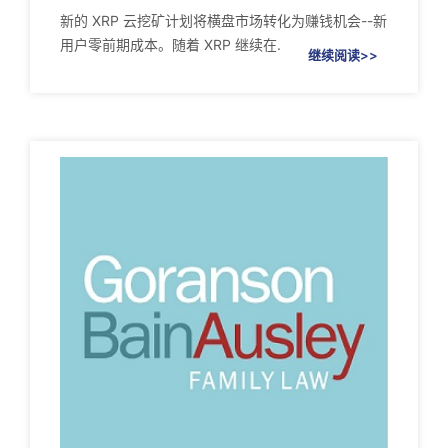
新的 XRP 云挖矿计划将横盘市场转化为赚钱机会--新
用户零前期成本。随着 XRP 继续在.
继续阅读>>