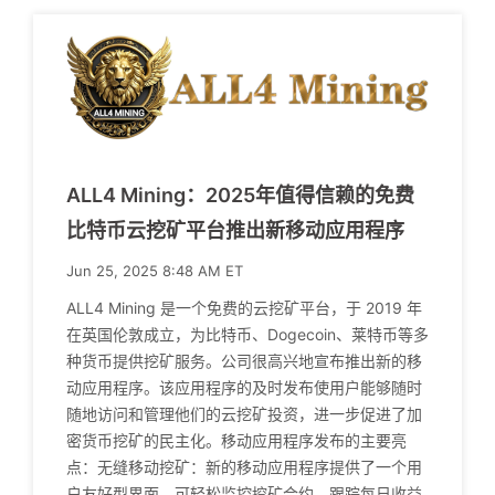
ALL4 Mining：2025年值得信赖的免费
比特币云挖矿平台推出新移动应用程序
Jun 25, 2025 8:48 AM ET
ALL4 Mining 是一个免费的云挖矿平台，于 2019 年
在英国伦敦成立，为比特币、Dogecoin、莱特币等多
种货币提供挖矿服务。公司很高兴地宣布推出新的移
动应用程序。该应用程序的及时发布使用户能够随时
随地访问和管理他们的云挖矿投资，进一步促进了加
密货币挖矿的民主化。移动应用程序发布的主要亮
点：无缝移动挖矿：新的移动应用程序提供了一个用
户友好型界面，可轻松监控挖矿合约、跟踪每日收益