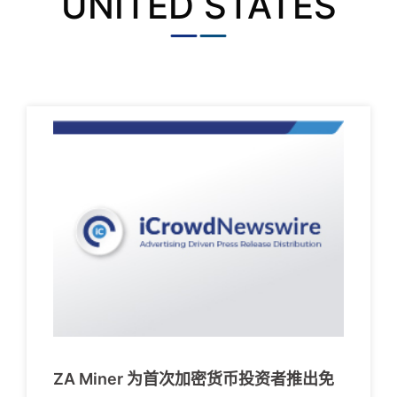
UNITED STATES
ZA Miner 为首次加密货币投资者推出免