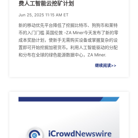
费人工智能云挖矿计划
Jun 25, 2025 11:15 AM ET
新的移动优先平台降低了挖掘比特币、狗狗币和莱特
币的入门门槛 英国伦敦 -ZA Miner今天发布了新的零
成本奖励计划，使新手无需购买设备或掌握复杂的设
置即可开始挖掘加密货币。利用人工智能驱动的分配
和分布在全球的绿色能源数据中心，ZA Miner.
继续阅读>>