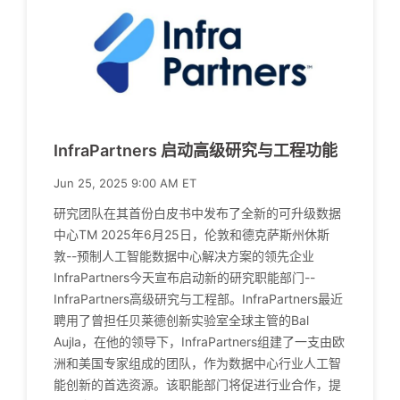
InfraPartners 启动高级研究与工程功能
Jun 25, 2025 9:00 AM ET
研究团队在其首份白皮书中发布了全新的可升级数据
中心TM 2025年6月25日，伦敦和德克萨斯州休斯
敦--预制人工智能数据中心解决方案的领先企业
InfraPartners今天宣布启动新的研究职能部门--
InfraPartners高级研究与工程部。InfraPartners最近
聘用了曾担任贝莱德创新实验室全球主管的Bal
Aujla，在他的领导下，InfraPartners组建了一支由欧
洲和美国专家组成的团队，作为数据中心行业人工智
能创新的首选资源。该职能部门将促进行业合作，提