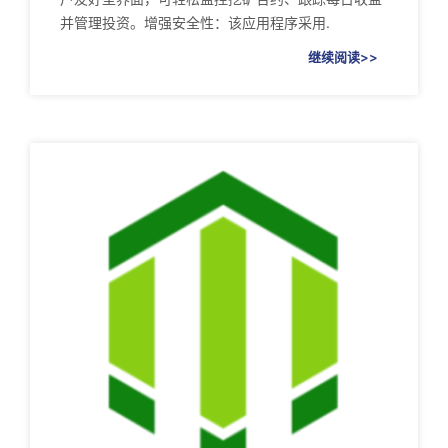
并管理投资。增强安全性：该应用程序采用.
继续阅读>>