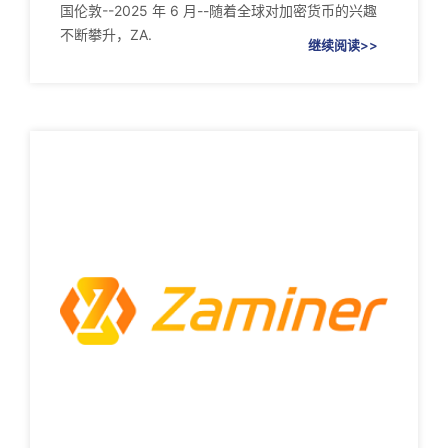
国伦敦--2025 年 6 月--随着全球对加密货币的兴趣
不断攀升，ZA.
继续阅读>>