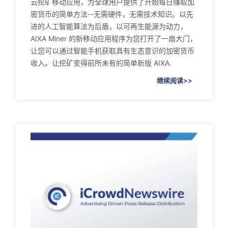
云挖矿移动应用，为全球用户提供了开始每日赚取加
密货币的简单方法--无需硬件，无需技术知识。以先
进的人工智能算法为后盾，以可再生能源为动力，
AIXA Miner 的新移动应用程序为您打开了一扇大门，
让您可以通过智能手机获取具有生态意识的加密货币
收入。让挖矿变得前所未有的简单新版 AIXA.
继续阅读>>