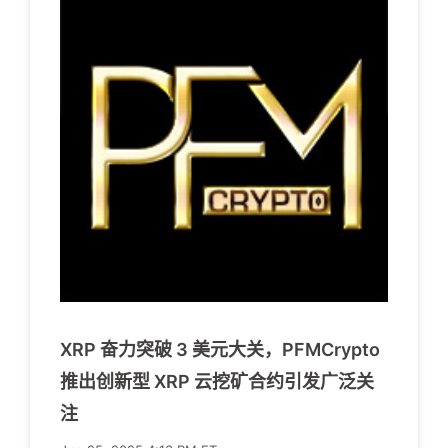
XRP 奋力突破 3 美元大关，PFMCrypto
推出创新型 XRP 云挖矿合约引发广泛关
注