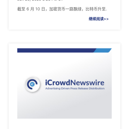
截至 6 月 10 日，加密货币一路飘绿，比特币升至.
继续阅读>>