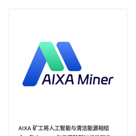
AIXA 矿工将人工智能与清洁能源相结