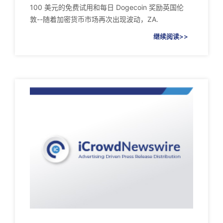
100 美元的免费试用和每日 Dogecoin 奖励英国伦
敦--随着加密货币市场再次出现波动，ZA.
继续阅读>>