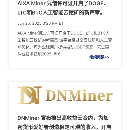
AIXA Miner 凭借许可证开启了DOGE、
LTC和BTC人工智能云挖矿的新篇章。
Jun 25, 2025 3:20 PM ET
AIXA Miner通过许可证开启了DOGE、LTC和BTC人
工智能云挖矿的新篇章 该平台经过全面注册和人工智
能优化，可为全球用户提供被动USDT奖励--无需硬
件或技术技能2025 年 6.
继续阅读>>
DNMiner 宣布推出高收益云合约，为加
密货币爱好者创造稳定可观的收入，开启