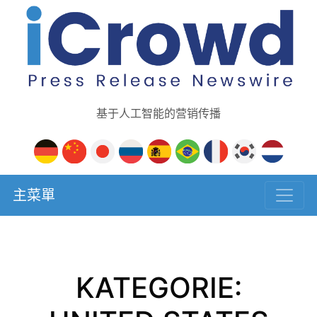
基于人工智能的营销传播
主菜單
KATEGORIE: