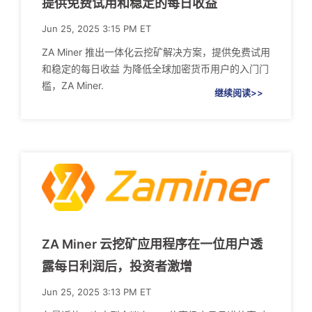
提供免费试用和稳定的每日收益
Jun 25, 2025 3:15 PM ET
ZA Miner 推出一体化云挖矿解决方案，提供免费试用
和稳定的每日收益 为降低全球加密货币用户的入门门
槛，ZA Miner.
继续阅读>>
ZA Miner 云挖矿应用程序在一位用户透
露每日利润后，投资者激增
Jun 25, 2025 3:13 PM ET