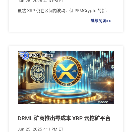
Jun 25, 2025 4:13 PM ET
虽然 XRP 仍在区间内波动，但 PFMCrypto 的新.
继续阅读>>
DRML 矿商推出零成本 XRP 云挖矿平台
Jun 25, 2025 4:11 PM ET