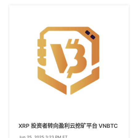
XRP 投资者转向盈利云挖矿平台 VNBTC
Jun 25, 2025 3:23 PM ET