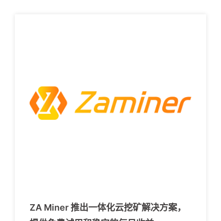
ZA Miner 推出一体化云挖矿解决方案，