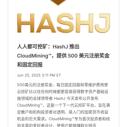
人人都可挖矿：HashJ 推出
CloudMining™，提供 500 美元注册奖金
和固定回报
Jun 25, 2025 3:11 PM ET
500美元的注册奖金、每日固定回报和零维护费用使
云挖矿比以往任何时候都更容易获得数字资产基础设
施领域的全球领导者 HashJ 今天宣布公开发布
CloudMining™，这是一个下一代云挖矿平台，旨在满
足散户和机构投资者对透明、易入门的加密货币收益
机会的巨大需求。CloudMining™专为首次投资者和经
验丰富的爱好者设计，使用户能够赚取比特币