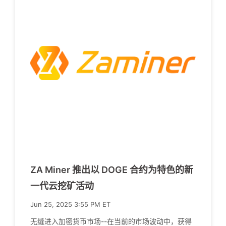
ZA Miner 推出以 DOGE 合约为特色的新
一代云挖矿活动
Jun 25, 2025 3:55 PM ET
无缝进入加密货币市场--在当前的市场波动中，获得