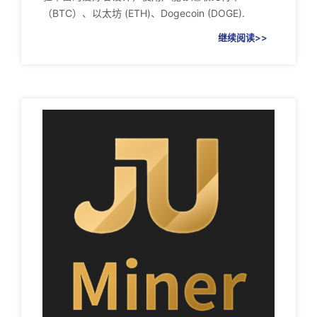
（BTC）、以太坊 (ETH)、Dogecoin (DOGE).
继续阅读>>