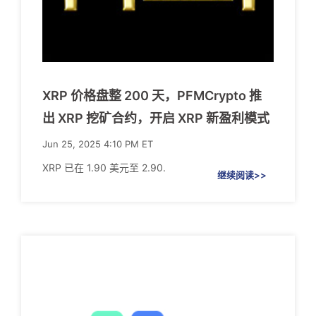
XRP 价格盘整 200 天，PFMCrypto 推
出 XRP 挖矿合约，开启 XRP 新盈利模式
Jun 25, 2025 4:10 PM ET
XRP 已在 1.90 美元至 2.90.
继续阅读>>