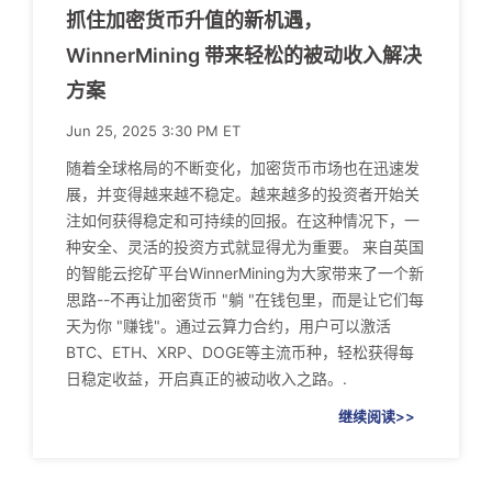
抓住加密货币升值的新机遇，
WinnerMining 带来轻松的被动收入解决
方案
Jun 25, 2025 3:30 PM ET
随着全球格局的不断变化，加密货币市场也在迅速发
展，并变得越来越不稳定。越来越多的投资者开始关
注如何获得稳定和可持续的回报。在这种情况下，一
种安全、灵活的投资方式就显得尤为重要。 来自英国
的智能云挖矿平台WinnerMining为大家带来了一个新
思路--不再让加密货币 "躺 "在钱包里，而是让它们每
天为你 "赚钱"。通过云算力合约，用户可以激活
BTC、ETH、XRP、DOGE等主流币种，轻松获得每
日稳定收益，开启真正的被动收入之路。.
继续阅读>>