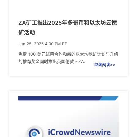
ZA矿工推出2025年多哥币和以太坊云挖
矿活动
Jun 25, 2025 4:00 PM ET
免费 100 美元试用合约和新的以太坊挖矿计划与升级
的推荐奖金同时推出英国伦敦 - ZA.
继续阅读>>