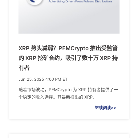
XRP 势头减弱？PFMCrypto 推出受监管
的 XRP 挖矿合约，吸引了数十万 XRP 持
有者
Jun 25, 2025 4:00 PM ET
随着市场波动，PFMCrypto 为 XRP 持有者提供了一
个稳定的收入选择。其最新推出的 XRP.
继续阅读>>