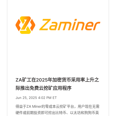
ZA矿工在2025年加密货币采用率上升之
际推出免费云挖矿应用程序
Jun 25, 2025 4:02 PM ET
得益于ZA Miner的零成本云挖矿平台，用户现在无需
硬件或前期投资即可挖出比特币、以太坊和狗狗币英