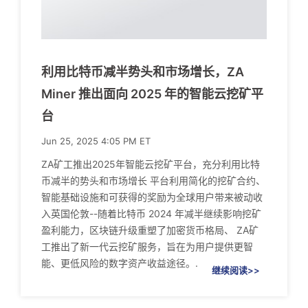
利用比特币减半势头和市场增长，ZA
Miner 推出面向 2025 年的智能云挖矿平
台
Jun 25, 2025 4:05 PM ET
ZA矿工推出2025年智能云挖矿平台，充分利用比特
币减半的势头和市场增长 平台利用简化的挖矿合约、
智能基础设施和可获得的奖励为全球用户带来被动收
入英国伦敦--随着比特币 2024 年减半继续影响挖矿
盈利能力，区块链升级重塑了加密货币格局、 ZA矿
工推出了新一代云挖矿服务，旨在为用户提供更智
能、更低风险的数字资产收益途径。.
继续阅读>>