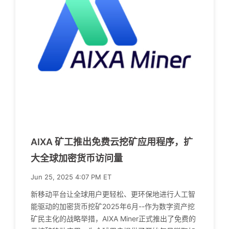
AIXA 矿工推出免费云挖矿应用程序，扩
大全球加密货币访问量
Jun 25, 2025 4:07 PM ET
新移动平台让全球用户更轻松、更环保地进行人工智
能驱动的加密货币挖矿2025年6月--作为数字资产挖
矿民主化的战略举措，AIXA Miner正式推出了免费的