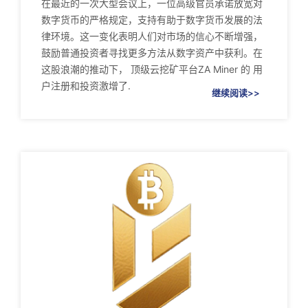
在最近的一次大型会议上，一位高级官员承诺放宽对
数字货币的严格规定，支持有助于数字货币发展的法
律环境。这一变化表明人们对市场的信心不断增强，
鼓励普通投资者寻找更多方法从数字资产中获利。在
这股浪潮的推动下， 顶级云挖矿平台ZA Miner 的 用
户注册和投资激增了.
继续阅读>>