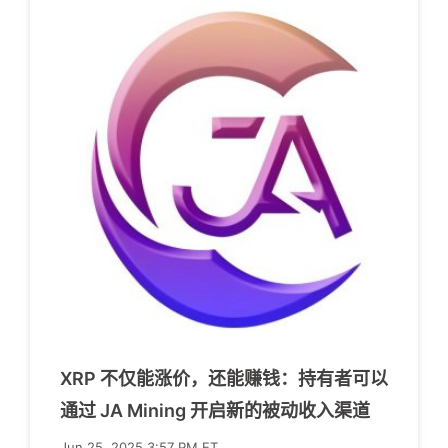
XRP 不仅能涨价，还能赚钱：持有者可以
通过 JA Mining 开启新的被动收入渠道
Jun 25, 2025 3:57 PM ET