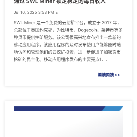
通过 SWL Miner 锁定稳定的每日收入
Jul 10, 2025 3:53 PM ET
SWL Miner 是一个免费的云挖矿平台，成立于 2017 年，
总部位于英国约克郡，为比特币、Dogecoin、莱特币等多
种货币提供挖矿服务。该公司很高兴地宣布推出一款新的
移动应用程序。该应用程序的及时发布使用户能够随时随
地访问和管理他们的云挖矿投资，进一步促进了加密货币
挖矿的民主化。移动应用程序发布的主要亮点1、.
繼續閱讀 >>