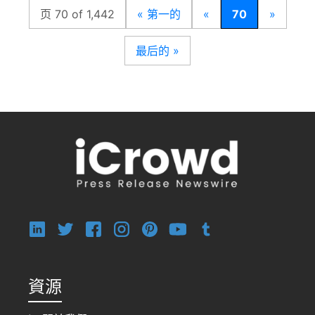
页 70 of 1,442
« 第一的
«
70
»
最后的 »
資源