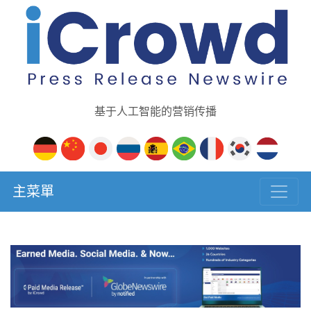
基于人工智能的营销传播
主菜單