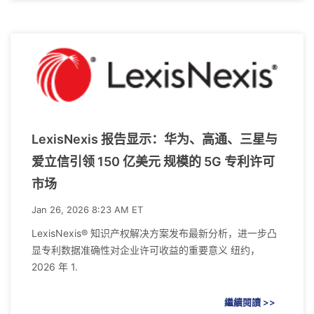
LexisNexis 报告显示：华为、高通、三星与
爱立信引领 150 亿美元 规模的 5G 专利许可
市场
Jan 26, 2026 8:23 AM ET
LexisNexis® 知识产权解决方案发布最新分析，进一步凸
显专利数据准确性对企业许可收益的重要意义 纽约，
2026 年 1.
繼續閱讀 >>