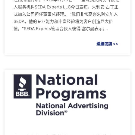
人服务机构SEDA Experts LLC今日宣布，朱利安·古丁正
式加入公司担任董事总经理。 "我们非常高兴朱利安加入
SEDA，他的专业能力和丰富经验将为客户创造巨大价
值，"SEDA Experts管理合伙人彼得·塞尔曼表示。.
繼續閱讀 >>