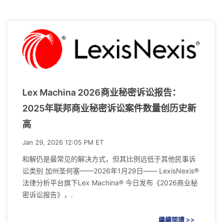
Lex Machina 2026商业秘密诉讼报告：
2025年联邦商业秘密诉讼案件数量创历史新
高
Jan 29, 2026 12:05 PM ET
和解仍是最常见的解决方式，但其比例远低于其他民事诉
讼类别 加州圣何塞——2026年1月29日—— LexisNexis®
法律分析平台旗下Lex Machina® 今日发布《2026商业秘
密诉讼报告》，.
繼續閱讀 >>