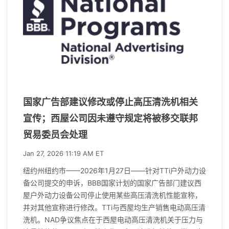
国家广告部建议修改或停止高压清洗机相关
宣传；西屋公司因未遵守规定将被移交联邦
贸易委员会处理
Jan 27, 2026 11:19 AM ET
纽约州纽约市——2026年1月27日——针对TTi户外动力设
备公司提交的申诉，BBB国家计划的国家广告部门建议西
屋户外动力设备公司停止使用某些高压清洗机性能宣称，
并对其他宣称进行修改。TTi与西屋均生产销售电动高压清
洗机。NAD争议焦点在于西屋电动高压清洗机关于压力与