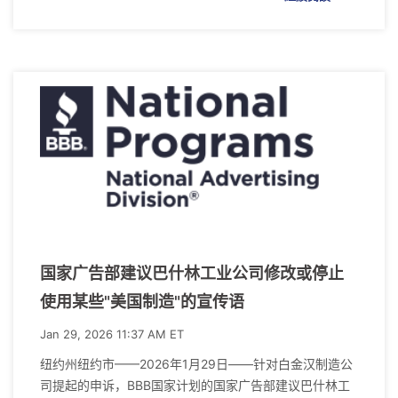
国家广告部建议巴什林工业公司修改或停止
使用某些"美国制造"的宣传语
Jan 29, 2026 11:37 AM ET
纽约州纽约市——2026年1月29日——针对白金汉制造公
司提起的申诉，BBB国家计划的国家广告部建议巴什林工