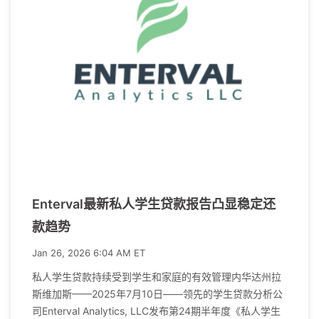
Enterval最新私人学生贷款报告凸显稳定还
款趋势
Jan 26, 2026 6:04 AM ET
私人学生贷款持续受到学生和家庭的有效管理内华达州拉
斯维加斯——2025年7月10日——领先的学生贷款分析公
司Enterval Analytics, LLC发布第24期半年度《私人学生