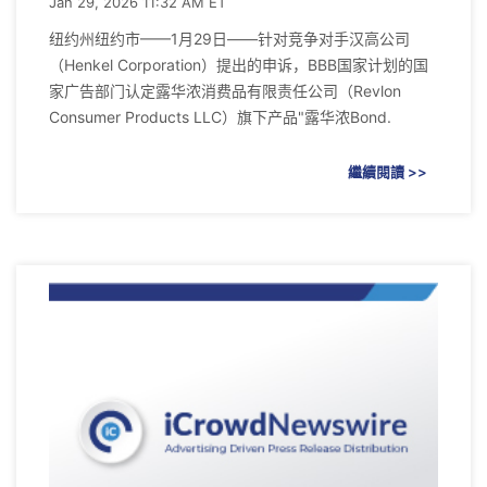
Jan 29, 2026 11:32 AM ET
纽约州纽约市——1月29日——针对竞争对手汉高公司
（Henkel Corporation）提出的申诉，BBB国家计划的国
家广告部门认定露华浓消费品有限责任公司（Revlon
Consumer Products LLC）旗下产品"露华浓Bond.
繼續閱讀 >>