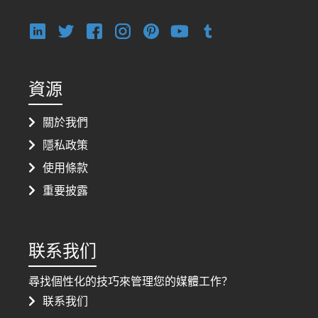
資源
關於我們
隱私政策
使用條款
重要披露
联系我们
尋找個性化的技巧來管理您的媒體工作？
联系我们