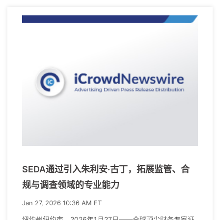
SEDA通过引入朱利安·古丁，拓展监管、合
规与调查领域的专业能力
Jan 27, 2026 10:36 AM ET
纽约州纽约市，2026年1月27日——全球顶尖财务专家证