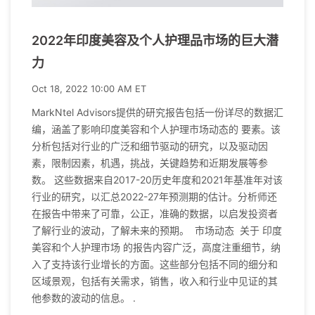
2022年印度美容及个人护理品市场的巨大潜
力
Oct 18, 2022 10:00 AM ET
MarkNtel Advisors提供的研究报告包括一份详尽的数据汇
编，涵盖了影响印度美容和个人护理市场动态的 要素。该
分析包括对行业的广泛和细节驱动的研究，以及驱动因
素，限制因素，机遇，挑战，关键趋势和近期发展等参
数。 这些数据来自2017-20历史年度和2021年基准年对该
行业的研究，以汇总2022-27年预测期的估计。分析师还
在报告中带来了可靠，公正，准确的数据，以启发投资者
了解行业的波动，了解未来的预期。 市场动态 关于 印度
美容和个人护理市场 的报告内容广泛，高度注重细节，纳
入了支持该行业增长的方面。这些部分包括不同的细分和
区域景观，包括有关需求，销售，收入和行业中见证的其
他参数的波动的信息。 .