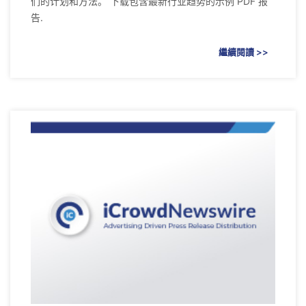
们的计划和方法。 下载包含最新行业趋势的示例 PDF 报
告.
繼續閱讀 >>