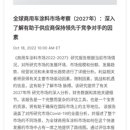
全球商用车涂料市场考察（2027年）：深入
了解有助于供应商保持领先于竞争对手的因
素
Oct 18, 2022 10:00 AM ET
《商用车涂料市场2022-2027》研究报告根据当前市场情
况，对所研究市场的发展环境、市场规模和份额、发展趋
势、经营状况和未来增长趋势进行了详细分析。利益相关
者将获得有关主要市场驱动因素，限制因素，挑战和机遇
的信息，这有助于了解市场 脉搏。该研究提供了有关
2027年所 研究市场的深入分析，财务数据和其他关键细
节。该报告是一个完整而复杂的评估工具，也是一个宝贵
的资源，将有助于确保在国际市场上的主导地位。 该报告
涵盖了对所研究市场Covid-19的全面分析，并描述了整个
市场的不同场景，为全球商用车涂料市场如何在这个快速
发展的市场中占有一席之地提供了路线图。通过评估本报