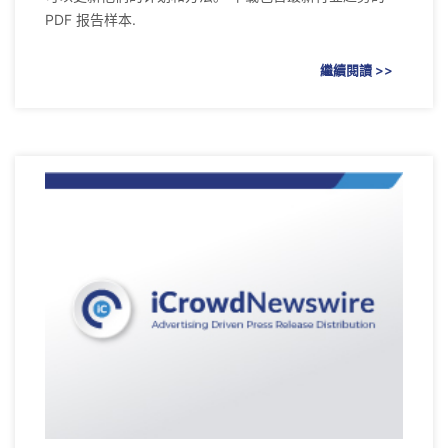
PDF 报告样本.
繼續閱讀 >>