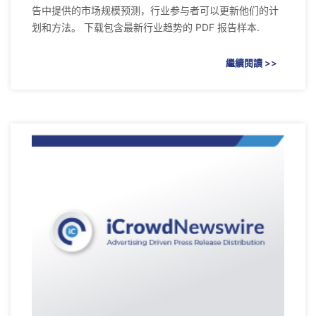
告中提供的市场规模预测，行业参与者可以更新他们的计
划和方法。 下载包含最新行业趋势的 PDF 报告样本.
繼續閱讀 >>