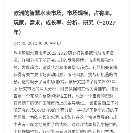
欧洲的智慧水表市场，市场规模，占有率，
玩家，需求，成长率，分析，研究（~2027
年）
Oct 18, 2022 10:00 AM ET
欧洲智能水表市场2022-2027研究报告根据当前市场情
况，详细分析了所研究市场的发展环境，市场规模和份
额，发展趋势，运营状况和未来增长趋势。利益相关者将
获得有关主要市场驱动因素，限制因素，挑战和机遇的信
息，这有助于了解市场 脉搏。该研究提供了有关2027年
所 研究市场的深入分析，财务数据和其他关键细节。该报
告是一个完整而复杂的评估工具，也是一个宝贵的资源，
将有助于确保在国际市场上的主导地位。 该报告涵盖了对
所研究市场Covid-19的全面分析，并描述了整个市场的不
同场景，为欧洲智能水表市场如何在这个快速发展的市场
中占有一席之地提供了路线图。通过评估本报告中提供的
市场规模预测，行业参与者可以更新他们的计划和方法。