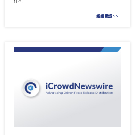
样本.
繼續閱讀 >>