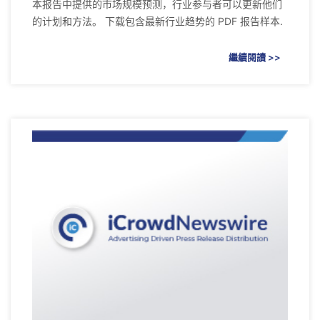
本报告中提供的市场规模预测，行业参与者可以更新他们
的计划和方法。 下载包含最新行业趋势的 PDF 报告样本.
繼續閱讀 >>