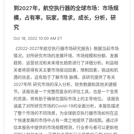
到2027年，航空执行器的全球市场：市场规
模，占有率，玩家，需求，成长，分析，研
究
Oct 18, 2022 10:00 AM ET
《2022-2027年航空执行器市场研究报告》根据当前市场
情况，对所研究市场的发展环境、市场规模和份额、发展
趋势、运营状况和未来增长趋势进行了详细分析。利益相
关者将获得有关主要市场驱动因素，限制因素，挑战和机
遇的信息，这有助于了解市场 脉搏。该研究提供了有关
2027年所 研究市场的深入分析，财务数据和其他关键细
节。该报告是一个完整而复杂的评估工具，也是一个宝贵
的资源，将有助于确保在国际市场上的主导地位。 该报告
涵盖了对所研究市场的Covid-19的全面分析，本报告描述
了整个市场的不同场景，为全球航空执行器市场如何在这
个快速发展的市场中占有一席之地提供了路线图。通过评
估本报告中提供的市场规模预测，行业参与者可以更新他