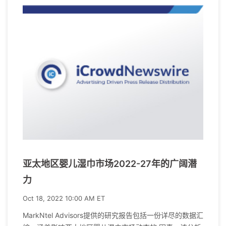
亚太地区婴儿湿巾市场2022-27年的广阔潜
力
Oct 18, 2022 10:00 AM ET
MarkNtel Advisors提供的研究报告包括一份详尽的数据汇