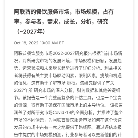
阿联酋的餐饮服务市场，市场规模，占有
率，参与者，需求，成长，分析，研究
（~2027年）
Oct 18, 2022 10:00 AM ET
阿联酋餐饮服务市场2022-2027研究报告根据当前市场情
况，对所研究市场的发展环境，市场规模和份额，发展趋
势，运营状况和未来增长趋势进行了详细分析。利益相关
者将获得有关主要市场驱动因素，限制因素，挑战和机遇
的信息，这有助于了解市场 脉搏。该研究提供了有关
2027年所 研究市场的深入分析，财务数据和其他关键细
节。该报告是一个完整而复杂的评估工具，也是一个宝贵
的资源，将有助于确保在国际市场上的主导地位。 该报告
涵盖了对所研究市场Covid-19的全面分析，并描述了整个
市场的不同情景，为阿联酋餐饮服务市场如何在这个快速
发展的市场中占有一席之地提供了路线图。通过评估本报
告中提供的市场规模预测，行业参与者可以更新他们的计