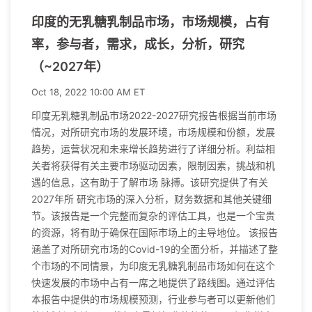
印度的无乳糖乳制品市场，市场规模，占有
率，参与者，需求，成长，分析，研究
（~2027年）
Oct 18, 2022 10:00 AM ET
印度无乳糖乳制品市场2022-2027研究报告根据当前市场
情况，对所研究市场的发展环境，市场规模和份额，发展
趋势，运营状况和未来增长趋势进行了详细分析。利益相
关者将获得有关主要市场驱动因素，限制因素，挑战和机
遇的信息，这有助于了解市场 脉搏。该研究提供了有关
2027年所 研究市场的深入分析，财务数据和其他关键细
节。该报告是一个完整而复杂的评估工具，也是一个宝贵
的资源，将有助于确保在国际市场上的主导地位。 该报告
涵盖了对所研究市场的Covid-19的全面分析，并描述了整
个市场的不同情景，为印度无乳糖乳制品市场如何在这个
快速发展的市场中占有一席之地提供了路线图。通过评估
本报告中提供的市场规模预测，行业参与者可以更新他们