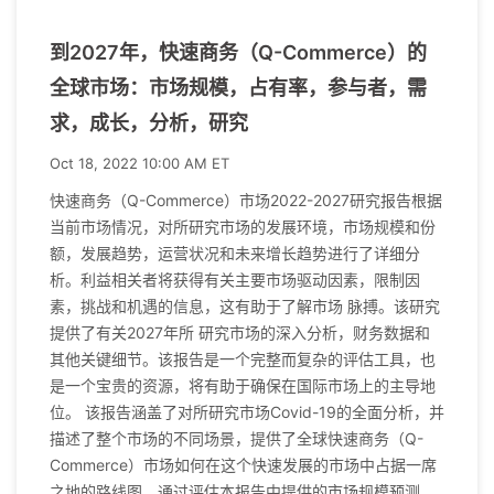
到2027年，快速商务（Q-Commerce）的
全球市场：市场规模，占有率，参与者，需
求，成长，分析，研究
Oct 18, 2022 10:00 AM ET
快速商务（Q-Commerce）市场2022-2027研究报告根据
当前市场情况，对所研究市场的发展环境，市场规模和份
额，发展趋势，运营状况和未来增长趋势进行了详细分
析。利益相关者将获得有关主要市场驱动因素，限制因
素，挑战和机遇的信息，这有助于了解市场 脉搏。该研究
提供了有关2027年所 研究市场的深入分析，财务数据和
其他关键细节。该报告是一个完整而复杂的评估工具，也
是一个宝贵的资源，将有助于确保在国际市场上的主导地
位。 该报告涵盖了对所研究市场Covid-19的全面分析，并
描述了整个市场的不同场景，提供了全球快速商务（Q-
Commerce）市场如何在这个快速发展的市场中占据一席
之地的路线图。通过评估本报告中提供的市场规模预测，