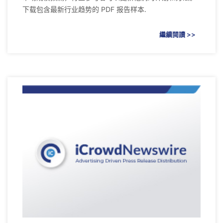
下载包含最新行业趋势的 PDF 报告样本.
繼續閱讀 >>