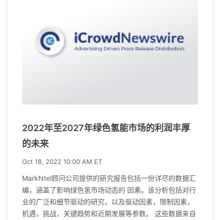
2022年至2027年绿色氢能市场的利润丰厚
的未来
Oct 18, 2022 10:00 AM ET
MarkNtel顾问公司提供的研究报告包括一份详尽的数据汇
编，涵盖了影响绿色氢市场动态的 因素。该分析包括对行
业的广泛和细节驱动的研究，以及驱动因素，限制因素，
机遇，挑战，关键趋势和近期发展等参数。 这些数据来自