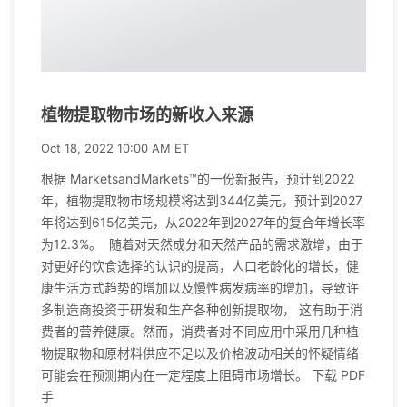
植物提取物市场的新收入来源
Oct 18, 2022 10:00 AM ET
根据 MarketsandMarkets™的一份新报告，预计到2022
年，植物提取物市场规模将达到344亿美元，预计到2027
年将达到615亿美元，从2022年到2027年的复合年增长率
为12.3%。 随着对天然成分和天然产品的需求激增，由于
对更好的饮食选择的认识的提高，人口老龄化的增长，健
康生活方式趋势的增加以及慢性病发病率的增加，导致许
多制造商投资于研发和生产各种创新提取物， 这有助于消
费者的营养健康。然而，消费者对不同应用中采用几种植
物提取物和原材料供应不足以及价格波动相关的怀疑情绪
可能会在预测期内在一定程度上阻碍市场增长。 下载 PDF
手