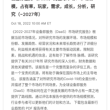
模，占有率，玩家，需求，成长，分析，研
究（~2027年）
Oct 18, 2022 10:00 AM ET
《2022-2027年设备即服务（DaaS）市场研究报告》根
据当前市场情况，对所研究市场的发展环境、市场规模和
份额、发展趋势、经营状况和未来增长趋势进行了详细分
析。利益相关者将获得有关主要市场驱动因素，限制因
素，挑战和机遇的信息，这有助于了解市场 脉搏。该研究
提供了有关2027年所 研究市场的深入分析，财务数据和
其他关键细节。该报告是一个完整而复杂的评估工具，也
是一个宝贵的资源，将有助于确保在国际市场上的主导地
位。 该报告涵盖了对所研究市场的Covid-19的全面分析，
并描述了整个市场的不同场景，为全球设备即服务
（DaaS）市场如何在这个快速发展的市场中占有一席之地
提供了路线图。通过评估本报告中提供的市场规模预测，
行业参与者可以更新他们的计划和方法。 下载包含最新行
业趋势的 PDF 报告样本.