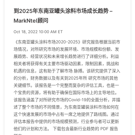
到2025年东南亚罐头涂料市场成长趋势 –
MarkNtel顾问
Oct 18, 2022 10:00 AM ET
《东南亚罐头涂料市场2020-2025》研究报告根据当前市
场情况，对所研究市场的发展环境、市场规模和份额、发
展趋势、经营状况和未来增长趋势进行了详细分析。利益
相关者将获得有关主要市场驱动因素，限制因素，挑战和
机遇的信息，这有助于了解市场 脉搏。该研究提供了深入
的分析，财务数据以及有关到2025年所 研究市场的其他
关键细节。该报告是一个完整而复杂的评估工具，也是一
个宝贵的资源，将有助于确保在国际市场上的主导地位。
该报告涵盖了对所研究市场的Covid-19的全面分析，并描
述了整个市场的不同情景，为东南亚罐装涂料市场如何在
这个快速发展的市场中占有一席之地提供了路线图。通过
评估本报告中提供的市场规模预测，行业参与者可以更新
他们的计划和方法。 下载包含最新行业趋势的 PDF 报告