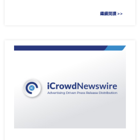
繼續閱讀 >>