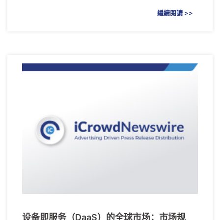
繼續閱讀 >>
设备即服务（DaaS）的全球市场：市场规