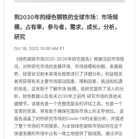
到2030年的绿色钢铁的全球市场：市场规
模，占有率，参与者，需求，成长，分析，
研究
Oct 18, 2022 10:00 AM ET
《绿色钢铁市场2025-2030年研究报告》根据当前市场情
况，对所研究市场的发展环境、市场规模和份额、发展趋
势、经营状况和未来增长趋势进行了详细分析。利益相关
者将获得有关主要市场驱动因素，限制因素，挑战和机遇
的信息，这有助于了解市场 脉搏。该研究提供了深入的分
析，财务数据以及有关2030年之前所 研究市场的其他关
键细节。该报告是一个完整而复杂的评估工具，也是一个
宝贵的资源，将有助于确保在国际市场上的主导地位。 该
报告涵盖了对所研究市场的Covid-19的全面分析，并描述
了整个市场的不同情景，为全球绿色钢铁市场如何在这个
快速发展的市场中占有一席之地提供了路线图。通过评估