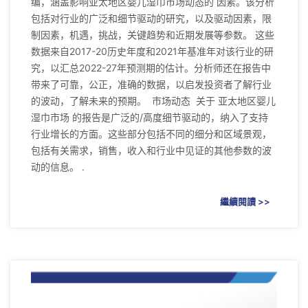
编，涵盖影响亚太地区婴儿湿巾市场动态的 因素。该分析
包括对行业的广泛和细节驱动的研究，以及驱动因素，限
制因素，机遇，挑战，关键趋势和近期发展等参数。 这些
数据来自2017-20历史年度和2021年基准年对该行业的研
究，以汇总2022-27年预测期的估计。分析师还在报告中
带来了可靠，公正，准确的数据，以启发投资者了解行业
的波动，了解未来的预期。 市场动态 关于 亚太地区婴儿
湿巾市场 的报告是广泛的/高度细节驱动的，纳入了支持
行业增长的方面。这些部分包括不同的细分和区域景观，
包括有关需求，销售，收入和行业中见证的其他参数的波
动的信息。 .
繼續閱讀 >>