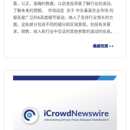
靠，公正，准确的数据，以启发投资者了解行业的波动，
了解未来的预期。 市场动态 关于 中东垂直农业市场 的
报告是广泛的&高度细节驱动，纳入了支持行业增长的方
面。这些部分包括不同的细分和区域景观，包括有关需
求，销售，收入和行业中见证的其他参数的波动的信息。 .
繼續閱讀 >>