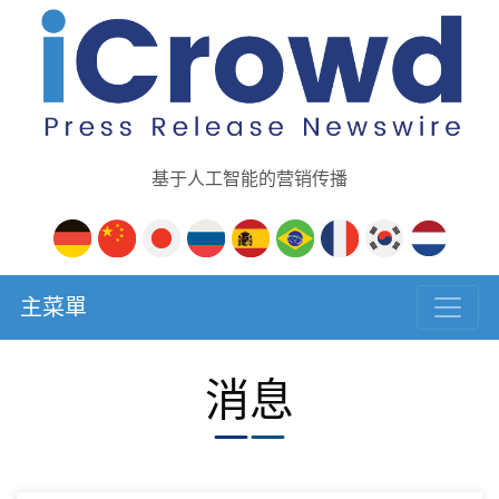
基于人工智能的营销传播
主菜單
消息