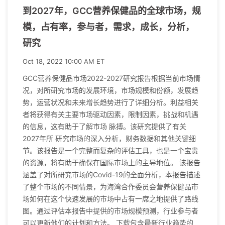
到2027年，GCC营养保健品的全球市场，规
模，占有率，参与者，需求，成长，分析，
研究
Oct 18, 2022 10:00 AM ET
GCC营养保健品市场2022-2027研究报告根据当前市场情
况，对所研究市场的发展环境，市场规模和份额，发展趋
势，运营状况和未来增长趋势进行了详细分析。利益相关
者将获得有关主要市场驱动因素，限制因素，挑战和机遇
的信息，这有助于了解市场 脉搏。该研究提供了有关
2027年所 研究市场的深入分析，财务数据和其他关键细
节。该报告是一个完整而复杂的评估工具，也是一个宝贵
的资源，将有助于确保在国际市场上的主导地位。 该报告
涵盖了对所研究市场的Covid-19的全面分析，本报告描述
了整个市场的不同情景，为海湾合作委员会营养保健品市
场如何在这个快速发展的市场中占有一席之地提供了路线
图。通过评估本报告中提供的市场规模预测，行业参与者
可以更新他们的计划和方法。 下载包含最新行业趋势的