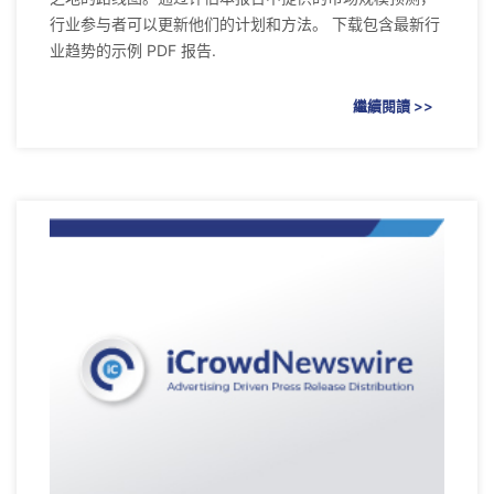
行业参与者可以更新他们的计划和方法。 下载包含最新行
业趋势的示例 PDF 报告.
繼續閱讀 >>