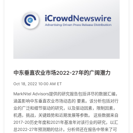
中东垂直农业市场2022-27年的广阔潜力
Oct 18, 2022 10:00 AM ET
MarkNtel Advisors提供的研究报告包括详尽的数据汇编，
涵盖影响中东垂直农业市场动态的 要素。该分析包括对行
业的广泛和细节驱动的研究，以及驱动因素，限制因素，
机遇，挑战，关键趋势和近期发展等参数。 这些数据来自
2017-20历史年度和2021年基准年对该行业的研究，以汇
总2022-27年预测期的估计。分析师还在报告中带来了可