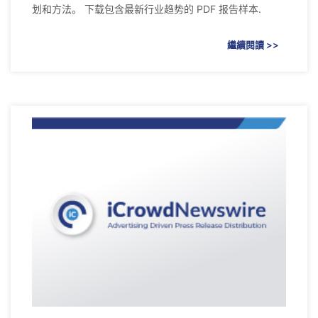
划和方法。 下载包含最新行业趋势的 PDF 报告样本.
繼續閱讀 >>