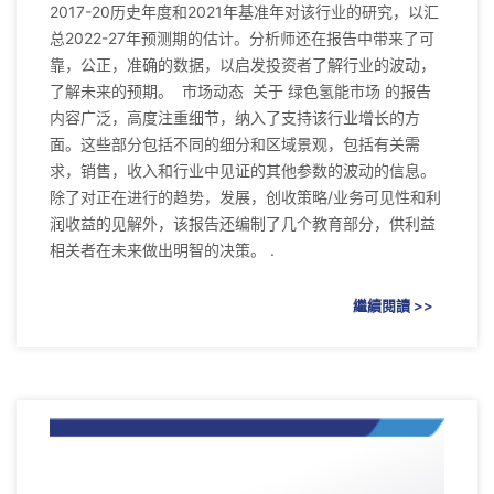
2017-20历史年度和2021年基准年对该行业的研究，以汇
总2022-27年预测期的估计。分析师还在报告中带来了可
靠，公正，准确的数据，以启发投资者了解行业的波动，
了解未来的预期。 市场动态 关于 绿色氢能市场 的报告
内容广泛，高度注重细节，纳入了支持该行业增长的方
面。这些部分包括不同的细分和区域景观，包括有关需
求，销售，收入和行业中见证的其他参数的波动的信息。
除了对正在进行的趋势，发展，创收策略/业务可见性和利
润收益的见解外，该报告还编制了几个教育部分，供利益
相关者在未来做出明智的决策。 .
繼續閱讀 >>