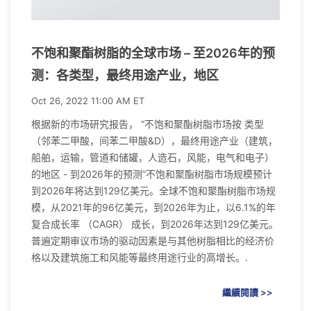
不饱和聚酯树脂的全球市场 – 至2026年的预
测：各类型，最终用途产业，地区
Oct 26, 2022 11:00 AM ET
根据新的市场研究报告， “不饱和聚酯树脂市场按 类型
（邻苯二甲酸，间苯二甲酸&D），最终用途产业（建筑，
船舶，运输，管道和储罐，人造石，风能，电气和电子）
的地区 - 到2026年的预测”不饱和聚酯树脂市场规模预计
到2026年将达到129亿美元。全球不饱和聚酯树脂市场规
模，从2021年的96亿美元，到2026年为止，以6.1%的年
复合成长率 （CAGR） 成长，到2026年达到129亿美元。
普遍定期审议市场的驱动因素是与其他树脂相比的经济价
格以及建筑施工和风能等最终用途行业的高增长。.
繼續閱讀 >>