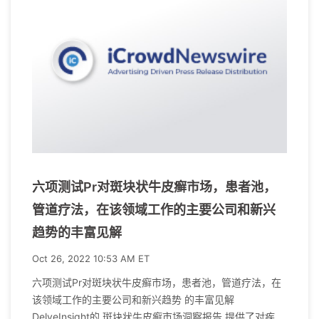
六项测试Pr对斑块状牛皮癣市场，患者池，
管道疗法，在该领域工作的主要公司和新兴
趋势的丰富见解
Oct 26, 2022 10:53 AM ET
六项测试Pr对斑块状牛皮癣市场，患者池，管道疗法，在
该领域工作的主要公司和新兴趋势 的丰富见解
DelveInsight的 斑块状牛皮癣市场洞察报告 提供了对疾