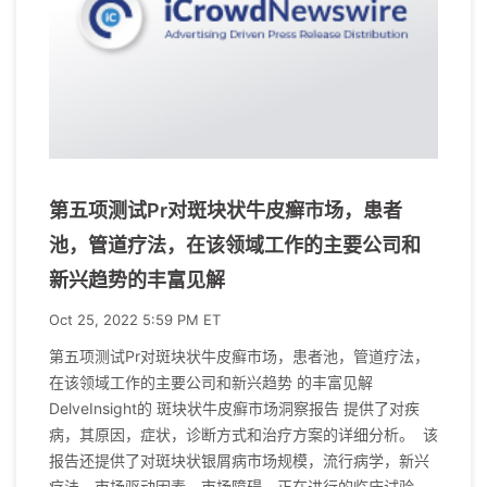
第五项测试Pr对斑块状牛皮癣市场，患者
池，管道疗法，在该领域工作的主要公司和
新兴趋势的丰富见解
Oct 25, 2022 5:59 PM ET
第五项测试Pr对斑块状牛皮癣市场，患者池，管道疗法，
在该领域工作的主要公司和新兴趋势 的丰富见解
DelveInsight的 斑块状牛皮癣市场洞察报告 提供了对疾
病，其原因，症状，诊断方式和治疗方案的详细分析。 该
报告还提供了对斑块状银屑病市场规模，流行病学，新兴
疗法，市场驱动因素，市场障碍，正在进行的临床试验，