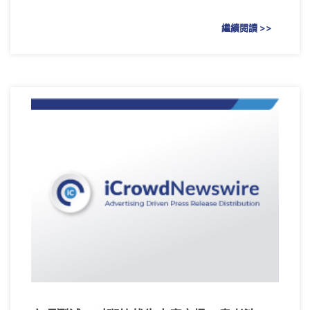
繼續閱讀 >>