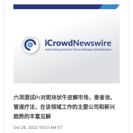
六项测试Pr对斑块状牛皮癣市场，患者池，
管道疗法，在该领域工作的主要公司和新兴
趋势的丰富见解
Oct 26, 2022 10:53 AM ET