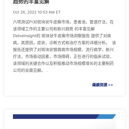
趋势的丰富见解
Oct 26, 2022 10:53 AM ET
六项测试Pr对斑块状牛皮癣市场，患者池，管道疗法，在
该领域工作的主要公司和新兴趋势 的丰富见解
DelveInsight的 斑块状牛皮癣市场洞察报告 提供了对疾
病，其原因，症状，诊断方式和治疗方案的详细分析。 该
报告还提供了对斑块状银屑病市场规模，流行病学，新兴
疗法，市场驱动因素，市场障碍，正在进行的临床试验，
该领域的关键合作以及积极推动市场规模增长的主要制药
公司的全面见解。 .
繼續閱讀 >>