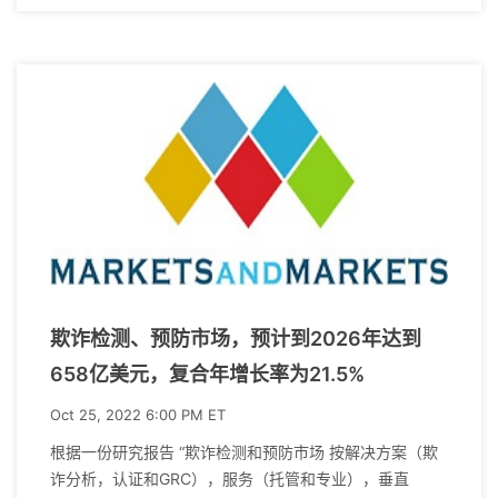
欺诈检测、预防市场，预计到2026年达到
658亿美元，复合年增长率为21.5%
Oct 25, 2022 6:00 PM ET
根据一份研究报告 “欺诈检测和预防市场 按解决方案（欺
诈分析，认证和GRC），服务（托管和专业），垂直