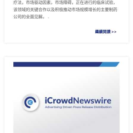
疗法，市场驱动因素，市场障碍，正在进行的临床试验，
该领域的关键合作以及积极推动市场规模增长的主要制药
公司的全面见解。 .
繼續閱讀 >>