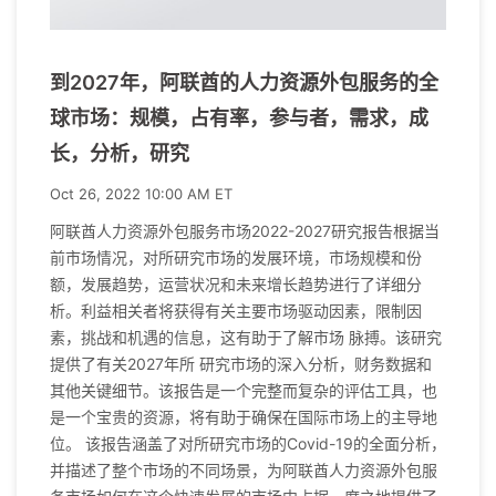
到2027年，阿联酋的人力资源外包服务的全
球市场：规模，占有率，参与者，需求，成
长，分析，研究
Oct 26, 2022 10:00 AM ET
阿联酋人力资源外包服务市场2022-2027研究报告根据当
前市场情况，对所研究市场的发展环境，市场规模和份
额，发展趋势，运营状况和未来增长趋势进行了详细分
析。利益相关者将获得有关主要市场驱动因素，限制因
素，挑战和机遇的信息，这有助于了解市场 脉搏。该研究
提供了有关2027年所 研究市场的深入分析，财务数据和
其他关键细节。该报告是一个完整而复杂的评估工具，也
是一个宝贵的资源，将有助于确保在国际市场上的主导地
位。 该报告涵盖了对所研究市场的Covid-19的全面分析，
并描述了整个市场的不同场景，为阿联酋人力资源外包服