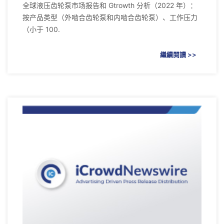
全球液压齿轮泵市场报告和 Gtrowth 分析（2022 年）：
按产品类型（外啮合齿轮泵和内啮合齿轮泵）、工作压力
（小于 100.
繼續閱讀 >>