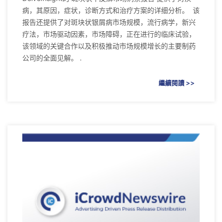
病，其原因，症状，诊断方式和治疗方案的详细分析。 该
报告还提供了对斑块状银屑病市场规模，流行病学，新兴
疗法，市场驱动因素，市场障碍，正在进行的临床试验，
该领域的关键合作以及积极推动市场规模增长的主要制药
公司的全面见解。 .
繼續閱讀 >>