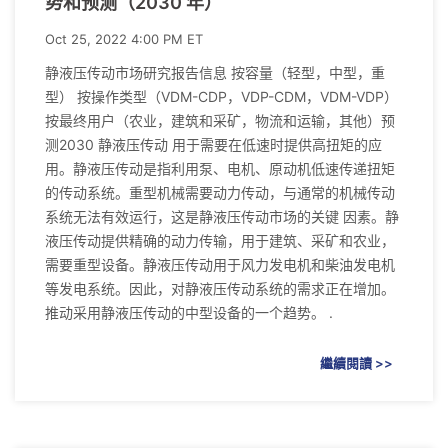
势和预测（2030 年）
Oct 25, 2022 4:00 PM ET
静液压传动市场研究报告信息 按容量（轻型，中型，重
型） 按操作类型（VDM-CDP，VDP-CDM，VDM-VDP）
按最终用户（农业，建筑和采矿，物流和运输，其他）预
测2030 静液压传动 用于需要在低速时提供高扭矩的应
用。静液压传动是指利用泵、电机、原动机低速传递扭矩
的传动系统。重型机械需要动力传动，与通常的机械传动
系统无法有效运行，这是静液压传动市场的关键 因素。静
液压传动提供精确的动力传输，用于建筑、采矿和农业，
需要重型设备。静液压传动用于风力发电机和柴油发电机
等发电系统。因此，对静液压传动系统的需求正在增加。
推动采用静液压传动的中型设备的一个趋势。 .
繼續閱讀 >>