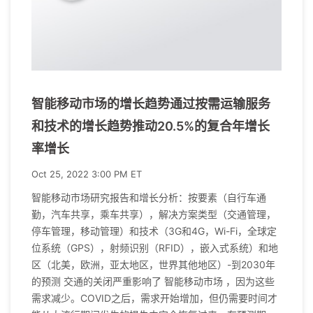
智能移动市场的增长趋势通过按需运输服务
和技术的增长趋势推动20.5%的复合年增长
率增长
Oct 25, 2022 3:00 PM ET
智能移动市场研究报告和增长分析：按要素（自行车通
勤，汽车共享，乘车共享），解决方案类型（交通管理，
停车管理，移动管理）和技术（3G和4G，Wi-Fi，全球定
位系统（GPS），射频识别（RFID），嵌入式系统）和地
区（北美，欧洲，亚太地区，世界其他地区）-到2030年
的预测 交通的关闭严重影响了 智能移动市场 ，因为这些
需求减少。COVID之后，需求开始增加，但仍需要时间才