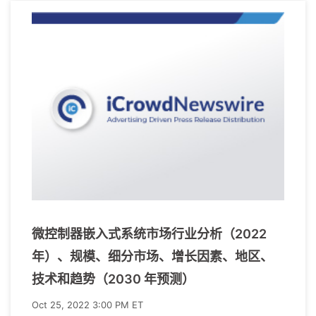
微控制器嵌入式系统市场行业分析（2022
年）、规模、细分市场、增长因素、地区、
技术和趋势（2030 年预测）
Oct 25, 2022 3:00 PM ET