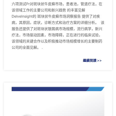
六项测试Pr对斑块状牛皮癣市场，患者池，管道疗法，在
该领域工作的主要公司和新兴趋势 的丰富见解
DelveInsight的 斑块状牛皮癣市场洞察报告 提供了对疾
病，其原因，症状，诊断方式和治疗方案的详细分析。 该
报告还提供了对斑块状银屑病市场规模，流行病学，新兴
疗法，市场驱动因素，市场障碍，正在进行的临床试验，
该领域的关键合作以及积极推动市场规模增长的主要制药
公司的全面见解。 .
繼續閱讀 >>