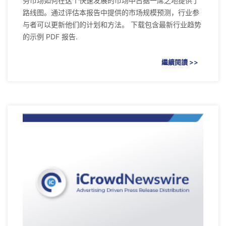
务市场如何在这个快速发展的市场中占据一席之地提供了
路线图。通过评估本报告中提供的市场规模预测，行业参
与者可以更新他们的计划和方法。 下载包含最新行业趋势
的示例 PDF 报告.
繼續閱讀 >>