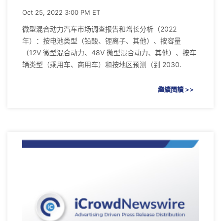
Oct 25, 2022 3:00 PM ET
微型混合动力汽车市场调查报告和增长分析（2022
年）：按电池类型（铅酸、锂离子、其他）、按容量
（12V 微型混合动力、48V 微型混合动力、其他）、按车
辆类型（乘用车、商用车）和按地区预测（到 2030.
繼續閱讀 >>