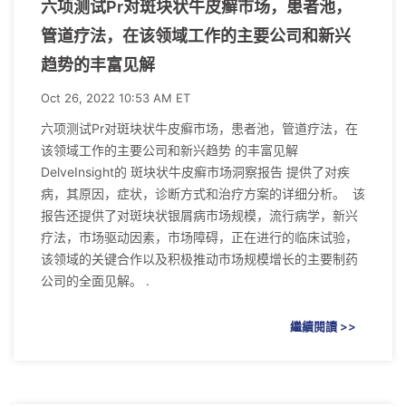
六项测试Pr对斑块状牛皮癣市场，患者池，
管道疗法，在该领域工作的主要公司和新兴
趋势的丰富见解
Oct 26, 2022 10:53 AM ET
六项测试Pr对斑块状牛皮癣市场，患者池，管道疗法，在
该领域工作的主要公司和新兴趋势 的丰富见解
DelveInsight的 斑块状牛皮癣市场洞察报告 提供了对疾
病，其原因，症状，诊断方式和治疗方案的详细分析。 该
报告还提供了对斑块状银屑病市场规模，流行病学，新兴
疗法，市场驱动因素，市场障碍，正在进行的临床试验，
该领域的关键合作以及积极推动市场规模增长的主要制药
公司的全面见解。 .
繼續閱讀 >>