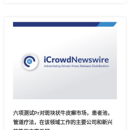
六项测试Pr对斑块状牛皮癣市场，患者池，
管道疗法，在该领域工作的主要公司和新兴