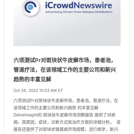
六项测试Pr对斑块状牛皮癣市场，患者池，
管道疗法，在该领域工作的主要公司和新兴
趋势的丰富见解
Oct 26, 2022 10:53 AM ET
六项测试Pr对斑块状牛皮癣市场，患者池，管道疗法，在
该领域工作的主要公司和新兴趋势 的丰富见解
DelveInsight的 斑块状牛皮癣市场洞察报告 提供了对疾
病，其原因，症状，诊断方式和治疗方案的详细分析。 该
报告还提供了对斑块状银屑病市场规模，流行病学，新兴