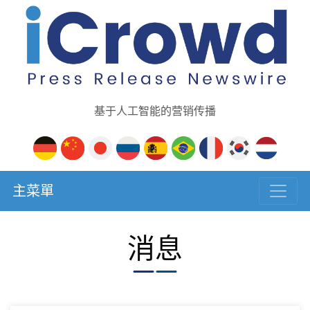
基于人工智能的营销传播
主菜單
消息