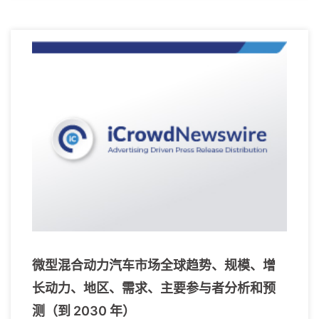
微型混合动力汽车市场全球趋势、规模、增
长动力、地区、需求、主要参与者分析和预
测（到 2030 年）