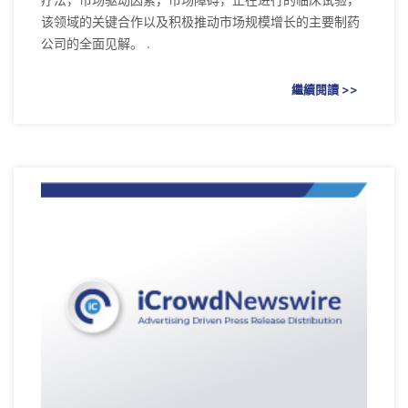
该领域的关键合作以及积极推动市场规模增长的主要制药
公司的全面见解。 .
繼續閱讀 >>