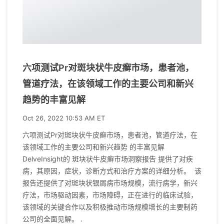
六项测试Pr对斑块状牛皮癣市场，患者池，
管道疗法，在该领域工作的主要公司和新兴
趋势的丰富见解
Oct 26, 2022 10:53 AM ET
六项测试Pr对斑块状牛皮癣市场，患者池，管道疗法，在
该领域工作的主要公司和新兴趋势 的丰富见解
DelveInsight的 斑块状牛皮癣市场洞察报告 提供了对疾
病，其原因，症状，诊断方式和治疗方案的详细分析。 该
报告还提供了对斑块状银屑病市场规模，流行病学，新兴
疗法，市场驱动因素，市场障碍，正在进行的临床试验，
该领域的关键合作以及积极推动市场规模增长的主要制药
公司的全面见解。 .