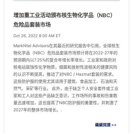
增加重工业活动颁布核生物化学品（NBC）
危险品套装市场
Oct 26, 2022 8:00 AM ET
MarkNtel Advisors在其最近的研究报告中引用，全球核生
物化学品（NBC）危险品套装市场预计将在2022-27年的
预测期内以7.25%的复合年增长率增长。工业家和政府对
核电站腐蚀性化学物质，细菌和放射性波相关的健康风险
的认识不断提高，推动了对NBC / Hazmat套装的需求。
这些防护服的使用尤其适用于建筑、食品加工、石油和天
然气、采矿等行业。 此外，由于缺乏个人安全套件或工业
家和工人对这些产品缺乏意识，工作场所的事故和伤害数
量迅速增加，这也提高了NBC防护服的重要性，并刺激了
2027年的整体市场增长。.
繼續閱讀 >>