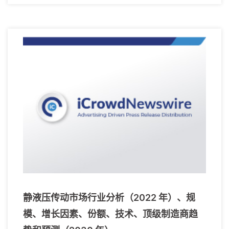
静液压传动市场行业分析（2022 年）、规
模、增长因素、份额、技术、顶级制造商趋