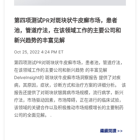
第四项测试PR对斑块状牛皮癣市场，患者
池，管道疗法，在该领域工作的主要公司和
新兴趋势的丰富见解
Oct 25, 2022 4:24 PM ET
第四项测试PR对斑块状牛皮癣市场，患者池，管道疗法，
在该领域工作的主要公司和新兴趋势 的丰富见解
DelveInsight的 斑块状牛皮癣市场洞察报告 提供了对疾
病，其原因，症状，诊断方式和治疗方案的详细分析。 该
报告还提供了对斑块状银屑病市场规模，流行病学，新兴
疗法，市场驱动因素，市场障碍，正在进行的临床试验，
该领域的关键合作以及积极推动市场规模增长的主要制药
公司的全面见解。 .
繼續閱讀 >>