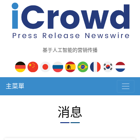
基于人工智能的营销传播
主菜單
消息