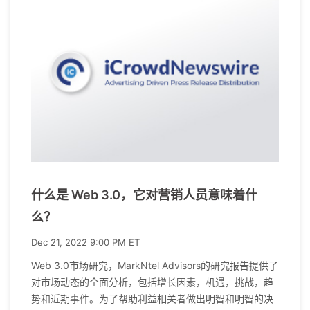
什么是 Web 3.0，它对营销人员意味着什
么？
Dec 21, 2022 9:00 PM ET
Web 3.0市场研究，MarkNtel Advisors的研究报告提供了
对市场动态的全面分析，包括增长因素，机遇，挑战，趋
势和近期事件。为了帮助利益相关者做出明智和明智的决