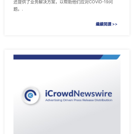
还提供了业务解决方案，以帮助他们应对COVID-19问
题。.
繼續閱讀 >>