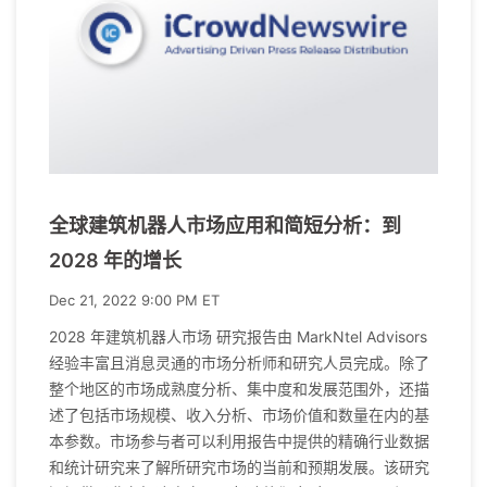
全球建筑机器人市场应用和简短分析：到
2028 年的增长
Dec 21, 2022 9:00 PM ET
2028 年建筑机器人市场 研究报告由 MarkNtel Advisors
经验丰富且消息灵通的市场分析师和研究人员完成。除了
整个地区的市场成熟度分析、集中度和发展范围外，还描
述了包括市场规模、收入分析、市场价值和数量在内的基
本参数。市场参与者可以利用报告中提供的精确行业数据
和统计研究来了解所研究市场的当前和预期发展。该研究