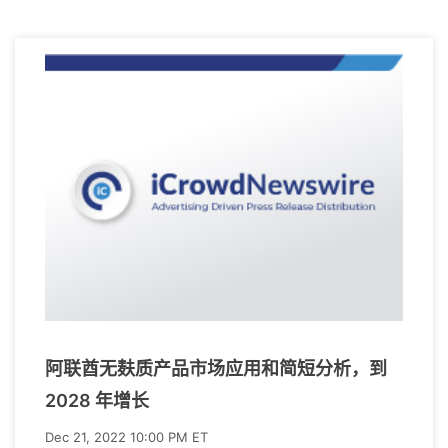
阿联酋无麸质产品市场应用和简短分析，到
2028 年增长
Dec 21, 2022 10:00 PM ET