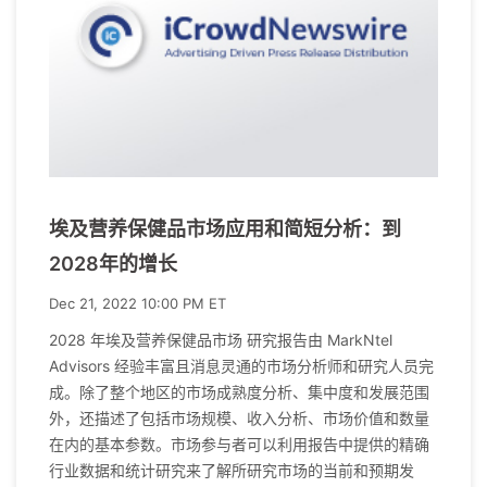
埃及营养保健品市场应用和简短分析：到
2028年的增长
Dec 21, 2022 10:00 PM ET
2028 年埃及营养保健品市场 研究报告由 MarkNtel
Advisors 经验丰富且消息灵通的市场分析师和研究人员完
成。除了整个地区的市场成熟度分析、集中度和发展范围
外，还描述了包括市场规模、收入分析、市场价值和数量
在内的基本参数。市场参与者可以利用报告中提供的精确
行业数据和统计研究来了解所研究市场的当前和预期发