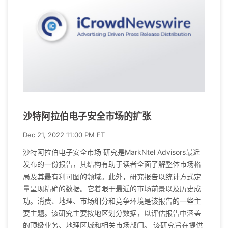
沙特阿拉伯电子安全市场的扩张
Dec 21, 2022 11:00 PM ET
沙特阿拉伯电子安全市场 研究是MarkNtel Advisors最近
发布的一份报告，其结构有助于读者全面了解整体市场格
局及其最有利可图的领域。此外，研究报告以统计方式定
量呈现精确的数据。它着眼于最近的市场前景以及历史成
功。消费、地理、市场细分和竞争环境是该报告的一些主
要主题。该研究主要按地区划分数据，以评估报告中涵盖
的顶级业务、地理区域和相关市场部门。 该研究旨在提供