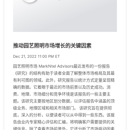
推动园艺照明市场增长的关键因素
Dec 21, 2022 11:00 PM ET
园艺照明市场 MarkNtel Advisors最近发布的一份报告
《研究》的结构有助于读者全面了解整体市场格局及其最
有利可图的领域。此外，研究报告以统计方式定量呈现精
确的数据。它着眼于最近的市场前景以及历史成功。消
费、地理、市场细分和竞争环境是该报告的一些主要主
题。该研究主要按地区划分数据，以评估报告中涵盖的顶
级业务、地理区域和相关市场部门。 该研究旨在提供彻
底，深入的分析，以便读者可以从中得到一些东西。该报
告由业内专家精心评估和汇编，将明确客户需要提供的关
键信息。除了查看市场前景外，它还分析了市场驱动因素