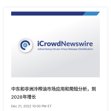
中东和非洲冷榨油市场应用和简短分析，到
2028年增长
Dec 21, 2022 10:00 PM ET