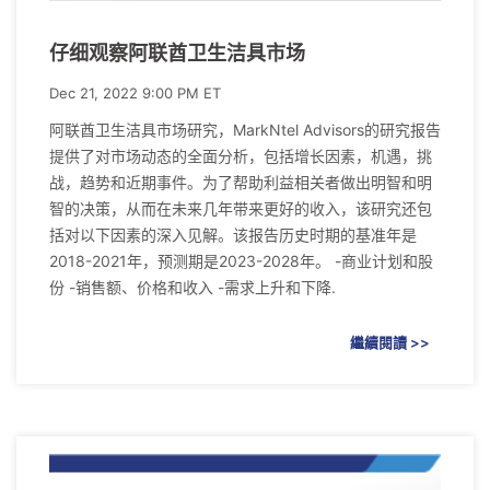
仔细观察阿联酋卫生洁具市场
Dec 21, 2022 9:00 PM ET
阿联酋卫生洁具市场研究，MarkNtel Advisors的研究报告
提供了对市场动态的全面分析，包括增长因素，机遇，挑
战，趋势和近期事件。为了帮助利益相关者做出明智和明
智的决策，从而在未来几年带来更好的收入，该研究还包
括对以下因素的深入见解。该报告历史时期的基准年是
2018-2021年，预测期是2023-2028年。 -商业计划和股
份 -销售额、价格和收入 -需求上升和下降.
繼續閱讀 >>