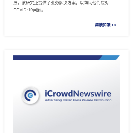
展。该研究还提供了业务解决方案，以帮助他们应对
COVID-19问题。.
繼續閱讀 >>