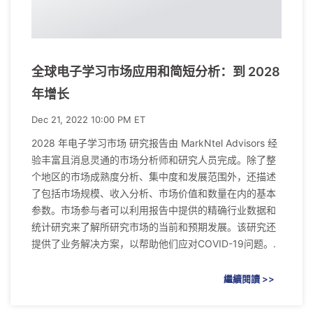
全球电子学习市场应用和简短分析：到 2028
年增长
Dec 21, 2022 10:00 PM ET
2028 年电子学习市场 研究报告由 MarkNtel Advisors 经
验丰富且消息灵通的市场分析师和研究人员完成。除了整
个地区的市场成熟度分析、集中度和发展范围外，还描述
了包括市场规模、收入分析、市场价值和数量在内的基本
参数。市场参与者可以利用报告中提供的精确行业数据和
统计研究来了解所研究市场的当前和预期发展。该研究还
提供了业务解决方案，以帮助他们应对COVID-19问题。.
繼續閱讀 >>