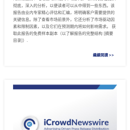
彻底，深入的分析，以便读者可以从中得到一些东西。该
报告由业内专家精心评估和汇编，将明确客户需要提供的
关键信息。除了查看市场前景外，它还分析了市场驱动因
素和限制因素，以及它们在预测期内将如何影响需求。 获
取此报告的免费样本副本（以了解报告的完整结构 [摘要
目录]）.
繼續閱讀 >>