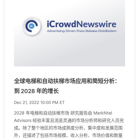
全球电梯和自动扶梯市场应用和简短分析：
到 2028 年的增长
Dec 21, 2022 10:00 PM ET
2028 年电梯和自动扶梯市场 研究报告由 MarkNtel
Advisors 经验丰富且消息灵通的市场分析师和研究人员完
成。除了整个地区的市场成熟度分析、集中度和发展范围
外，还描述了包括市场规模、收入分析、市场价值和数量