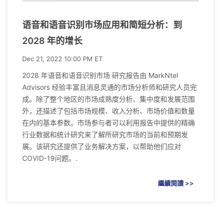
语音和语音识别市场应用和简短分析：到
2028 年的增长
Dec 21, 2022 10:00 PM ET
2028 年语音和语音识别市场 研究报告由 MarkNtel
Advisors 经验丰富且消息灵通的市场分析师和研究人员完
成。除了整个地区的市场成熟度分析、集中度和发展范围
外，还描述了包括市场规模、收入分析、市场价值和数量
在内的基本参数。市场参与者可以利用报告中提供的精确
行业数据和统计研究来了解所研究市场的当前和预期发
展。该研究还提供了业务解决方案，以帮助他们应对
COVID-19问题。.
繼續閱讀 >>