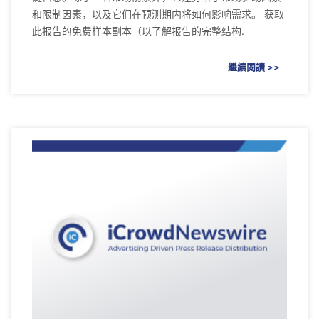
和限制因素，以及它们在预测期内将如何影响需求。 获取
此报告的免费样本副本（以了解报告的完整结构.
繼續閱讀 >>