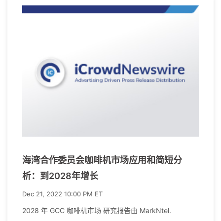
海湾合作委员会咖啡机市场应用和简短分
析：到2028年增长
Dec 21, 2022 10:00 PM ET
2028 年 GCC 咖啡机市场 研究报告由 MarkNtel.