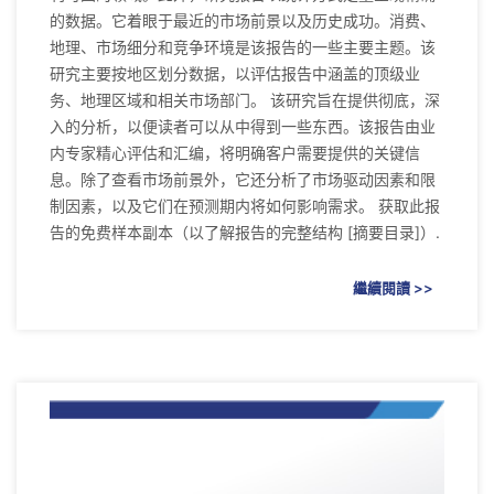
的数据。它着眼于最近的市场前景以及历史成功。消费、
地理、市场细分和竞争环境是该报告的一些主要主题。该
研究主要按地区划分数据，以评估报告中涵盖的顶级业
务、地理区域和相关市场部门。 该研究旨在提供彻底，深
入的分析，以便读者可以从中得到一些东西。该报告由业
内专家精心评估和汇编，将明确客户需要提供的关键信
息。除了查看市场前景外，它还分析了市场驱动因素和限
制因素，以及它们在预测期内将如何影响需求。 获取此报
告的免费样本副本（以了解报告的完整结构 [摘要目录]）.
繼續閱讀 >>