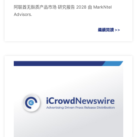
阿联酋无麸质产品市场 研究报告 2028 由 MarkNtel
Advisors.
繼續閱讀 >>