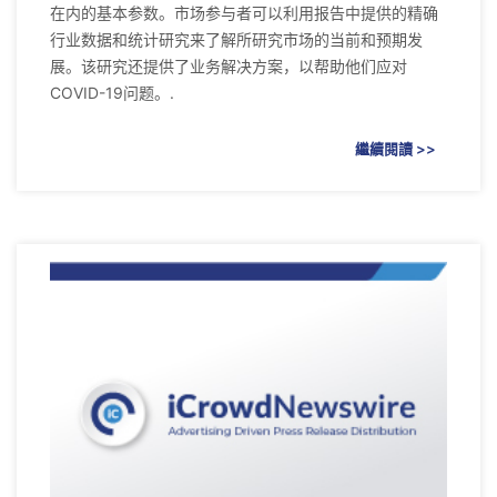
在内的基本参数。市场参与者可以利用报告中提供的精确
行业数据和统计研究来了解所研究市场的当前和预期发
展。该研究还提供了业务解决方案，以帮助他们应对
COVID-19问题。.
繼續閱讀 >>