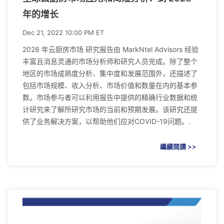
年的增长
Dec 21, 2022 10:00 PM ET
2028 年云厨房市场 研究报告由 MarkNtel Advisors 经验
丰富且消息灵通的市场分析师和研究人员完成。除了整个
地区的市场成熟度分析、集中度和发展范围外，还描述了
包括市场规模、收入分析、市场价值和数量在内的基本参
数。市场参与者可以利用报告中提供的精确行业数据和统
计研究来了解所研究市场的当前和预期发展。该研究还提
供了业务解决方案，以帮助他们应对COVID-19问题。.
繼續閱讀 >>