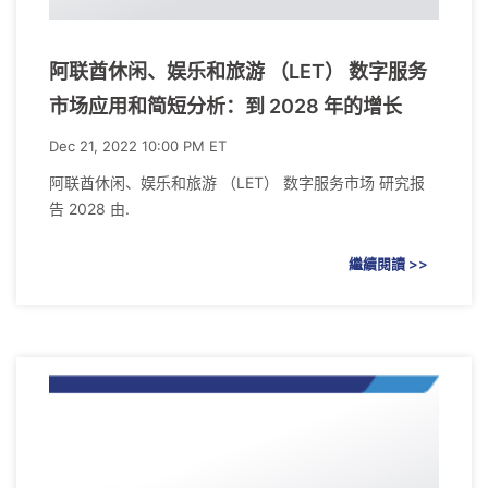
阿联酋休闲、娱乐和旅游 （LET） 数字服务
市场应用和简短分析：到 2028 年的增长
Dec 21, 2022 10:00 PM ET
阿联酋休闲、娱乐和旅游 （LET） 数字服务市场 研究报
告 2028 由.
繼續閱讀 >>