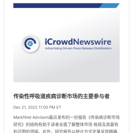
传染性呼吸道疾病诊断市场的主要参与者
Dec 21, 2022 11:00 PM ET
MarkNtel Advisors最近发布的一份报告《传染病诊断市场
研究》的结构有助于读者全面了解整体市场 格局及其最有
利可图的领域。此外，研究报告以统计方式定量呈现精确