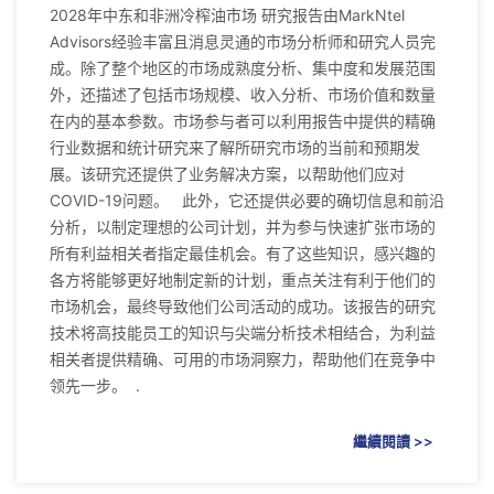
2028年中东和非洲冷榨油市场 研究报告由MarkNtel
Advisors经验丰富且消息灵通的市场分析师和研究人员完
成。除了整个地区的市场成熟度分析、集中度和发展范围
外，还描述了包括市场规模、收入分析、市场价值和数量
在内的基本参数。市场参与者可以利用报告中提供的精确
行业数据和统计研究来了解所研究市场的当前和预期发
展。该研究还提供了业务解决方案，以帮助他们应对
COVID-19问题。 此外，它还提供必要的确切信息和前沿
分析，以制定理想的公司计划，并为参与快速扩张市场的
所有利益相关者指定最佳机会。有了这些知识，感兴趣的
各方将能够更好地制定新的计划，重点关注有利于他们的
市场机会，最终导致他们公司活动的成功。该报告的研究
技术将高技能员工的知识与尖端分析技术相结合，为利益
相关者提供精确、可用的市场洞察力，帮助他们在竞争中
领先一步。 .
繼續閱讀 >>