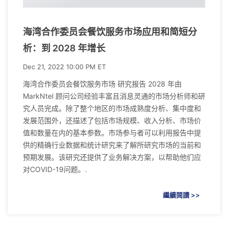
海湾合作委员会餐饮服务市场应用和简短分
析：到 2028 年增长
Dec 21, 2022 10:00 PM ET
海湾合作委员会餐饮服务市场 研究报告 2028 年由
MarkNtel 顾问公司经验丰富且消息灵通的市场分析师和研
究人员完成。除了整个地区的市场成熟度分析、集中度和
发展范围外，还描述了包括市场规模、收入分析、市场价
值和数量在内的基本参数。市场参与者可以利用报告中提
供的精确行业数据和统计研究来了解所研究市场的当前和
预期发展。该研究还提供了业务解决方案，以帮助他们应
对COVID-19问题。.
繼續閱讀 >>