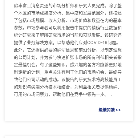
验丰富且消息灵通的市场分析师和研究人员完成。除了整
个地区的市场成熟度分析、集中度和发展范围外，还描述
了包括市场规模、收入分析、市场价值和数量在内的基本
参数。市场参与者可以利用报告中提供的精确行业数据和
统计研究来了解所研究市场的当前和预期发展。该研究还
提供了业务解决方案，以帮助他们应对COVID-19问题。
此外，它还提供必要的确切信息和前沿分析，以制定理想
的公司计划，并为参与快速扩张市场的所有利益相关者指
定最佳机会。有了这些知识，感兴趣的各方将能够更好地
制定新的计划，重点关注有利于他们的市场机会，最终导
致他们公司活动的成功。该报告的研究技术将高技能员工
的知识与尖端分析技术相结合，为利益相关者提供精确、
可用的市场洞察力，帮助他们在竞争中领先一步。 .
繼續閱讀 >>