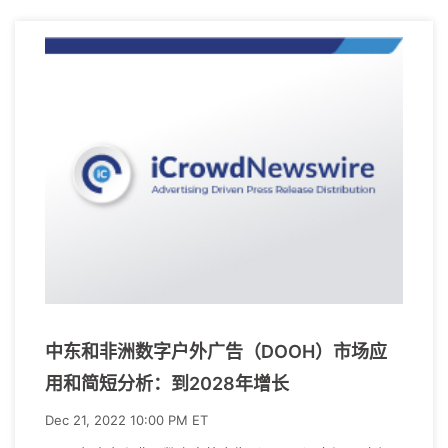
中东和非洲数字户外广告（DOOH）市场应
用和简短分析：到2028年增长
Dec 21, 2022 10:00 PM ET