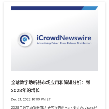
全球数字助听器市场应用和简短分析：到
2028年的增长
Dec 21, 2022 10:00 PM ET
2028年数字助听器市场 研究报告由MarkNtel Advisors经