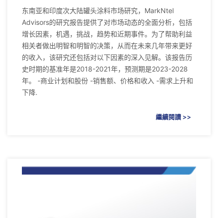
东南亚和印度次大陆罐头涂料市场研究，MarkNtel
Advisors的研究报告提供了对市场动态的全面分析，包括
增长因素，机遇，挑战，趋势和近期事件。为了帮助利益
相关者做出明智和明智的决策，从而在未来几年带来更好
的收入，该研究还包括对以下因素的深入见解。该报告历
史时期的基准年是2018-2021年，预测期是2023-2028
年。 -商业计划和股份 -销售额、价格和收入 -需求上升和
下降.
繼續閱讀 >>