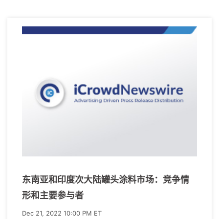
东南亚和印度次大陆罐头涂料市场：竞争情
形和主要参与者
Dec 21, 2022 10:00 PM ET