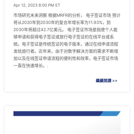
Apr 12, 2023 8:00 PM ET
市场研究未来洞察 根据MRFR的分析， 电子签证市场 预计
将从2020年到2030年的复合年增长率为11.93%，到
2030年将超过42.7亿美元。 电子签证市场是指使个人能
够申请和获得电子签证或旅行电子签证的在线平台或系
统。电子签证是传统签证的电子版本，通过在线申请流程
发给旅行者。近年来，由于对数字解决方案的需求不断增
加以及在线签证申请流程的便利性和效率，电子签证市场
一直在快速增长。.
繼續閱讀 >>