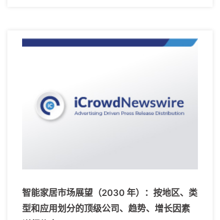
智能家居市场展望（2030 年）：按地区、类
型和应用划分的顶级公司、趋势、增长因素