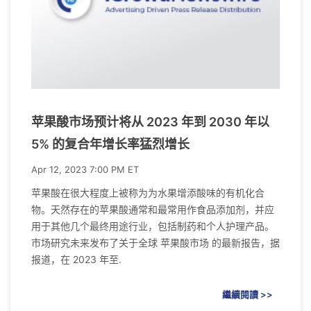
苹果酸市场预计将从 2023 年到 2030 年以
5% 的复合年增长率猛烈增长
Apr 12, 2023 7:00 PM ET
苹果酸在很大程度上被称为为水果增添酸味的有机化合
物。天然存在的苹果酸通常和最常用作食品添加剂，并应
用于其他几个最终用途行业，包括制药和个人护理产品。
市场研究未来发布了关于全球 苹果酸市场 的最新报告，据
报道，在 2023 年至.
繼續閱讀 >>