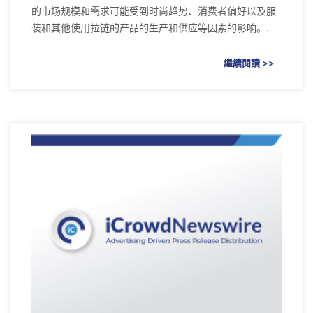
的市场规模和需求可能受到时尚趋势、消费者偏好以及服
装和其他使用拉链的产品的生产和供应等因素的影响。.
繼續閱讀 >>