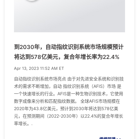
到2030年，自动指纹识别系统市场规模预计
将达到578亿美元，复合年增长率为22.4%
Apr 13, 2023 11:52 AM ET
自动指纹识别系统市场亮点 由于对先进安全系统和识别技
术的需求不断增加，自动 指纹识别系统（AFIS）市场 是
一个快速增长的行业。AFIS是一种生物识别技术，它使用
数字成像来分析和匹配指纹数据。 全球AFIS市场规模在
2020年为43.8亿美元，预计到2030年将达到578亿美
元，在预测期间（2022-2030年）以22.4%的复合年增长
率增长。.
繼續閱讀 >>