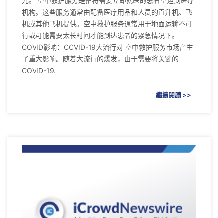
元。 空中救护服务是指将需要立即就医的患者空运到医疗
机构。这些服务通常由配备医疗用品和人员的直升机、飞
机或其他飞机提供。空中救护服务通常用于地面运输不可
行或可能需要太长时间才能到达患者的紧急情况下。
COVID影响：COVID-19大流行对 空中救护服务市场产生
了重大影响。随着大流行的爆发，由于需要将关键的
COVID-19.
繼續閱讀 >>