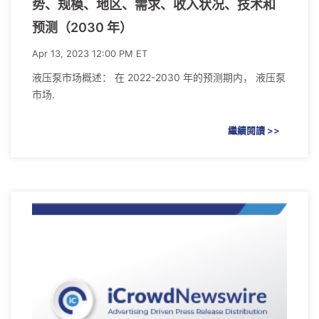
势、规模、地区、需求、收入状况、技术和
预测（2030 年）
Apr 13, 2023 12:00 PM ET
液压泵市场概述： 在 2022-2030 年的预测期内， 液压泵
市场.
繼續閱讀 >>