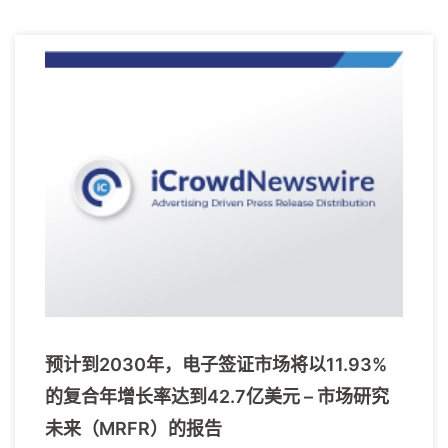
预计到2030年，电子签证市场将以11.93%
的复合年增长率达到42.7亿美元 – 市场研究
未来（MRFR）的报告