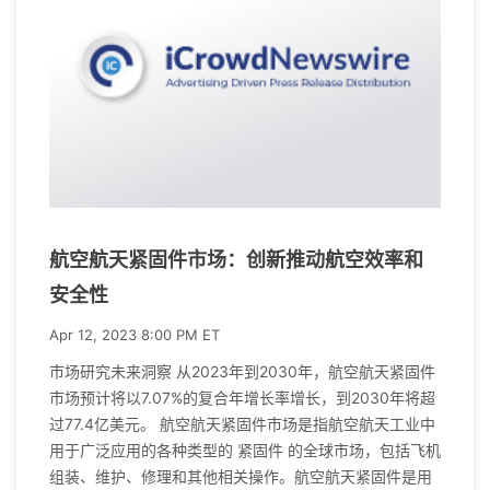
航空航天紧固件市场：创新推动航空效率和
安全性
Apr 12, 2023 8:00 PM ET
市场研究未来洞察 从2023年到2030年，航空航天紧固件
市场预计将以7.07%的复合年增长率增长，到2030年将超
过77.4亿美元。 航空航天紧固件市场是指航空航天工业中
用于广泛应用的各种类型的 紧固件 的全球市场，包括飞机
组装、维护、修理和其他相关操作。航空航天紧固件是用