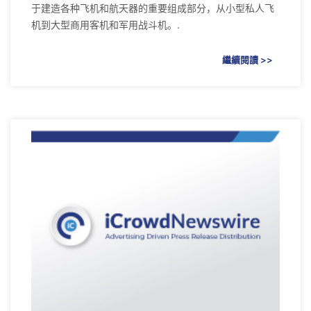
于建造各种飞机和航天器的重要组成部分，从小型私人飞
机到大型商用客机和军用战斗机。.
繼續閱讀 >>