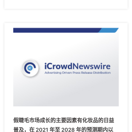
假睫毛市场成长的主要因素有化妆品的日益
普及，在 2021 年至 2028 年的预测期内以