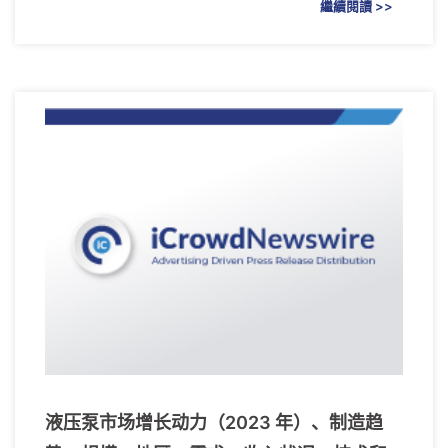
繼續閱讀 >>
液压泵市场增长动力（2023 年）、制造趋