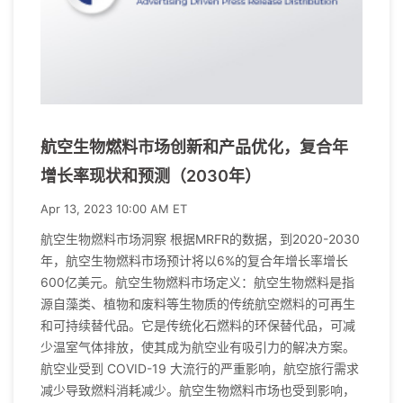
航空生物燃料市场创新和产品优化，复合年
增长率现状和预测（2030年）
Apr 13, 2023 10:00 AM ET
航空生物燃料市场洞察 根据MRFR的数据，到2020-2030
年，航空生物燃料市场预计将以6%的复合年增长率增长
600亿美元。航空生物燃料市场定义：航空生物燃料是指
源自藻类、植物和废料等生物质的传统航空燃料的可再生
和可持续替代品。它是传统化石燃料的环保替代品，可减
少温室气体排放，使其成为航空业有吸引力的解决方案。
航空业受到 COVID-19 大流行的严重影响，航空旅行需求
减少导致燃料消耗减少。航空生物燃料市场也受到影响，