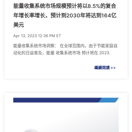
能量收集系统市场规模预计将以8.5%的复合
年增长率增长，预计到2030年将达到164亿
美元
Apr 13, 2023 12:36 PM ET
能量收集系统市场洞察： 在全球范围内，由于节能家庭自
动化的日益普及，能量 收集系统市场 预计将在 2023.
繼續閱讀 >>