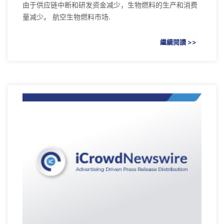
由于供应链中断和研发资金减少，生物燃料的生产和消费
量减少。 航空生物燃料市场.
繼續閱讀 >>