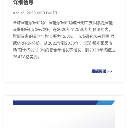
详细信息
Apr 12, 2023 6:00 PM ET
全球智能家居市场：智能家居市场成长的主要因素是智能
设备的采用越来越多，在2020年至2030年的预测期内，
智能设备的复合年增长率为12.3%。 市场研究未来洞察 根
据MRFR的分析，从2022年到2030年，全球 智能家居市
场 预计将以12.3%的复合年增长率增长，到2030年将超过
2547.8亿美元。.
繼續閱讀 >>