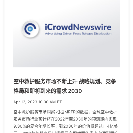
空中救护服务市场不断上升 战略规划、竞争
格局和即将到来的需求 2030
Apr 13, 2023 10:00 AM ET
空中救护服务市场洞察 根据MRFR的数据，全球空中救护
服务市场行业预计将在2022年至2030年的预测期内实现
9.30%的复合年增长率，到2030年的价值将超过114亿美