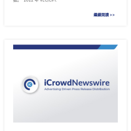
繼續閱讀 >>