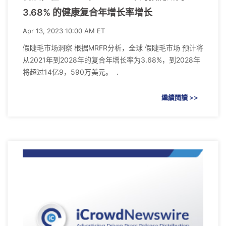
3.68% 的健康复合年增长率增长
Apr 13, 2023 10:00 AM ET
假睫毛市场洞察 根据MRFR分析，全球 假睫毛市场 预计将
从2021年到2028年的复合年增长率为3.68%，到2028年
将超过14亿9，590万美元。 .
繼續閱讀 >>