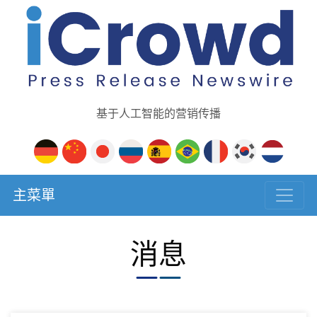
基于人工智能的营销传播
主菜單
消息