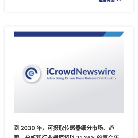
到 2030 年，可摄取传感器细分市场、趋
势、分析和行业规模将以 21.36% 的复合年