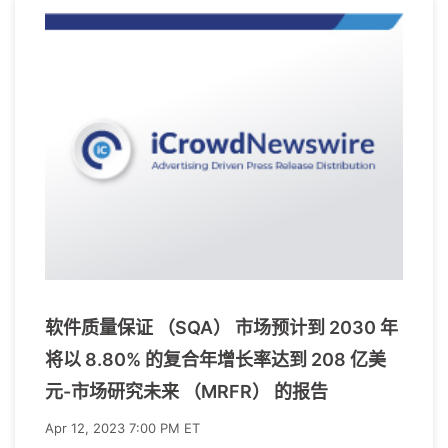
软件质量保证 （SQA） 市场预计到 2030 年
将以 8.80% 的复合年增长率达到 208 亿美
元-市场研究未来 （MRFR） 的报告
Apr 12, 2023 7:00 PM ET