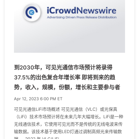
到2030年，可见光通信市场预计将录得
37.5%的出色复合年增长率 即将到来的趋
势，收入，规模，份额，增长和主要参与者
Apr 12, 2023 6:00 PM ET
可见光通信LiFi市场概述 可见光通信（VLC）或光保真
（LiFi）技术市场预计将在未来几年大幅增长。LiFi是一种
无线通信技术，它使用可见光而不是传统的无线电波来传
输数据。该技术基于使用LED灯通过调制高频光来传输数
据。 2022 年 VLC/LiFi.