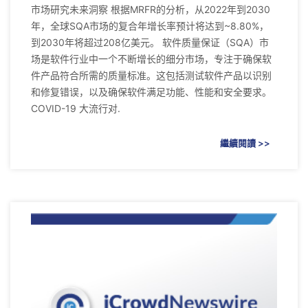
市场研究未来洞察 根据MRFR的分析，从2022年到2030
年，全球SQA市场的复合年增长率预计将达到~8.80%，
到2030年将超过208亿美元。 软件质量保证（SQA）市
场是软件行业中一个不断增长的细分市场，专注于确保软
件产品符合所需的质量标准。这包括测试软件产品以识别
和修复错误，以及确保软件满足功能、性能和安全要求。
COVID-19 大流行对.
繼續閱讀 >>