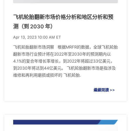
飞机轮胎翻新市场价格分析和地区分析和预
测（到 2030 年）
Apr 13, 2023 10:00 AM ET
飞机轮胎翻新市场洞察 根据MRFR的数据，全球飞机轮胎
翻新市场行业预计将在2022年至2030年的预测期内以
4.1%的复合年增长率增长，到2022年将超过33亿美元，
到2030年将达到44亿美元。 飞机轮胎翻新市场是指涉及
维修和再利用磨损或损坏的 飞机轮胎.
繼續閱讀 >>