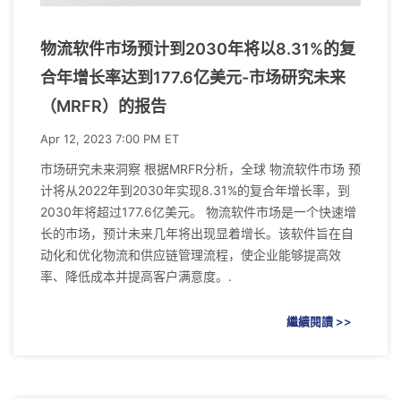
物流软件市场预计到2030年将以8.31%的复
合年增长率达到177.6亿美元-市场研究未来
（MRFR）的报告
Apr 12, 2023 7:00 PM ET
市场研究未来洞察 根据MRFR分析，全球 物流软件市场 预
计将从2022年到2030年实现8.31%的复合年增长率，到
2030年将超过177.6亿美元。 物流软件市场是一个快速增
长的市场，预计未来几年将出现显着增长。该软件旨在自
动化和优化物流和供应链管理流程，使企业能够提高效
率、降低成本并提高客户满意度。.
繼續閱讀 >>