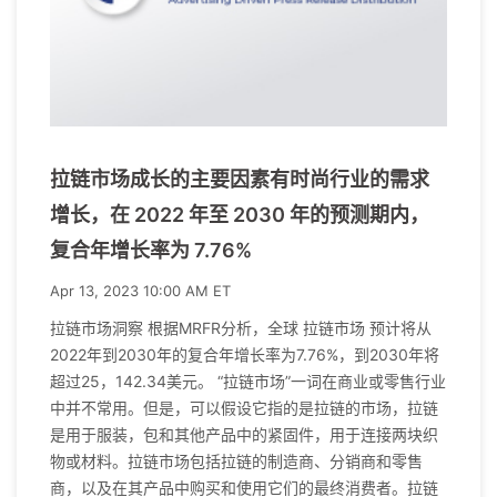
拉链市场成长的主要因素有时尚行业的需求
增长，在 2022 年至 2030 年的预测期内，
复合年增长率为 7.76%
Apr 13, 2023 10:00 AM ET
拉链市场洞察 根据MRFR分析，全球 拉链市场 预计将从
2022年到2030年的复合年增长率为7.76%，到2030年将
超过25，142.34美元。 “拉链市场”一词在商业或零售行业
中并不常用。但是，可以假设它指的是拉链的市场，拉链
是用于服装，包和其他产品中的紧固件，用于连接两块织
物或材料。拉链市场包括拉链的制造商、分销商和零售
商，以及在其产品中购买和使用它们的最终消费者。拉链