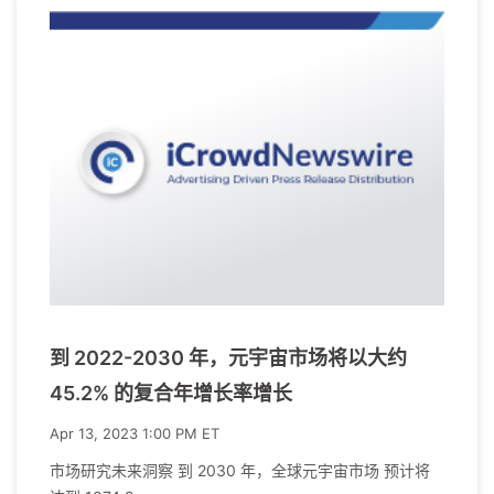
到 2022-2030 年，元宇宙市场将以大约
45.2% 的复合年增长率增长
Apr 13, 2023 1:00 PM ET
市场研究未来洞察 到 2030 年，全球元宇宙市场 预计将