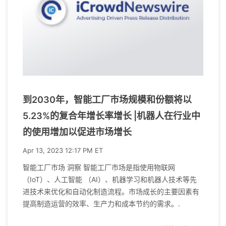
到2030年，智能工厂市场规模和份额将以
5.23%的复合年增长率增长 |机器人在行业中
的使用增加以促进市场增长
Apr 13, 2023 12:17 PM ET
智能工厂市场 洞察 智能工厂市场是指使用物联网
（IoT）、人工智能 （AI）、机器学习和机器人技术等先
进技术来优化和自动化制造流程。市场成长的主要因素有
提高制造运营的效率、生产力和成本节约的需求。.