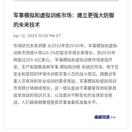
军事模拟和虚拟训练市场：建立更强大防御
的未来技术
Apr 12, 2023 10:00 PM ET
市场研究未来洞察 从2022年到2030年，军事模拟和虚拟
训练市场预计将以6.2%的复合年增长率增长，到2030年
将超过205.8亿美元。 军事模拟和虚拟训练市场是指开
发，生产和销售各种军事 模拟和训练 系统的市场，用于在
安全和受控的环境中训练军事人员的战斗情况。随着对军
事人员有效和安全培训的需求增加，军事模拟和虚拟培训
市场预计将继续增长。这一增长是由于需要更有效和更具
成本效益的培训方法，以及面对不断变化的全球安全挑
战，人们越来越重视提高军事准备和准备水平。.
繼續閱讀 >>