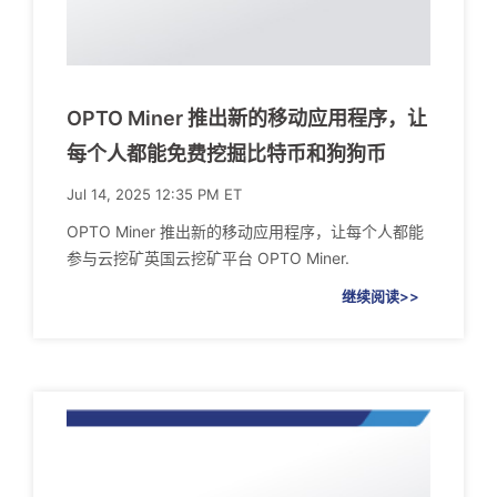
OPTO Miner 推出新的移动应用程序，让
每个人都能免费挖掘比特币和狗狗币
Jul 14, 2025 12:35 PM ET
OPTO Miner 推出新的移动应用程序，让每个人都能
参与云挖矿英国云挖矿平台 OPTO Miner.
继续阅读>>