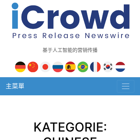
基于人工智能的营销传播
主菜單
KATEGORIE: