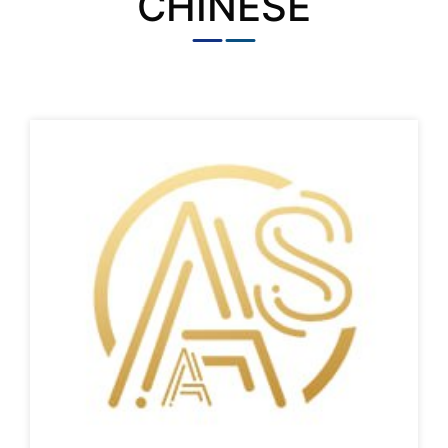
CHINESE