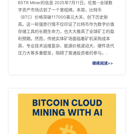
BSTR Miner的信息 2025年7月11日，伦敦--全球数
字资产市场达到了一个里程碑。本周，比特币
（BTC）价格突破117000美元大关，创下历史新
高。这一轮强势行情不仅印证了比特币作为数字价值
存储工具的长期生命力，也大大推高了全球矿工的盈
利预期。然而，传统实体矿场面临着矿机采购成本
高、专业技术运维复杂、能源价格波动大、硬件迭代
压力大等多重壁垒，阻碍了普通投资者的参与。.
继续阅读>>