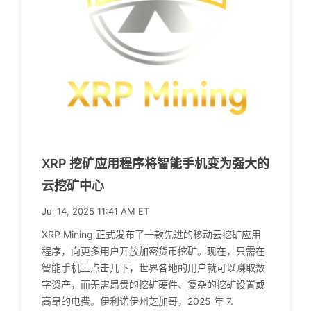
XRP 挖矿应用程序将智能手机变为强大的
云挖矿中心
Jul 14, 2025 11:41 AM ET
XRP Mining 正式发布了一款先进的移动云挖矿应用
程序，向更多用户开放加密货币挖矿。现在，只需在
智能手机上点击几下，世界各地的用户就可以赚取数
字资产，而无需昂贵的挖矿硬件、复杂的挖矿设置或
高昂的电费。伊利诺伊州芝加哥，2025 年 7.