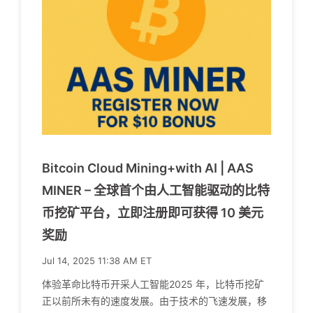
Bitcoin Cloud Mining+with AI | AAS
MINER – 全球首个由人工智能驱动的比特
币挖矿平台，立即注册即可获得 10 美元
奖励
Jul 14, 2025 11:38 AM ET
体验革命比特币开采人工智能2025 年，比特币挖矿
正以前所未有的速度发展。由于技术的飞速发展，移