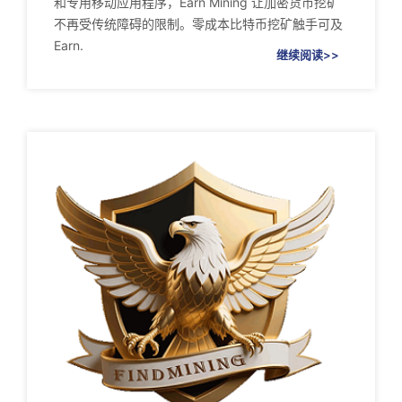
和专用移动应用程序，Earn Mining 让加密货币挖矿
不再受传统障碍的限制。零成本比特币挖矿触手可及
Earn.
继续阅读>>