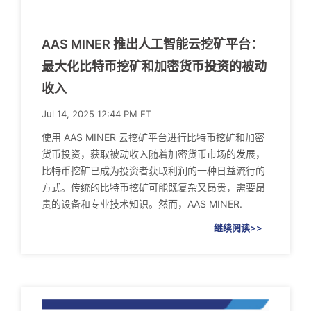
AAS MINER 推出人工智能云挖矿平台：
最大化比特币挖矿和加密货币投资的被动
收入
Jul 14, 2025 12:44 PM ET
使用 AAS MINER 云挖矿平台进行比特币挖矿和加密
货币投资，获取被动收入随着加密货币市场的发展，
比特币挖矿已成为投资者获取利润的一种日益流行的
方式。传统的比特币挖矿可能既复杂又昂贵，需要昂
贵的设备和专业技术知识。然而，AAS MINER.
继续阅读>>