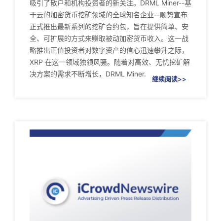
吸引了散户和机构投资者的新关注。DRML Miner--基
于云的加密货币挖矿领域的全球知名企业--顺势宣布
正式推出最新系列的挖矿合约包，旨在提供简单、安
全、可扩展的方式来赚取被动加密货币收入。这一战
略推出正值投资者对数字资产的信心迅速攀升之际，
XRP 在这一领域独领风骚。随着对高效、无忧挖矿解
决方案的需求不断增长，DRML Miner.
继续阅读>>