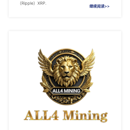
（Ripple）XRP.
继续阅读>>