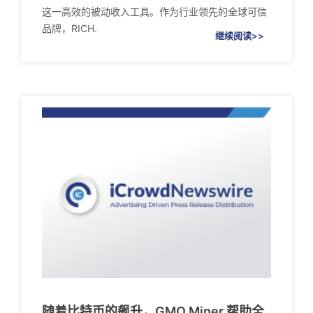
这一高效的被动收入工具。作为行业领先的全球可信
品牌，RICH.
继续阅读>>
随着比特币的飙升，GMO Miner 帮助全