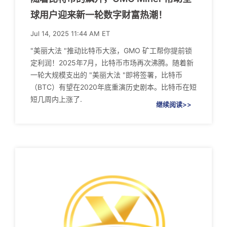
球用户迎来新一轮数字财富热潮！
Jul 14, 2025 11:44 AM ET
"美丽大法 "推动比特币大涨，GMO 矿工帮你提前锁
定利润！2025年7月，比特币市场再次沸腾。随着新
一轮大规模支出的 "美丽大法 "即将签署，比特币
（BTC）有望在2020年底重演历史剧本。比特币在短
短几周内上涨了.
继续阅读>>