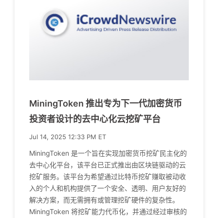
MiningToken 推出专为下一代加密货币
投资者设计的去中心化云挖矿平台
Jul 14, 2025 12:33 PM ET
MiningToken 是一个旨在实现加密货币挖矿民主化的
去中心化平台，该平台已正式推出由区块链驱动的云
挖矿服务。该平台为希望通过比特币挖矿赚取被动收
入的个人和机构提供了一个安全、透明、用户友好的
解决方案，而无需拥有或管理挖矿硬件的复杂性。
MiningToken 将挖矿能力代币化，并通过经过审核的