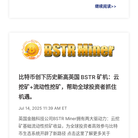
继续阅读>>
比特币创下历史新高英国 BSTR 矿机：云
挖矿+流动性挖矿，帮助全球投资者抓住
机遇。
Jul 14, 2025 11:39 AM ET
英国金融科技公司BSTR Miner拥有两大驱动力：云挖
矿基础流动性挖矿收益，为全球投资者高效参与比特
币生态系统开辟了新路径 点击这里了解更多关于