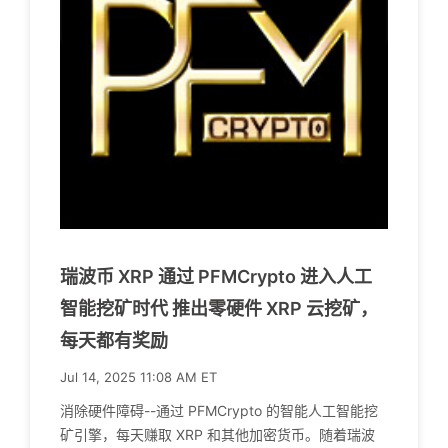
瑞波币 XRP 通过 PFMCrypto 进入人工
智能挖矿时代 推出零硬件 XRP 云挖矿，
每天都有奖励
Jul 14, 2025 11:08 AM ET
消除硬件障碍--通过 PFMCrypto 的智能人工智能挖
矿引擎，每天赚取 XRP 和其他加密货币。随着瑞波