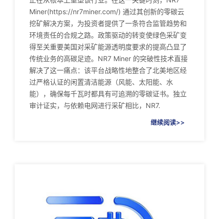
Miner(https://nr7miner.com/) 通过其创新的零碳云
挖矿解决方案，为投资者提供了一条符合监管趋势和
环境责任的合规之路。政策驱动的转变使绿色采矿变
得至关重要美国对采矿能源透明度要求的提高凸显了
传统业务的高碳足迹。NR7 Miner 的突破性技术直接
解决了这一痛点：该平台战略性地整合了北美地区经
过严格认证的闲置清洁能源（风能、太阳能、水
能），确保每千瓦时都具有可追溯的零碳证书。独立
审计证实，与依赖电网进行采矿相比，NR7.
继续阅读>>