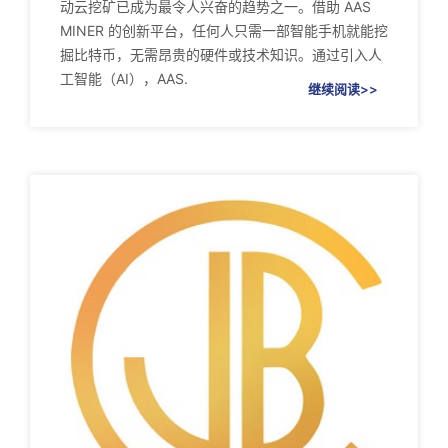
动云挖矿已成为最令人兴奋的趋势之一。借助 AAS
MINER 的创新平台，任何人只需一部智能手机就能挖
掘比特币，无需昂贵的硬件或技术知识。通过引入人
工智能（AI），AAS.
继续阅读>>