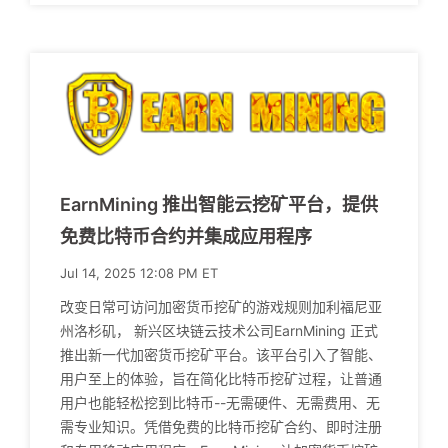
EarnMining 推出智能云挖矿平台，提供
免费比特币合约并集成应用程序
Jul 14, 2025 12:08 PM ET
改变日常可访问加密货币挖矿的游戏规则加利福尼亚
州洛杉矶， 新兴区块链云技术公司EarnMining 正式
推出新一代加密货币挖矿平台。该平台引入了智能、
用户至上的体验，旨在简化比特币挖矿过程，让普通
用户也能轻松挖到比特币--无需硬件、无需费用、无
需专业知识。凭借免费的比特币挖矿合约、即时注册