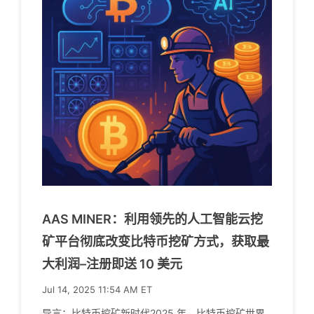
AAS MINER：利用领先的人工智能云挖
矿平台彻底改变比特币挖矿方式，获取最
大利润–注册即送 10 美元
Jul 14, 2025 11:54 AM ET
导言：比特币挖矿新时代2025 年，比特币挖矿世界