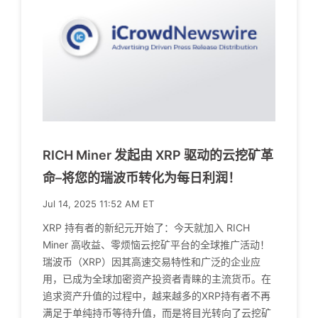
RICH Miner 发起由 XRP 驱动的云挖矿革
命–将您的瑞波币转化为每日利润！
Jul 14, 2025 11:52 AM ET
XRP 持有者的新纪元开始了：今天就加入 RICH
Miner 高收益、零烦恼云挖矿平台的全球推广活动！
瑞波币（XRP）因其高速交易特性和广泛的企业应
用，已成为全球加密资产投资者青睐的主流货币。在
追求资产升值的过程中，越来越多的XRP持有者不再
满足于单纯持币等待升值，而是将目光转向了云挖矿