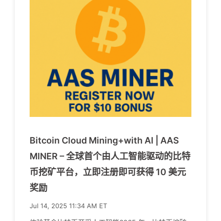
Bitcoin Cloud Mining+with AI | AAS
MINER – 全球首个由人工智能驱动的比特
币挖矿平台，立即注册即可获得 10 美元
奖励
Jul 14, 2025 11:34 AM ET