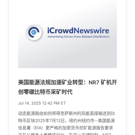
美国能源法规加速矿业转型：NR7 矿机开
创零碳比特币采矿时代
Jul 14, 2025 12:42 PM ET
动态能源路由如何将得克萨斯州的风能直接输送到比
特币区块2025年7月12日，纽约州纽约市--美国能源
信息署（EIA）更严格的加密货币挖矿能源报告要求
正在从根本上重塑该行业。在这一关键时刻，NR7