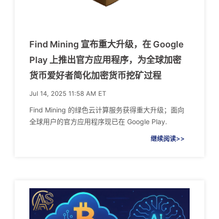
Find Mining 宣布重大升级，在 Google
Play 上推出官方应用程序，为全球加密
货币爱好者简化加密货币挖矿过程
Jul 14, 2025 11:58 AM ET
Find Mining 的绿色云计算服务获得重大升级；面向
全球用户的官方应用程序现已在 Google Play.
继续阅读>>