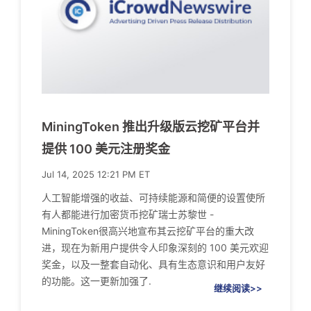
MiningToken 推出升级版云挖矿平台并
提供 100 美元注册奖金
Jul 14, 2025 12:21 PM ET
人工智能增强的收益、可持续能源和简便的设置使所
有人都能进行加密货币挖矿瑞士苏黎世 -
MiningToken很高兴地宣布其云挖矿平台的重大改
进，现在为新用户提供令人印象深刻的 100 美元欢迎
奖金，以及一整套自动化、具有生态意识和用户友好
的功能。这一更新加强了.
继续阅读>>