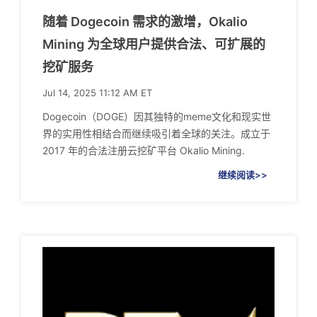
随着 Dogecoin 需求的激增，Okalio
Mining 为全球用户提供合法、可扩展的
挖矿服务
Jul 14, 2025 11:12 AM ET
Dogecoin（DOGE）因其独特的meme文化和现实世
界的实用性相结合而继续吸引着全球的关注。成立于
2017 年的合法注册云挖矿平台 Okalio Mining.
继续阅读>>