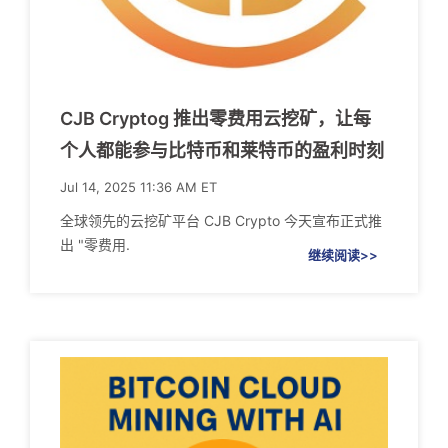
CJB Cryptog 推出零费用云挖矿，让每
个人都能参与比特币和莱特币的盈利时刻
Jul 14, 2025 11:36 AM ET
全球领先的云挖矿平台 CJB Crypto 今天宣布正式推
出 "零费用.
继续阅读>>