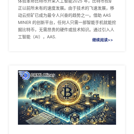
体验革命比特币开采人工智能2025 年，比特币挖矿
正以前所未有的速度发展。由于技术的飞速发展，移
动云挖矿已成为最令人兴奋的趋势之一。借助 AAS
MINER 的创新平台，任何人只需一部智能手机就能挖
掘比特币，无需昂贵的硬件或技术知识。通过引入人
工智能（AI），AAS.
继续阅读>>