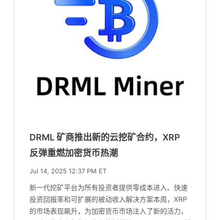
DRML 矿商推出新的云挖矿合约，XRP
反弹重燃加密货币热潮
Jul 14, 2025 12:37 PM ET
新一代挖矿平台为所有投资者提供零成本进入、快速
投资回报率和可扩展的被动收入解决方案本周，XRP
的市场表现飙升，为加密货币市场注入了新的活力，