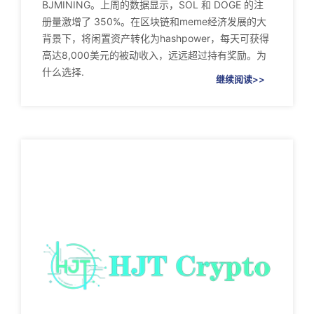
BJMINING。上周的数据显示，SOL 和 DOGE 的注
册量激增了 350%。在区块链和meme经济发展的大
背景下，将闲置资产转化为hashpower，每天可获得
高达8,000美元的被动收入，远远超过持有奖励。为
什么选择.
继续阅读>>