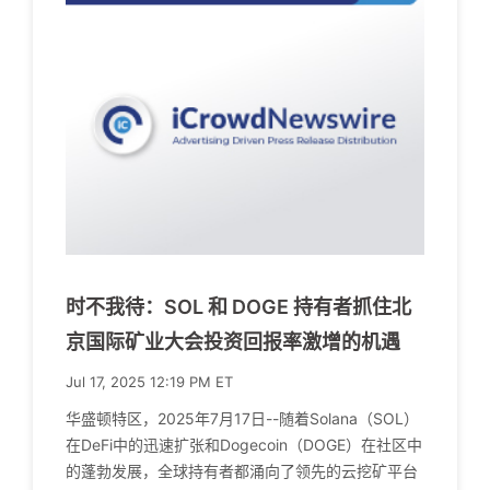
时不我待：SOL 和 DOGE 持有者抓住北
京国际矿业大会投资回报率激增的机遇
Jul 17, 2025 12:19 PM ET
华盛顿特区，2025年7月17日--随着Solana（SOL）
在DeFi中的迅速扩张和Dogecoin（DOGE）在社区中
的蓬勃发展，全球持有者都涌向了领先的云挖矿平台