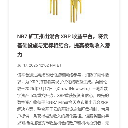
NR7 矿工推出混合 XRP 收益平台，将云
基础设施与定标相结合，提高被动收入潜
力
Jul 17, 2025 12:02 PM ET
该平台通过集成基础设施和网络参与，消除了硬件要
求，为 XRP 持有者实现了优化的收益生成。英国伦
敦--2025年7月17日（iCrowdNewswire）--随着数
字资产市场重拾升势，XRP重获投资者信心，领先的
数字资产收益平台NR7 Miner今天宣布推出混合XRP
解决方案，整合基于云的基础设施和盯盘机制，为用
户提供一条获得被动收入的简化路径。该服务面向寻
求可持续加密货币收益机会的散户和机构投资者，无