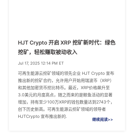
HJT Crypto 开启 XRP 挖矿新时代：绿色
挖矿，轻松赚取被动收入
Jul 17, 2025 12:14 PM ET
可再生能源云挖矿领域的领先企业 HJT Crypto 宣布
推出新的挖矿合约，允许用户开始用瑞波币（XRP）
和其他加密货币挖比特币。最近，XRP价格飙升至
3.0美元的月度高点，随之而来的是鲸鱼活动的显著
增加，持有至少100万XRP的钱包数量达到2743个，
创下历史新高。可再生能源云挖矿领域的领导者
HJTCrypto 宣布推出新的.
继续阅读>>