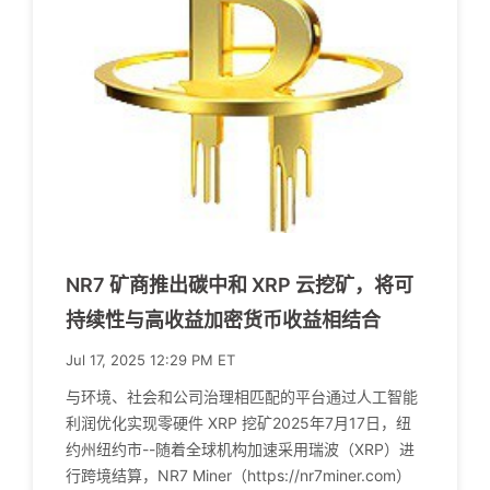
NR7 矿商推出碳中和 XRP 云挖矿，将可
持续性与高收益加密货币收益相结合
Jul 17, 2025 12:29 PM ET
与环境、社会和公司治理相匹配的平台通过人工智能
利润优化实现零硬件 XRP 挖矿2025年7月17日，纽
约州纽约市--随着全球机构加速采用瑞波（XRP）进
行跨境结算，NR7 Miner（https://nr7miner.com）