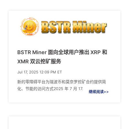
BSTR Miner 面向全球用户推出 XRP 和
XMR 双云挖矿服务
Jul 17, 2025 12:09 PM ET
新的零障碍平台为瑞波币和莫奈罗挖矿合约提供简
化、节能的访问方式2025 年 7 月 17.
继续阅读>>