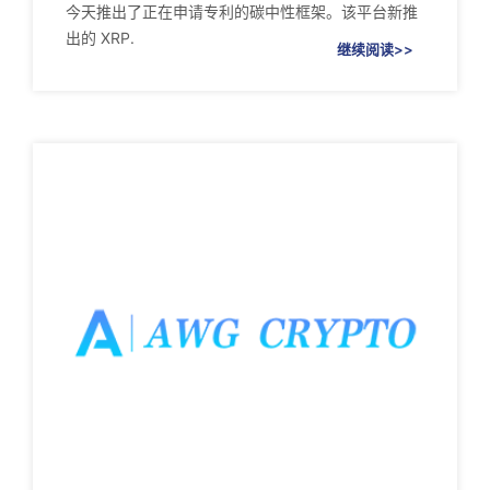
今天推出了正在申请专利的碳中性框架。该平台新推
出的 XRP.
继续阅读>>