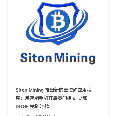
Siton Mining 推出新的云挖矿应用程
序：用智能手机开启零门槛 BTC 和
DOGE 挖矿时代