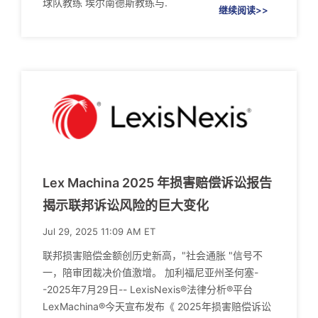
球队教练 埃尔南德斯教练与.
继续阅读>>
Lex Machina 2025 年损害赔偿诉讼报告
揭示联邦诉讼风险的巨大变化
Jul 29, 2025 11:09 AM ET
联邦损害赔偿金额创历史新高，"社会通胀 "信号不
一，陪审团裁决价值激增。 加利福尼亚州圣何塞-
-2025年7月29日-- LexisNexis®法律分析®平台
LexMachina®今天宣布发布《 2025年损害赔偿诉讼