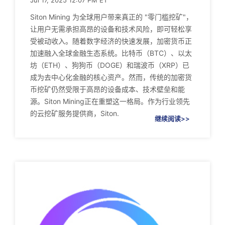
Jul 17, 2025 12:07 PM ET
Siton Mining 为全球用户带来真正的 "零门槛挖矿"，
让用户无需承担高昂的设备和技术风险，即可轻松享
受被动收入。随着数字经济的快速发展，加密货币正
加速融入全球金融生态系统。比特币（BTC）、以太
坊（ETH）、狗狗币（DOGE）和瑞波币（XRP）已
成为去中心化金融的核心资产。然而，传统的加密货
币挖矿仍然受限于高昂的设备成本、技术壁垒和能
源。Siton Mining正在重塑这一格局。作为行业领先
的云挖矿服务提供商，Siton.
继续阅读>>