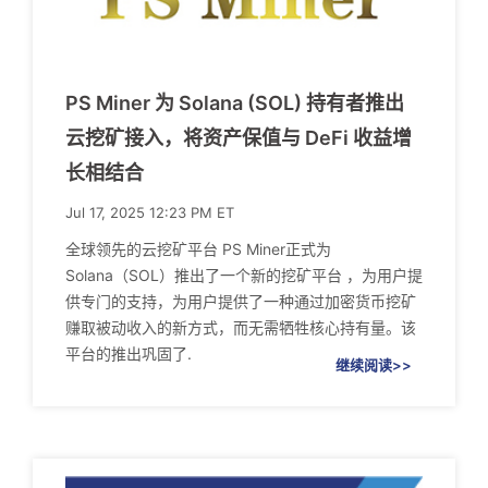
PS Miner 为 Solana (SOL) 持有者推出
云挖矿接入，将资产保值与 DeFi 收益增
长相结合
Jul 17, 2025 12:23 PM ET
全球领先的云挖矿平台 PS Miner正式为
Solana（SOL）推出了一个新的挖矿平台 ，为用户提
供专门的支持，为用户提供了一种通过加密货币挖矿
赚取被动收入的新方式，而无需牺牲核心持有量。该
平台的推出巩固了.
继续阅读>>