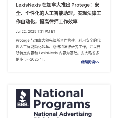
LexisNexis 在加拿大推出 Protege：安
全、个性化的人工智能助理，实现法律工
作自动化，提高律师工作效率
Jul 22, 2025 1:31 PM ET
Protege 与加拿大领先律所合作构建，利用安全的代
理人工智能简化起草、总结和法律研究工作，并以律
所特定内容和 LexisNexis 内容为基础。安大略省多
伦多市--2025 年.
继续阅读>>