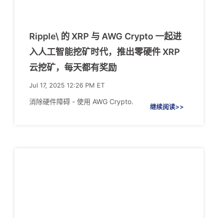
Ripple\ 的 XRP 与 AWG Crypto 一起进
入人工智能挖矿时代，推出零硬件 XRP
云挖矿，每天都有奖励
Jul 17, 2025 12:26 PM ET
消除硬件障碍 - 使用 AWG Crypto.
继续阅读>>