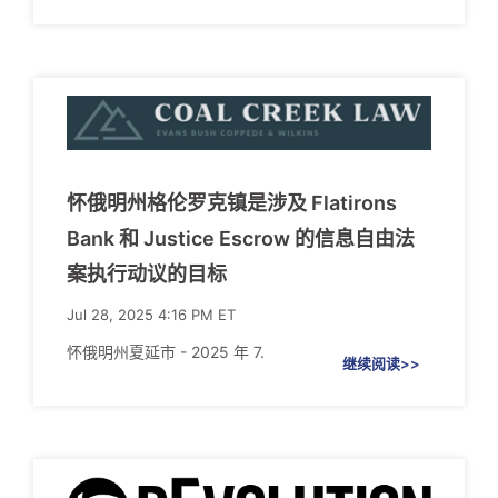
怀俄明州格伦罗克镇是涉及 Flatirons
Bank 和 Justice Escrow 的信息自由法
案执行动议的目标
Jul 28, 2025 4:16 PM ET
怀俄明州夏延市 - 2025 年 7.
继续阅读>>