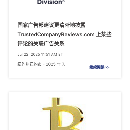
国家广告部建议更清晰地披露
TrustedCompanyReviews.com 上某些
评论的关联广告关系
Jul 22, 2025 11:51 AM ET
纽约州纽约市 - 2025 年 7.
继续阅读>>