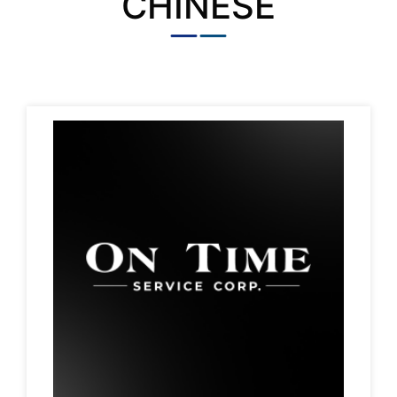
CHINESE