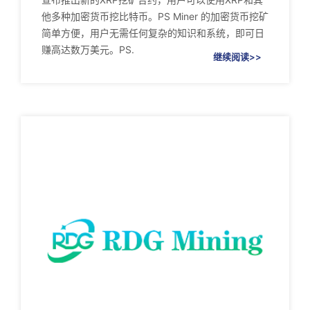
他多种加密货币挖比特币。PS Miner 的加密货币挖矿
简单方便，用户无需任何复杂的知识和系统，即可日
赚高达数万美元。PS.
继续阅读>>