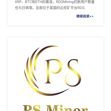
XRP、BTC和ETH的暴涨，RDGMining的新用户数量
也与日俱增。总部位于英国的云挖矿平台RDG.
继续阅读>>