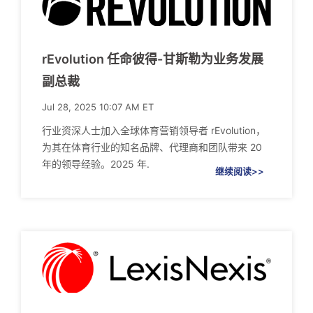
rEvolution 任命彼得-甘斯勒为业务发展
副总裁
Jul 28, 2025 10:07 AM ET
行业资深人士加入全球体育营销领导者 rEvolution，
为其在体育行业的知名品牌、代理商和团队带来 20
年的领导经验。2025 年.
继续阅读>>