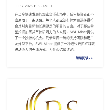
Jul 17, 2025 11:58 AM ET
在当今快速发展的加密货币市场中，任何投资者都不
应局限于一条道路。每个人都应该有探索和选择最符
合其财务目标和长期愿景的项目的自由。对于那些希
望挖掘加密货币挖矿潜力的人来说，SWL Miner提供
了一个独特的机会。凭借世界一流的支持团队和用户
友好型平台，SWL Miner 提供了一种通过云挖矿赚取
被动收入的无缝方式。为什么选择 SWL.
继续阅读>>