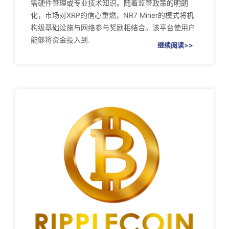
需硬件管理或专业技术知识。随着监管政策的明朗
化，市场对XRP的信心重燃，NR7 Miner的模式将机
构级基础设施与网络参与奖励相结合。该平台使用户
能够将资金投入到.
继续阅读>>