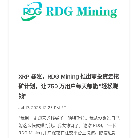
XRP 暴涨，RDG Mining 推出零投资云挖
矿计划，让 750 万用户每天都能 "轻松赚
钱"
Jul 17, 2025 12:25 PM ET
"我用一周赚来的钱买了一辆特斯拉。我从没想过自己
能这么快就赚到钱。我太惊讶了。谢谢 RDG。"一位
RDG Mining 用户深夜在社交平台上说道。随着近期