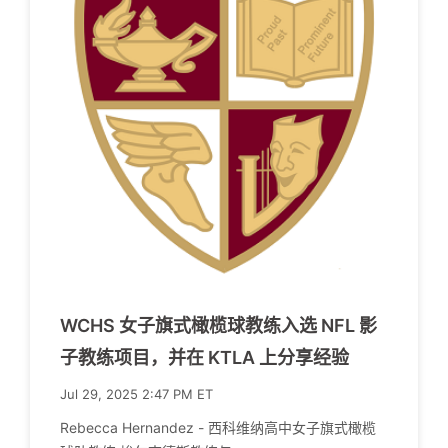
WCHS 女子旗式橄榄球教练入选 NFL 影
子教练项目，并在 KTLA 上分享经验
Jul 29, 2025 2:47 PM ET
Rebecca Hernandez - 西科维纳高中女子旗式橄榄