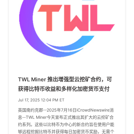
TWL Miner 推出增强型云挖矿合约，可
获得比特币收益和多样化加密货币支付
Jul 17, 2025 12:04 PM ET
英国南约克郡--2025年7月16日iCrowdNewswire消
息--TWL Miner今天宣布正式推出其扩大的云挖矿合
约系列。这些以比特币为中心的新合约旨在使用户能
够远程挖掘比特币并获得每日加密货币奖励，无需个