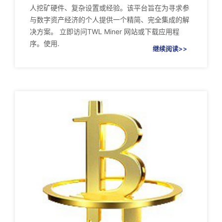
人挖矿硬件、复杂设置或经验。该平台旨在为寻求参
与数字资产经济的个人提供一个精简、完全集成的解
决方案。 立即访问TWL Miner 网站或下载应用程
序。使用.
继续阅读>>