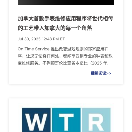
加拿大首款手表维修应用程序将世代相传
的工艺带入加拿大的每一个角落
Jul 30, 2025 12:48 PM ET
On Time Service 推出改变游戏规则的邮寄应用程
序，让您无论身在何处，都能享受到专业的钟表和珠
宝维修服务。不列颠哥伦比亚省本拿比（2025 年.
继续阅读>>