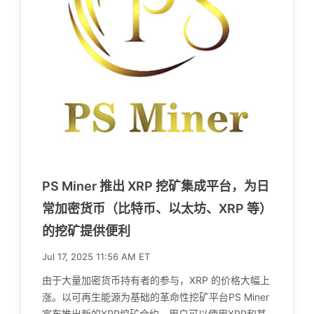
PS Miner 推出 XRP 挖矿集成平台，为日
常加密货币（比特币、以太坊、XRP 等）
的挖矿提供便利
Jul 17, 2025 11:56 AM ET
由于大量加密货币持有者的参与，XRP 的价格大幅上
涨。以可再生能源为基础的革命性挖矿平台PS Miner
宣布推出新的XRP挖矿合约，用户可以使用XRP和其