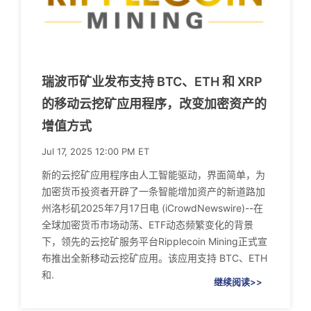
瑞波币矿业发布支持 BTC、ETH 和 XRP
的移动云挖矿应用程序，改变加密资产的
增值方式
Jul 17, 2025 12:00 PM ET
新的云挖矿应用程序由人工智能驱动，界面简单，为
加密货币投资者开辟了一条智能增加资产的新道路加
州洛杉矶2025年7月17日电 (iCrowdNewswire)--在
全球加密货币市场动荡、ETF动态频繁变化的背景
下，领先的云挖矿服务平台Ripplecoin Mining正式宣
布推出全新移动云挖矿应用。该应用支持 BTC、ETH
和.
继续阅读>>