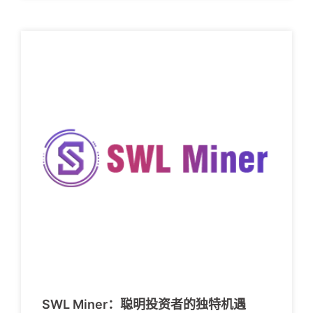
SWL Miner：聪明投资者的独特机遇