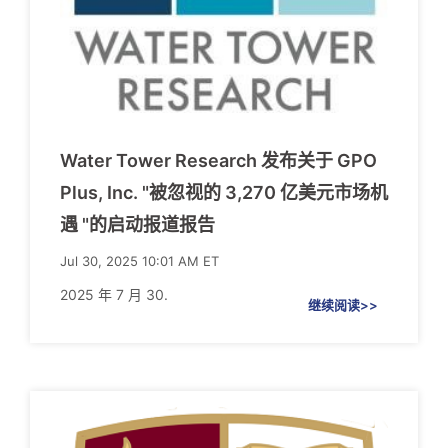
Water Tower Research 发布关于 GPO
Plus, Inc. "被忽视的 3,270 亿美元市场机
遇 "的启动报道报告
Jul 30, 2025 10:01 AM ET
2025 年 7 月 30.
继续阅读>>