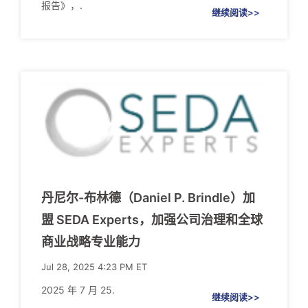
报告》，.
继续阅读>>
丹尼尔-布林德（Daniel P. Brindle）加
盟 SEDA Experts，加强公司治理和全球
商业战略专业能力
Jul 28, 2025 4:23 PM ET
2025 年 7 月 25.
继续阅读>>