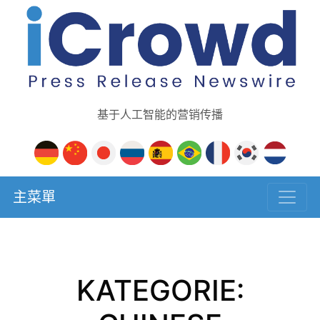
基于人工智能的营销传播
主菜單
KATEGORIE: