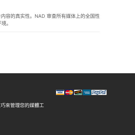
内容的真实性。NAD 审查所有媒体上的全国性
环境。
技巧來管理您的媒體工