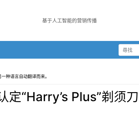
基于人工智能的营销传播
另一种语言自动翻译而来。
“Harry’s Plus”剃