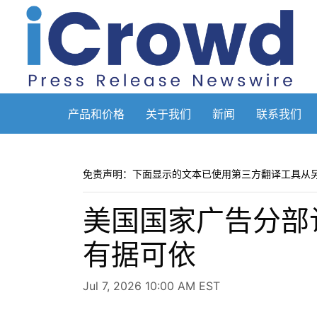
产品和价格
关于我们
新闻
联系我们
免责声明：下面显示的文本已使用第三方翻译工具从
美国国家广告分部认定
有据可依
Jul 7, 2026 10:00 AM EST