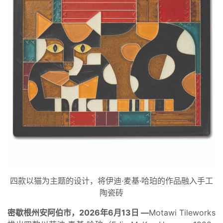
四款以猫为主题的设计，将伊迪·麦基·哈珀的作品融入手工
陶瓷砖
密歇根州安阿伯市，2026年6月13日 —
Motawi Tileworks