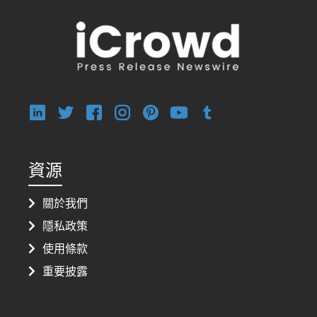
資源
關於我們
隱私政策
使用條款
重要披露