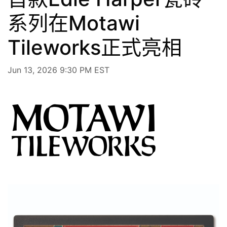
系列在Motawi
Tileworks正式亮相
Jun 13, 2026 9:30 PM EST