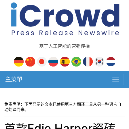
基于人工智能的营销传播
主菜單
免责声明：下面显示的文本已使用第三方翻译工具从另一种语言自
动翻译而来。
首款Edie Harper瓷砖