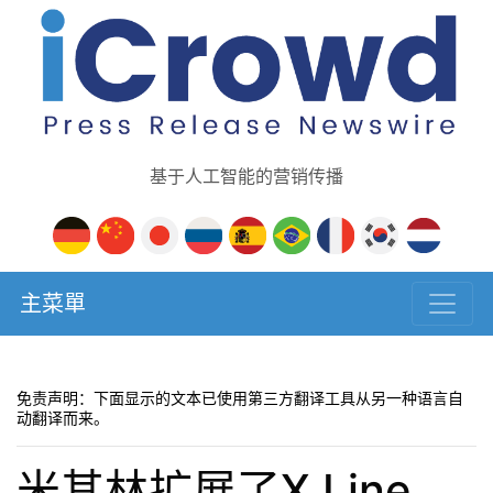
基于人工智能的营销传播
主菜單
免责声明：下面显示的文本已使用第三方翻译工具从另一种语言自
动翻译而来。
米其林扩展了X Line