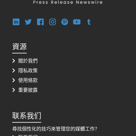
資源
關於我們
隱私政策
使用條款
重要披露
联系我们
尋找個性化的技巧來管理您的媒體工作？