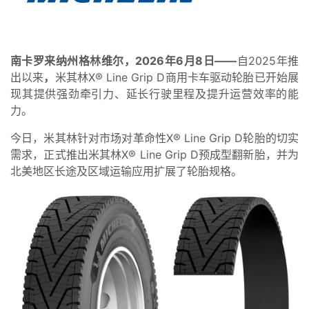
南卡罗来纳州格林维尔，2026年6月8日——
自2025年推
出以来
，
米其林X® Line Grip D商用卡车驱动轮胎已开始展
现其提供强劲牵引力、延长行驶里程及提升运营效率的能
力。
今日，米其林针对市场对革命性X® Line Grip D轮胎的切实
需求，正式推出米其林X® Line Grip D预成型翻新胎，并为
北美地区长途及区域运输应用扩展了轮胎规格。