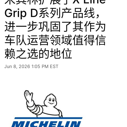
Grip D系列产品线，
进一步巩固了其作为
车队运营领域值得信
赖之选的地位
Jun 8, 2026 1:05 PM EST