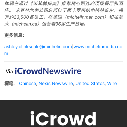
体现在通过《米其林指南》推荐精心甄选的顶级餐厅和酒
店。 米其林北美公司总部位于南卡罗来纳州格林维尔，拥
有约23,500名员工，在美国（michelinman.com）和加拿
大（michelin.ca）运营着36家生产基地。
更多信息：
ashley.clinkscale@michelin.com
|
www.michelinmedia.co
m
標籤:
Chinese
,
Nexis Newswire
,
United States
,
Wire