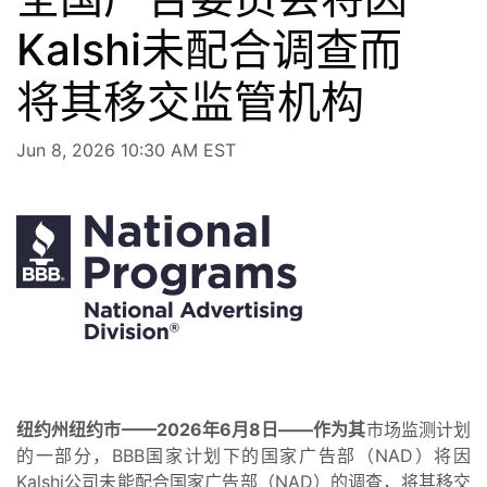
Kalshi未配合调查而
将其移交监管机构
Jun 8, 2026 10:30 AM EST
纽约州纽约市——2026年6月8日——作为其
市场监测计划
的一部分，BBB国家计划下的国家广告部（NAD）将因
Kalshi公司未能配合国家广告部（NAD）的调查，将其移交