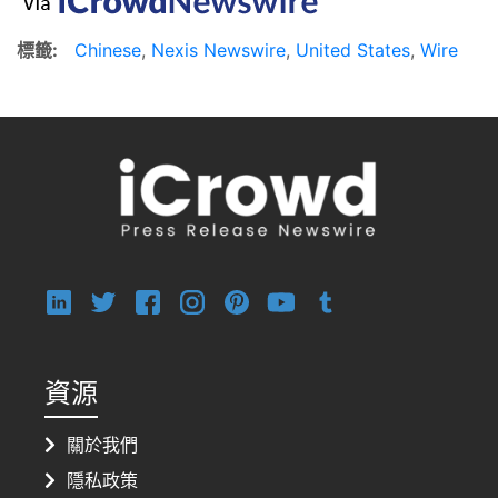
標籤:
Chinese
,
Nexis Newswire
,
United States
,
Wire
資源
關於我們
隱私政策