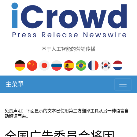
基于人工智能的营销传播
主菜單
免责声明：下面显示的文本已使用第三方翻译工具从另一种语言自
动翻译而来。
全国广告委员会将因