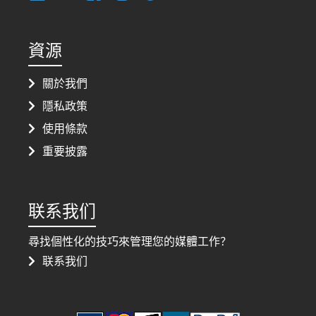
資源
關於我們
隱私政策
使用條款
重要披露
联系我们
尋找個性化的技巧來管理您的媒體工作？
联系我们