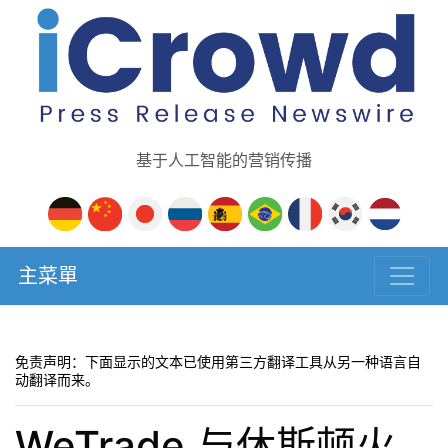
基于人工智能的营销传播
主菜單
免责声明：下面显示的文本已使用第三方翻译工具从另一种语言自
动翻译而来。
WeTrade 与休斯顿火