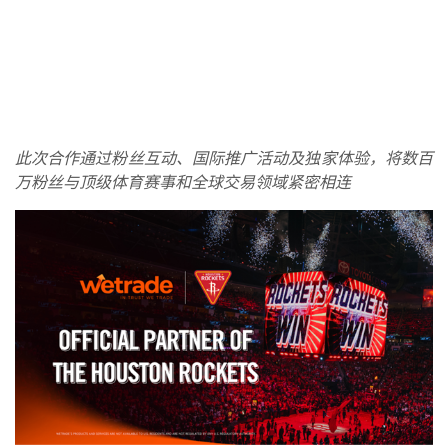
此次合作通过粉丝互动、国际推广活动及独家体验，将数百
万粉丝与顶级体育赛事和全球交易领域紧密相连