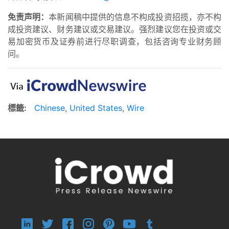
免责声明：
本新闻稿中提供的信息不构成投资招揽，亦不构
成投资建议、财务建议或交易建议。强烈建议您在投资或交
易加密货币及证券前进行尽职调查，包括咨询专业财务顾
问。
標籤:
Chinese
,
United States
,
Wire