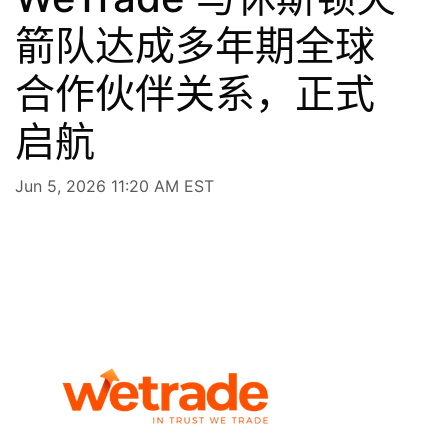
箭队达成多年期全球
合作伙伴关系，正式
启航
Jun 5, 2026 11:20 AM EST