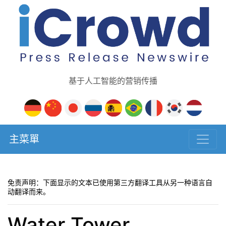
基于人工智能的营销传播
主菜單
免责声明：下面显示的文本已使用第三方翻译工具从另一种语言自
动翻译而来。
Water Tower