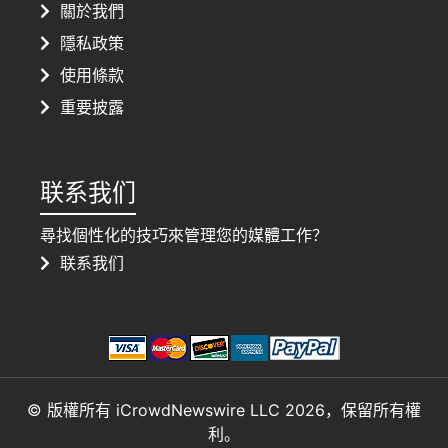
關於我們
隱私政策
使用條款
重要披露
联系我们
尋找個性化的技巧來管理您的媒體工作？
联系我们
© 版權所有 iCrowdNewswire LLC 2026，保留所有權
利。