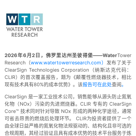
2026年6月2日，佛罗里达州圣彼得堡——Water
Tower
Research（
www.watertowerresearch.com）
发布了关于
ClearSign Technologies Corporation（纳斯达克代码：
CLIR）的首次覆盖报告，题为《颠覆性燃烧器技术，相比
现有技术具有80%的成本优势》。该
报告可在此处
查阅
。
ClearSign 是一家工业技术公司，销售能够从源头防止氮氧
化物（NOx）污染的先进燃烧器。CLIR 专有的 ClearSign
Core™ 技术同时针对导致 NOx 形成的两种化学途径，通常
可省去昂贵的燃烧后处理环节。 CLIR为投资者提供了一个
由全球日益严格的氮氧化物法规驱动的、结构化且非可选的
合规周期，其经过验证且具有成本优势的技术平台服务于炼