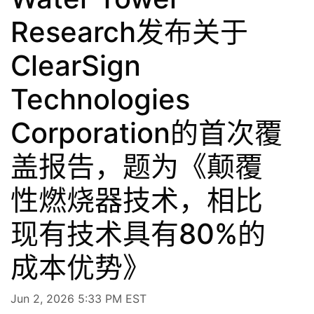
Research发布关于
ClearSign
Technologies
Corporation的首次覆
盖报告，题为《颠覆
性燃烧器技术，相比
现有技术具有80%的
成本优势》
Jun 2, 2026 5:33 PM EST