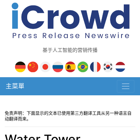
基于人工智能的营销传播
主菜單
免责声明：下面显示的文本已使用第三方翻译工具从另一种语言自
动翻译而来。
Water Tower