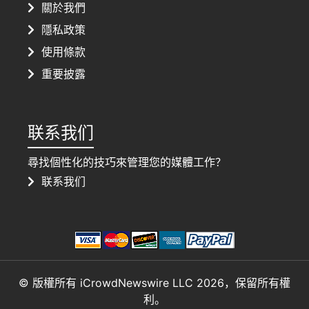
關於我們
隱私政策
使用條款
重要披露
联系我们
尋找個性化的技巧來管理您的媒體工作？
联系我们
© 版權所有 iCrowdNewswire LLC 2026，保留所有權
利。