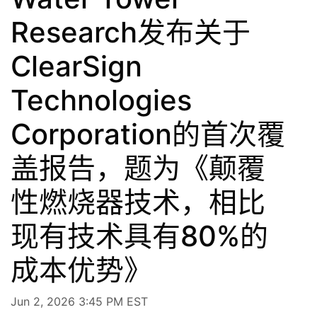
Research发布关于
ClearSign
Technologies
Corporation的首次覆
盖报告，题为《颠覆
性燃烧器技术，相比
现有技术具有80%的
成本优势》
Jun 2, 2026 3:45 PM EST