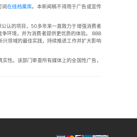
订阅
在线档案库
。本新闻稿不得用于广告或宣传
球公认的项目，50多年来一直致力于增强消费者
争环境，并为消费者提供更优质的体验。 BBB
新兴领域的最佳实践，持续推进工作并扩大影响
真实性。该部门审查所有媒体上的全国性广告，