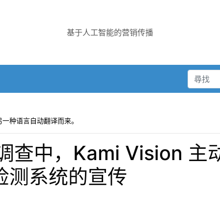
基于人工智能的营销传播
另一种语言自动翻译而来。
中，Kami Vision 
跌倒检测系统的宣传