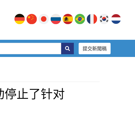
提交新聞稿
主动停止了针对