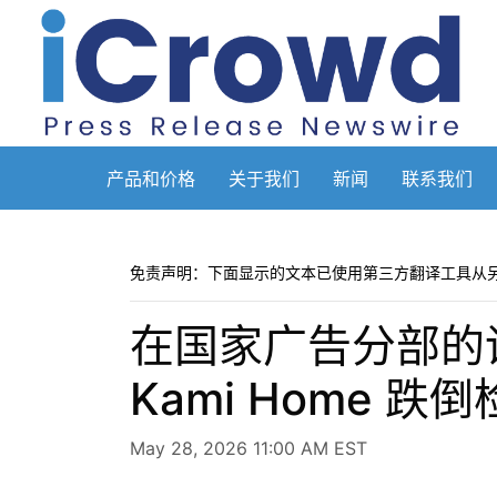
产品和价格
关于我们
新闻
联系我们
免责声明：下面显示的文本已使用第三方翻译工具从
在国家广告分部的调查
Kami Home 
May 28, 2026 11:00 AM EST