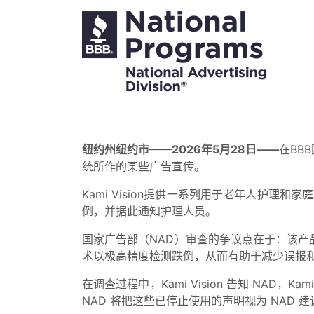
纽约州纽约市——2026年5月28日——
在BB
统所作的某些广告宣传。
Kami Vision提供一系列用于老年人护理
倒，并据此通知护理人员。
国家广告部（NAD）审查的争议点在于：该产
术以极高精度检测跌倒，从而有助于减少误报
在调查过程中，Kami Vision 告知 NA
NAD 将把这些已停止使用的声明视为 NAD 