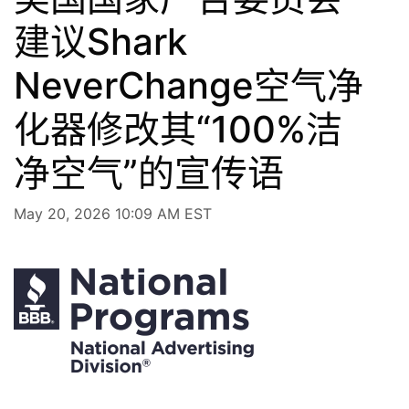
建议Shark
NeverChange空气净
化器修改其“100%洁
净空气”的宣传语
May 20, 2026 10:09 AM EST