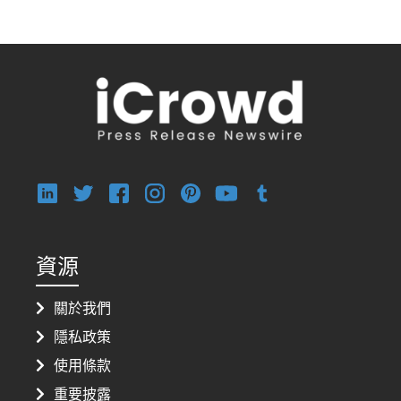
資源
關於我們
隱私政策
使用條款
重要披露