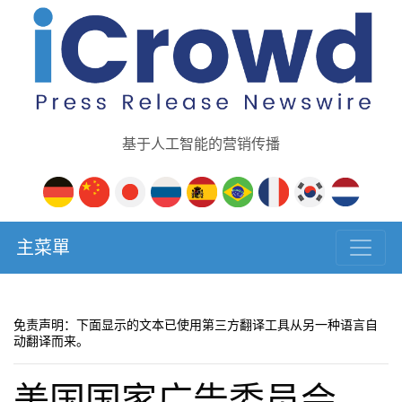
基于人工智能的营销传播
主菜單
免责声明：下面显示的文本已使用第三方翻译工具从另一种语言自
动翻译而来。
美国国家广告委员会