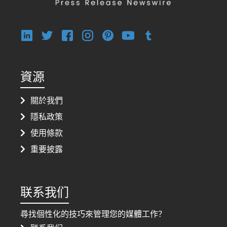
資源
關於我們
隱私政策
使用條款
重要披露
联系我们
尋找個性化的技巧來管理您的媒體工作？