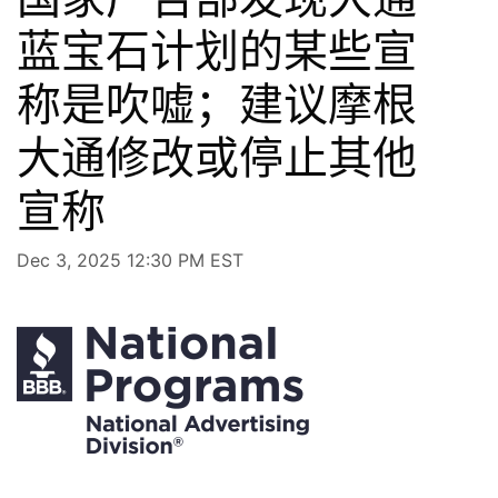
蓝宝石计划的某些宣
称是吹嘘；建议摩根
大通修改或停止其他
宣称
Dec 3, 2025 12:30 PM EST