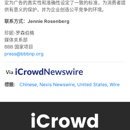
定为广告的真实性和准确性设定了一致的标准，为消费者提
供有意义的保护，并为企业创造公平竞争的环境。
联系方式：Jennie Rosenberg
珍妮-罗森伯格
媒体关系部
BBB 国家项目
press@bbbnp.org
標籤:
Chinese
,
Nexis Newswire
,
United States
,
Wire