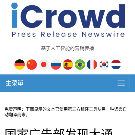
基于人工智能的营销传播
主菜單
免责声明：下面显示的文本已使用第三方翻译工具从另一种语言自
动翻译而来。
国家广告部发现大通