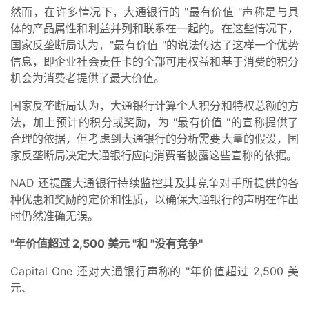
然而，在许多情况下，大通银行的 "最有价值 "声称是与具
体的产品属性和利益并列和联系在一起的。在这些情况下，
国家反垄断局认为，"最有价值 "的说法传达了这样一个优势
信息，即企业社会责任卡的全部可用权益和基于消费的积分
机会为消费者提供了最大价值。
国家反垄断局认为，大通银行计算个人积分和特权总额的方
法，加上预计的积分或奖励，为 "最有价值 "的宣称提供了
合理的依据，但考虑到大通银行的分析需要大量的假设，国
家反垄断局决定大通银行应向消费者披露这些宣称的依据。
NAD 还提醒大通银行持续监控其及其竞争对手所提供的各
种优惠和奖励的定价和性质，以确保大通银行的声明在作出
时仍然准确无误。
"年价值超过 2,500 美元 "和 "没有竞争"
Capital One 还对大通银行声称的 "年价值超过 2,500 美
元、