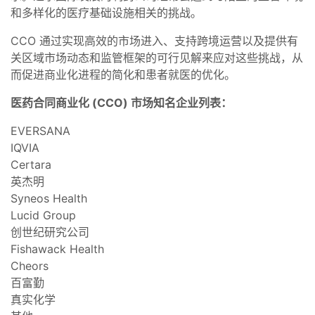
和多样化的医疗基础设施相关的挑战。
CCO 通过实现高效的市场进入、支持跨境运营以及提供有
关区域市场动态和监管框架的可行见解来应对这些挑战，从
而促进商业化进程的简化和患者就医的优化。
医药合同商业化 (CCO) 市场知名企业列表：
EVERSANA
IQVIA
Certara
英杰明
Syneos Health
Lucid Group
创世纪研究公司
Fishawack Health
Cheors
百富勤
真实化学