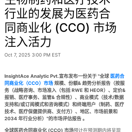
行业的发展为医药合
同商业化 (CCO) 市场
注入活力
Oct 7, 2025 3:00 PM EST
InsightAce Analytic Pvt.宣布发布一份关于 "全球
医药合
同商业化（CCO）市场
规模、份额& 趋势分析报告（按服
务（战略咨询、市场准入（包括 RWE 和 HEOR）、定价&
报销、医疗事务、监管& 合规性）、商业模式（技术/数据
支持和/或订阅模式和咨询模式）和终端用户（制药、医疗
技术、医疗保健提供商、支付方）、地区、市场前景和
2034 年行业分析）"的
市场评估报告
。
全球医药合同商业化 (CCO) 市场
预计在预测期内将呈现