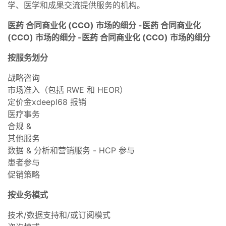
学、医学和成果交流提供服务的机构。
医药
合同商业化
(CCO) 市场
的细分
-
医药
合同商业化
(CCO) 市场的
细分
-
医药
合同商业化
(CCO) 市场的
细分
按服务划分
战略咨询
市场准入（包括 RWE 和 HEOR）
定价金xdeepl68 报销
医疗事务
合规 &
其他服务
数据 & 分析和营销服务 - HCP 参与
患者参与
促销策略
按业务模式
技术/数据支持和/或订阅模式