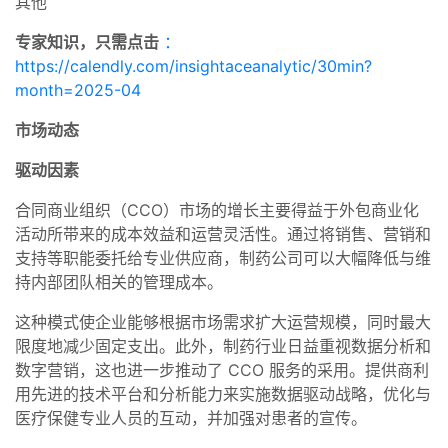
其他
专家知识，只需点击
：
https://calendly.com/insightaceanalytic/30min?
month=2025-04
市场动态
驱动因素
合同商业组织（CCO）市场的增长主要得益于外包商业化
活动所带来的成本效益和运营灵活性。通过将销售、营销和
支持等职能委托给专业供应商，制药公司可以大幅降低与维
持内部团队相关的管理成本。
这种模式使企业能够根据市场需求扩大运营规模，同时最大
限度地减少固定支出。此外，制药行业日益重视数据分析和
数字营销，这也进一步推动了 CCO 服务的采用。提供商利
用先进的技术平台和分析能力来实施数据驱动战略，优化与
医疗保健专业人员的互动，并加强对患者的宣传。