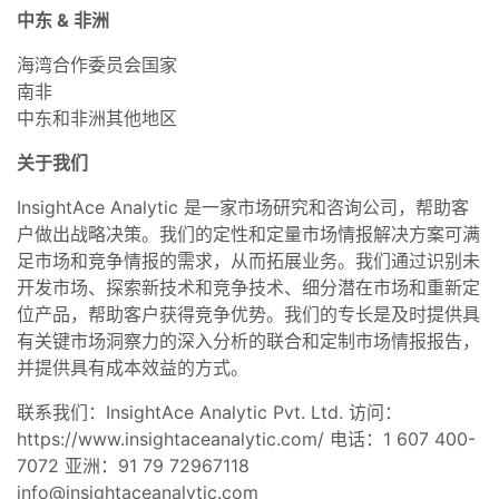
中东 & 非洲
海湾合作委员会国家
南非
中东和非洲其他地区
关于我们
InsightAce Analytic 是一家市场研究和咨询公司，帮助客
户做出战略决策。我们的定性和定量市场情报解决方案可满
足市场和竞争情报的需求，从而拓展业务。我们通过识别未
开发市场、探索新技术和竞争技术、细分潜在市场和重新定
位产品，帮助客户获得竞争优势。我们的专长是及时提供具
有关键市场洞察力的深入分析的联合和定制市场情报报告，
并提供具有成本效益的方式。
联系我们：InsightAce Analytic Pvt. Ltd. 访问：
https://www.insightaceanalytic.com/ 电话：1 607 400-
7072 亚洲：91 79 72967118
info@insightaceanalytic.com