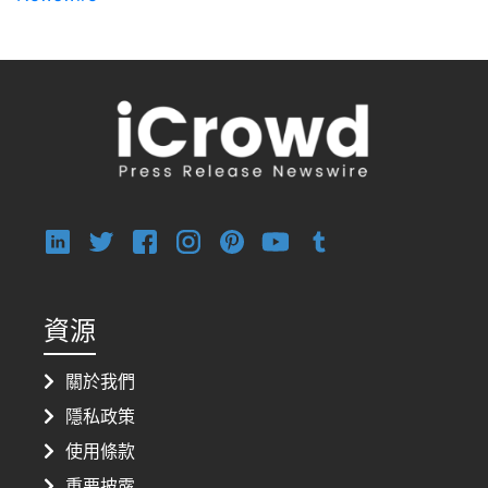
資源
關於我們
隱私政策
使用條款
重要披露