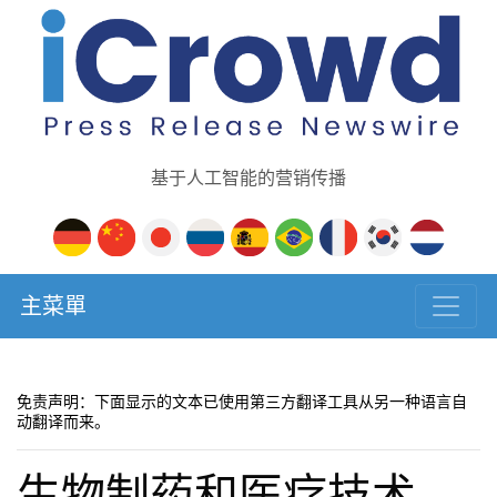
基于人工智能的营销传播
主菜單
免责声明：下面显示的文本已使用第三方翻译工具从另一种语言自
动翻译而来。
生物制药和医疗技术