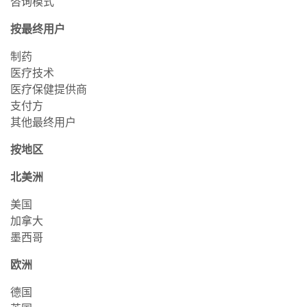
咨询模式
按最终用户
制药
医疗技术
医疗保健提供商
支付方
其他最终用户
按地区
北美洲
美国
加拿大
墨西哥
欧洲
德国