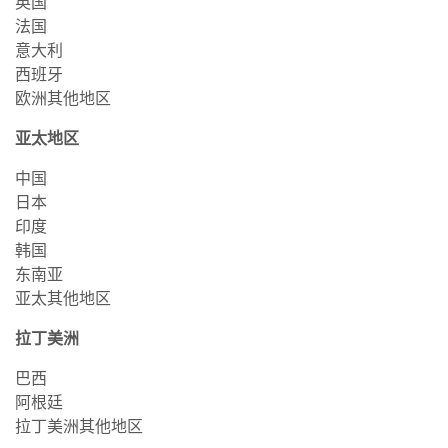
英国
法国
意大利
西班牙
欧洲其他地区
亚太地区
中国
日本
印度
韩国
东南亚
亚太其他地区
拉丁美洲
巴西
阿根廷
拉丁美洲其他地区