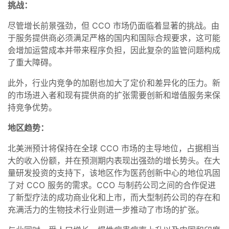
挑战：
尽管增长前景强劲，但 CCO 市场仍面临着显著的挑战。由
于服务提供商必须满足严格的国内和国际合规要求，这可能
会增加运营成本并带来程序负担，因此复杂的监管问题构成
了重大障碍。
此外，行业内竞争的加剧也加大了定价和差异化的压力。新
的市场进入者和现有提供商的扩张需要创新和增值服务来保
持竞争优势。
地区趋势：
北美洲预计将保持在全球 CCO 市场的主导地位，占据相当
大的收入份额，并在预测期内表现出强劲的增长势头。在大
量研发投资的支持下，该地区作为医药创新中心的地位巩固
了对 CCO 服务的需求。CCO 与制药公司之间的合作促进
了新型疗法的成功商业化和上市，而大型制药公司的存在和
充满活力的生物技术行业则进一步推动了市场的扩张。