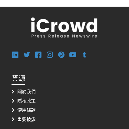
資源
關於我們
隱私政策
使用條款
重要披露