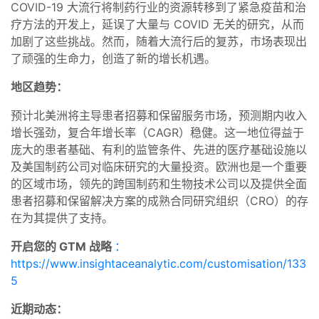
COVID-19 大流行将制药行业的资源转移到了紧急疫苗和治
疗方法的开发上，延误了大量与 COVID 无关的研究，从而
加剧了这些挑战。然而，随着大流行后的复苏，市场表现出
了顽强的生命力，创造了新的增长机遇。
地区趋势：
预计北美洲将主导患者招募和保留服务市场，预测期内收入
增长强劲，复合年增长率（CAGR）稳健。这一地位得益于
庞大的患者基础、有利的监管条件、先进的医疗基础设施以
及美国制药公司对临床研究的大量投资。欧洲也是一个重要
的区域市场，领先的跨国制药和生物技术公司以及提供全面
患者招募和保留解决方案的成熟合同研究组织（CRO）的存
在为其提供了支持。
开启您的 GTM 战略
：
https://www.insightaceanalytic.com/customisation/133
5
近期动态：