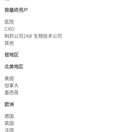
按最终用户
医院
CRO
制药公司268 生物技术公司
其他
按地区
北美地区
美国
加拿大
墨西哥
欧洲
德国
英国
法国