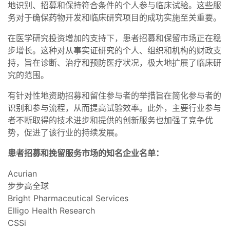
地识别、招募和保持符合条件的个人参与临床试验。这些服
务对于确保药物开发和临床研究项目的成功实施至关重要。
在医学研究投资增加的支持下，患者招募和保留市场正在稳
步增长。这种对从事实证研究的个人、组织和机构的财政支
持，旨在诊断、治疗和预防医疗状况，极大地扩展了临床研
究的范围。
有针对性地资助招募和留住参与者的举措旨在简化参与者的
识别和参与流程，从而提高试验效率。此外，主要行业参与
者不断取得的技术进步和提供的创新服务也加强了竞争优
势，促进了该行业的持续发展。
患者招募和挽留服务市场的知名企业名单：
Acurian
步步高全球
Bright Pharmaceutical Services
Elligo Health Research
CSSi