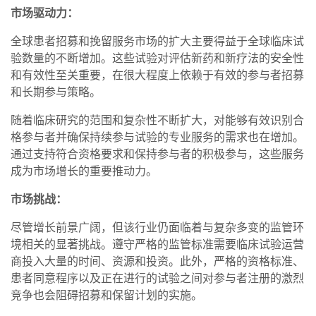
市场驱动力：
全球患者招募和挽留服务市场的扩大主要得益于全球临床试
验数量的不断增加。这些试验对评估新药和新疗法的安全性
和有效性至关重要，在很大程度上依赖于有效的参与者招募
和长期参与策略。
随着临床研究的范围和复杂性不断扩大，对能够有效识别合
格参与者并确保持续参与试验的专业服务的需求也在增加。
通过支持符合资格要求和保持参与者的积极参与，这些服务
成为市场增长的重要推动力。
市场挑战：
尽管增长前景广阔，但该行业仍面临着与复杂多变的监管环
境相关的显著挑战。遵守严格的监管标准需要临床试验运营
商投入大量的时间、资源和投资。此外，严格的资格标准、
患者同意程序以及正在进行的试验之间对参与者注册的激烈
竞争也会阻碍招募和保留计划的实施。