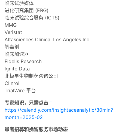
临床试验媒体
进化研究集团 (ERG)
临床试验综合服务 (ICTS)
MMG
Veristat
Altasciences Clinical Los Angeles Inc.
解毒剂
临床加速器
Fidelis Research
Ignite Data
北极星生物制药咨询公司
Clinrol
TrialWire 平台
专家知识，只需点击
：
https://calendly.com/insightaceanalytic/30min?
month=2025-02
患者招募和挽留服务市场动态