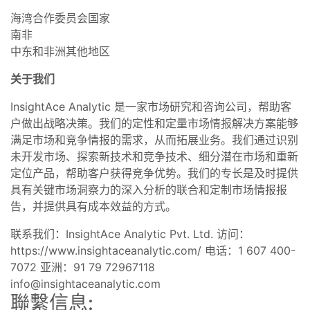
海湾合作委员会国家
南非
中东和非洲其他地区
关于我们
InsightAce Analytic 是一家市场研究和咨询公司，帮助客
户做出战略决策。我们的定性和定量市场情报解决方案能够
满足市场和竞争情报的需求，从而拓展业务。我们通过识别
未开发市场、探索新技术和竞争技术、细分潜在市场和重新
定位产品，帮助客户获得竞争优势。我们的专长是及时提供
具有关键市场洞察力的深入分析的联合和定制市场情报报
告，并提供具有成本效益的方式。
联系我们：InsightAce Analytic Pvt. Ltd. 访问：
https://www.insightaceanalytic.com/ 电话：1 607 400-
7072 亚洲：91 79 72967118
info@insightaceanalytic.com
聯繫信息: