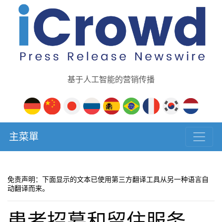
基于人工智能的营销传播
主菜單
免责声明：下面显示的文本已使用第三方翻译工具从另一种语言自
动翻译而来。
患者招募和留住服务