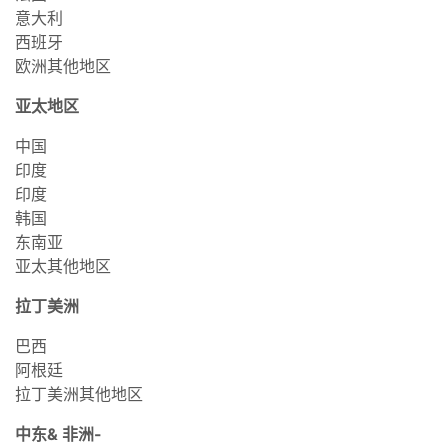
意大利
西班牙
欧洲其他地区
亚太地区
中国
印度
印度
韩国
东南亚
亚太其他地区
拉丁美洲
巴西
阿根廷
拉丁美洲其他地区
中东& 非洲-