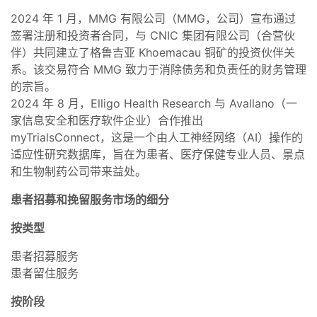
2024 年 1 月，MMG 有限公司（MMG，公司）宣布通过
签署注册和投资者合同，与 CNIC 集团有限公司（合营伙
伴）共同建立了格鲁吉亚 Khoemacau 铜矿的投资伙伴关
系。该交易符合 MMG 致力于消除债务和负责任的财务管理
的宗旨。
2024 年 8 月，Elligo Health Research 与 Avallano（一
家信息安全和医疗软件企业）合作推出
myTrialsConnect，这是一个由人工神经网络（AI）操作的
适应性研究数据库，旨在为患者、医疗保健专业人员、景点
和生物制药公司带来益处。
患者招募和挽留服务市场的细分
按类型
患者招募服务
患者留住服务
按阶段