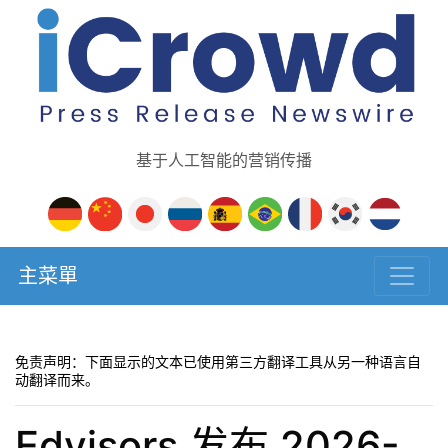
基于人工智能的营销传播
主菜單
免责声明：下面显示的文本已使用第三方翻译工具从另一种语言自
动翻译而来。
Edvisors 发布 2026-