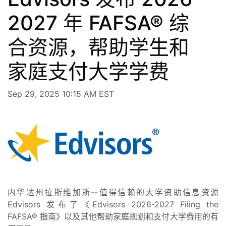
2027 年 FAFSA® 综
合资源，帮助学生和
家庭支付大学学费
Sep 29, 2025 10:15 AM EST
内华达州拉斯维加斯--值得信赖的大学资助信息资源
Edvisors 发布了《Edvisors 2026-2027 Filing the
FAFSA® 指南》以及其他帮助家庭规划和支付大学费用的有