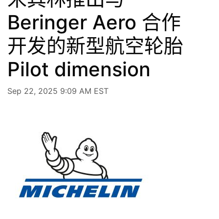
Beringer Aero 合作
开发的新型航空轮胎
Pilot dimension
Sep 22, 2025 9:09 AM EST