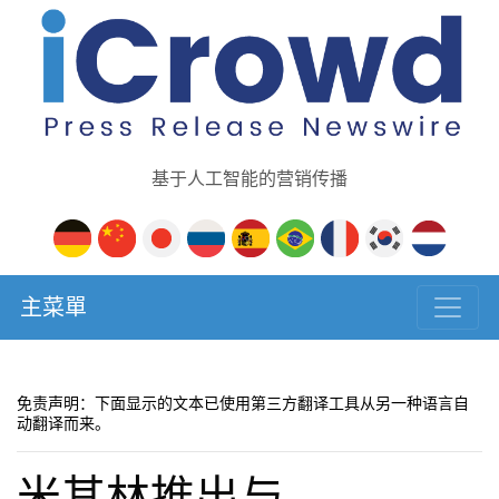
基于人工智能的营销传播
主菜單
免责声明：下面显示的文本已使用第三方翻译工具从另一种语言自
动翻译而来。
米其林推出与