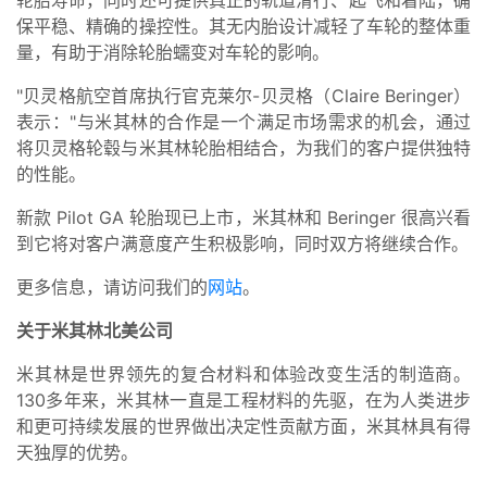
保平稳、精确的操控性。其无内胎设计减轻了车轮的整体重
量，有助于消除轮胎蠕变对车轮的影响。
"贝灵格航空首席执行官克莱尔-贝灵格（Claire Beringer）
表示："与米其林的合作是一个满足市场需求的机会，通过
将贝灵格轮毂与米其林轮胎相结合，为我们的客户提供独特
的性能。
新款 Pilot GA 轮胎现已上市，米其林和 Beringer 很高兴看
到它将对客户满意度产生积极影响，同时双方将继续合作。
更多信息，请访问我们的
网站
。
关于米其林北美公司
米其林是世界领先的复合材料和体验改变生活的制造商。
130多年来，米其林一直是工程材料的先驱，在为人类进步
和更可持续发展的世界做出决定性贡献方面，米其林具有得
天独厚的优势。