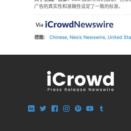
广告的真实性和准确性设定了一致的标准、
標籤:
Chinese
,
Nexis Newswire
,
United Sta