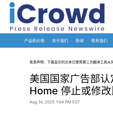
产品和价格
关于我们
新闻
联系我们
免责声明：下面显示的文本已使用第三方翻译工具从
美国国家广告部认定
Home 停止或修
Aug 14, 2025 1:04 PM EST