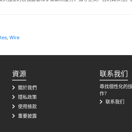
tes
,
Wire
資源
联系我们
尋找個性化的
關於我們
作？
隱私政策
联系我们
使用條款
重要披露