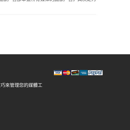
技巧來管理您的媒體工