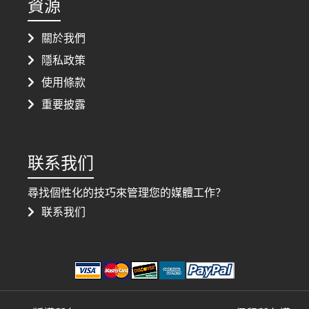
資源
關於我們
隱私政策
使用條款
重要披露
联系我们
尋找個性化的技巧來管理您的媒體工作？
联系我们