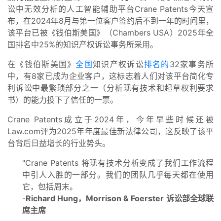
讼中无效分析的人工智能辅助平台Crane Patents今天宣
布，在2024年8月与第一位客户签约后不到一年的时间里，
该平台已被《钱伯斯美国》（Chambers USA）2025年全
国排名中25%的知识产权诉讼事务所采用。
在《钱伯斯美国》
全国
知识产权诉讼
排名的
32家事务所
中，有8家已成为企业客户，这标志着人们对该平台简化专
利诉讼中最繁琐部分之一（分析现有技术和起草权利要求
书）的能力投下了信任的一票。
Crane Patents成立于2024年，今年早些时候还被
Law.com评为2025年年度最佳新法律公司，这反映了该平
台背后日益增长的行业势头。
"Crane Patents 将现有技术分析变成了我们工作流程
中引人入胜的一部分。我们的团队几乎每天都在使用
它，包括周末。
-
Richard Hung，Morrison & Foerster 诉讼部全球联
席主席