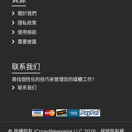
關於我們
隱私政策
使用條款
重要披露
联系我们
尋找個性化的技巧來管理您的媒體工作？
联系我们
© 版權所有 iCrowdNewswire LLC 2026，保留所有權