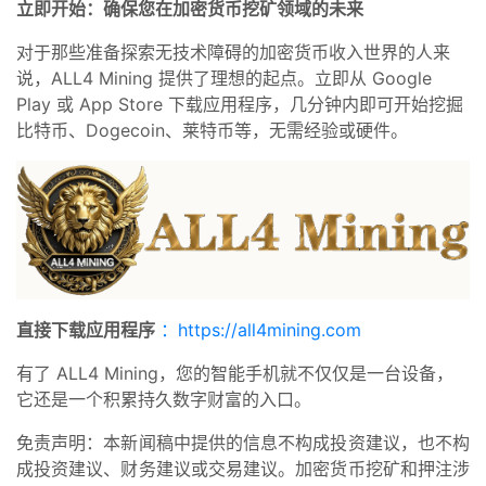
立即开始：确保您在加密货币挖矿领域的未来
对于那些准备探索无技术障碍的加密货币收入世界的人来
说，ALL4 Mining 提供了理想的起点。立即从 Google
Play 或 App Store 下载应用程序，几分钟内即可开始挖掘
比特币、Dogecoin、莱特币等，无需经验或硬件。
直接下载应用程序
：https://all4mining.com
有了 ALL4 Mining，您的智能手机就不仅仅是一台设备，
它还是一个积累持久数字财富的入口。
免责声明：本新闻稿中提供的信息不构成投资建议，也不构
成投资建议、财务建议或交易建议。加密货币挖矿和押注涉