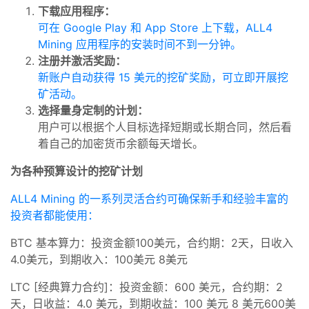
下载应用程序：
可在 Google Play 和 App Store 上下载，ALL4
Mining 应用程序的安装时间不到一分钟。
注册并激活奖励：
新账户自动获得 15 美元的挖矿奖励，可立即开展挖
矿活动。
选择量身定制的计划：
用户可以根据个人目标选择短期或长期合同，然后看
着自己的加密货币余额每天增长。
为各种预算设计的挖矿计划
ALL4 Mining 的一系列灵活合约可确保新手和经验丰富的
投资者都能使用：
BTC 基本算力：投资金额100美元，合约期：2天，日收入
4.0美元，到期收入：100美元 8美元
LTC [经典算力合约]：投资金额：600 美元，合约期：2
天，日收益：4.0 美元，到期收益：100 美元 8 美元600美