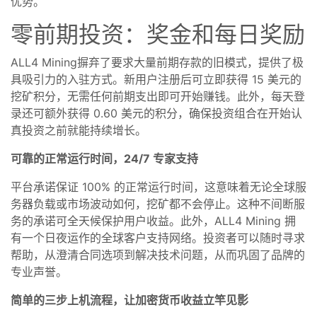
优势。
零前期投资：奖金和每日奖励
ALL4 Mining摒弃了要求大量前期存款的旧模式，提供了极
具吸引力的入驻方式。新用户注册后可立即获得 15 美元的
挖矿积分，无需任何前期支出即可开始赚钱。此外，每天登
录还可额外获得 0.60 美元的积分，确保投资组合在开始认
真投资之前就能持续增长。
可靠的正常运行时间，24/7 专家支持
平台承诺保证 100% 的正常运行时间，这意味着无论全球服
务器负载或市场波动如何，挖矿都不会停止。这种不间断服
务的承诺可全天候保护用户收益。此外，ALL4 Mining 拥
有一个日夜运作的全球客户支持网络。投资者可以随时寻求
帮助，从澄清合同选项到解决技术问题，从而巩固了品牌的
专业声誉。
简单的三步上机流程，让加密货币收益立竿见影