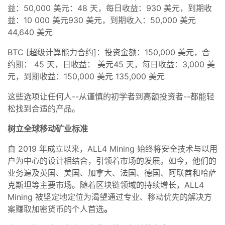
益：50,000 美元：48 天，每日收益：930 美元，到期收
益：10 000 美元930 美元，到期收入：50,000 美元
44,640 美元
BTC [超级计算能力合约]：投资金额：150,000 美元，合
约期： 45 天，日收益： 美元45 天，每日收益：3,000 美
元，到期收益：150,000 美元 135,000 美元
这些选项让任何人--从谨慎的初学者到高额投资者--都能轻
松找到合适的产品。
树立全球移动矿业标准
自 2019 年成立以来，ALL4 Mining 始终将安全技术与以用
户为中心的设计相结合，引领着市场的发展。如今，他们的
业务遍及英国、美国、加拿大、法国、德国、阿联酋和哈萨
克斯坦等主要市场。随着区块链领域的持续增长，ALL4
Mining 被坚定地定位为渴望通过专业、移动优先的解决方
案赚取加密货币的个人首选
。