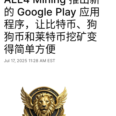
的 Google Play 应用
程序，让比特币、狗
狗币和莱特币挖矿变
得简单方便
Jul 17, 2025 11:28 AM EST