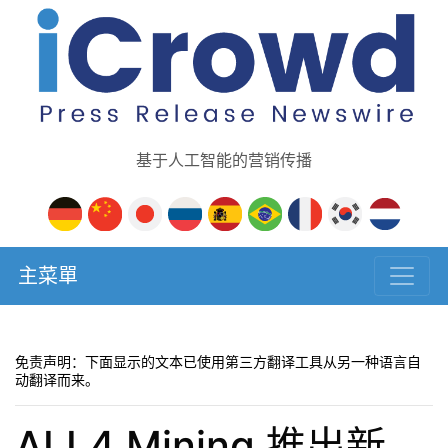
基于人工智能的营销传播
主菜單
免责声明：下面显示的文本已使用第三方翻译工具从另一种语言自
动翻译而来。
ALL4 Mining 推出新