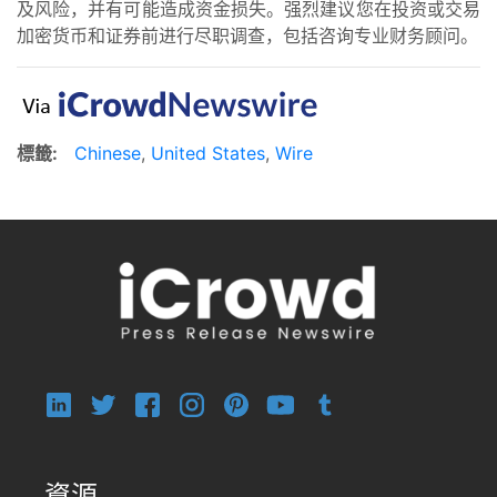
及风险，并有可能造成资金损失。强烈建议您在投资或交易
加密货币和证券前进行尽职调查，包括咨询专业财务顾问。
標籤:
Chinese
,
United States
,
Wire
資源