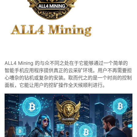
ALL4 Mining 的与众不同之处在于它能够通过一个简单的
智能手机应用程序提供真正的云采矿环境。用户不再需要担
心嘈杂的钻机或复杂的安装。取而代之的是一个时尚的控制
面板，它能让用户的挖矿操作全天候顺利进行。