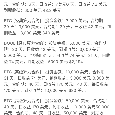
元，合约期：6天，日收益：7美元6 天，日收益 7.2 美元，
到期收益：600 美元 43.2 美元
BTC [经典算力合约]：投资金额：3,000 美元，合约期：
20 天：3,000 美元，合约期：20 天，日收益 42 美元，到
期收益：3,000 美元 840 美元
DOGE [经典算力合约]：投资金额：5,000 美元，合约期
限：20 天，日收益 42 美元，到期收益：3,000 美元
5,000 美元，合约期 31 天，日收益 74 美元：31 天，日收
益 74 美元，到期收益：5000 美元 $2,294
BTC [高级算力合约]：投资金额：10,000 美元，合约期：
31 天，日收益 74 美元，到期收益：5,000 美元10,000 美
元，合约期：40 天，日收益 170 美元：40 天，每日收益
170 美元，到期收益：10,000 美元 680 美元
BTC [高级算力合约]：投资金额：50,000 美元，合约期：
40 天，日收益 170 美元，到期收益：10,000 美元50,000
美元，合约期：48 天，日收益：50,000 美元，到期收