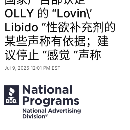
OLLY 的 “Lovin\’
Libido “性欲补充剂的
某些声称有依据；建
议停止 “感觉 “声称
Jul 9, 2025 12:01 PM EST