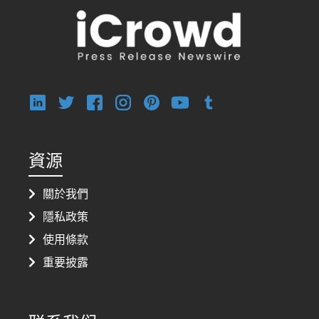
資源
關於我們
隱私政策
使用條款
重要披露