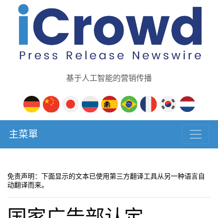
基于人工智能的营销传播
主菜單
免责声明：下面显示的文本已使用第三方翻译工具从另一种语言自
动翻译而来。
国家广告部认定