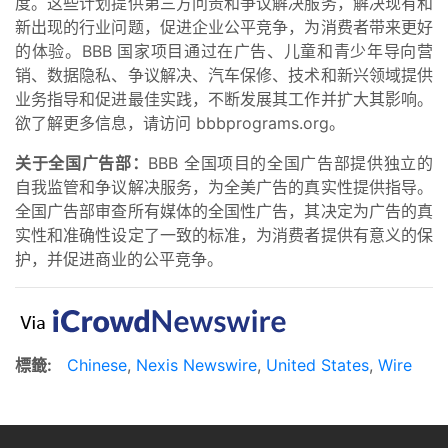
度。这些计划提供第三方问责和争议解决服务，解决现有和
新出现的行业问题，促进企业公平竞争，为消费者带来更好
的体验。BBB 国家项目通过在广告、儿童和青少年导向营
销、数据隐私、争议解决、汽车保修、技术和新兴领域提供
业务指导和促进最佳实践，不断发展其工作并扩大其影响。
欲了解更多信息，请访问 bbbprograms.org。
关于全国广告部：
BBB 全国项目的全国广告部提供独立的
自我监管和争议解决服务，为全美广告的真实性提供指导。
全国广告部审查所有媒体的全国性广告，其决定为广告的真
实性和准确性设定了一致的标准，为消费者提供有意义的保
护，并促进商业的公平竞争。
標籤:
Chinese
,
Nexis Newswire
,
United States
,
Wire