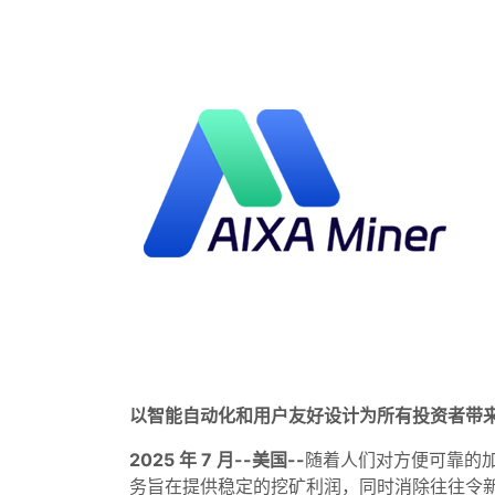
以智能自动化和用户友好设计为所有投资者带
2025 年 7 月--美国--
随着人们对方便可靠的
务旨在提供稳定的挖矿利润，同时消除往往令