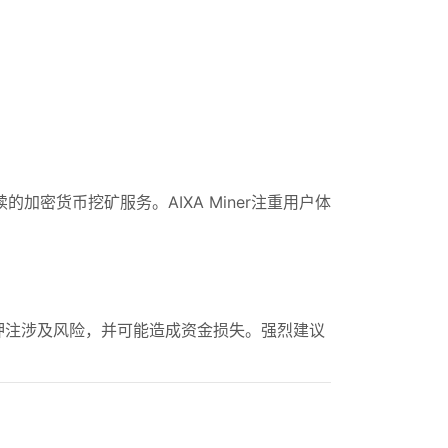
密货币挖矿服务。AIXA Miner注重用户体
押注涉及风险，并可能造成资金损失。强烈建议