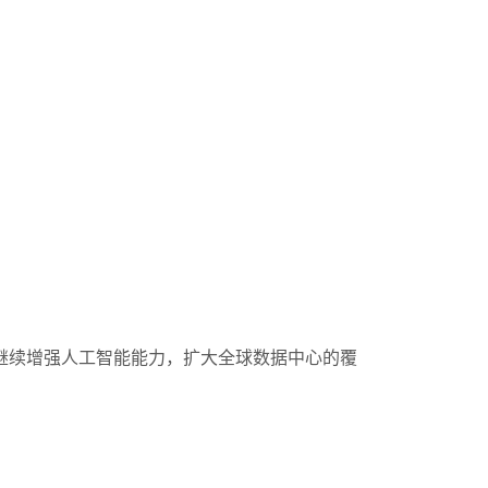
继续增强人工智能能力，扩大全球数据中心的覆