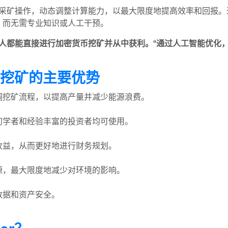
采矿操作，动态调整计算能力，以最大限度地提高效率和回报。
，而无需专业知识或人工干预。
标是让每个人都能直接进行加密货币挖矿并从中获利。"通过人工智能
能云挖矿的主要优势
调挖矿流程，以提高产量并减少能源浪费。
初学者和经验丰富的投资者均可使用。
收益，从而更好地进行财务规划。
源，最大限度地减少对环境的影响。
数据和资产安全。