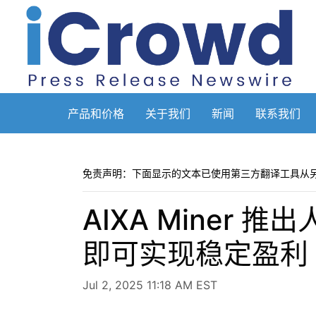
产品和价格
关于我们
新闻
联系我们
免责声明：下面显示的文本已使用第三方翻译工具从
AIXA Mine
即可实现稳定盈利
Jul 2, 2025 11:18 AM EST