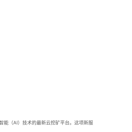
智能（AI）技术的最新云挖矿平台。这项新服