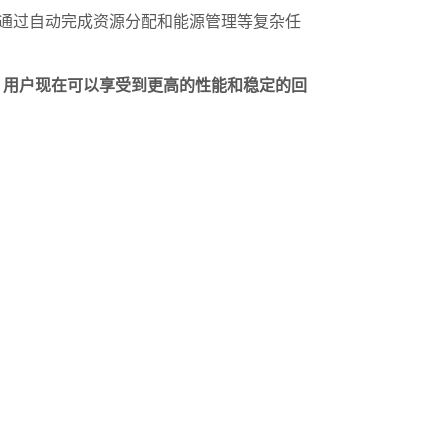
通过自动完成资源分配和能源管理等复杂任
优化，用户现在可以享受到更高的性能和稳定的回