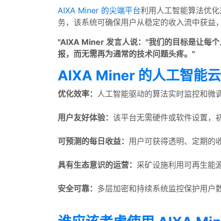
AIXA Miner 的尖端平台
利用人工智能算法优化
务，该系统可确保用户从稳定的收入流中获益
"AIXA Miner 发言人说："我们的目
报，而无需再为通常的技术问题头疼。"
AIXA Miner 的人工智
优化效率：
人工智能驱动的算法实时监控和微
用户友好体验：
该平台无需硬件或软件设置，
可预测的每日收益：
用户可获得透明、定期的
具有生态意识的运营：
采矿设施利用可再生能
安全可靠：
多层加密和持续系统监控保护用户