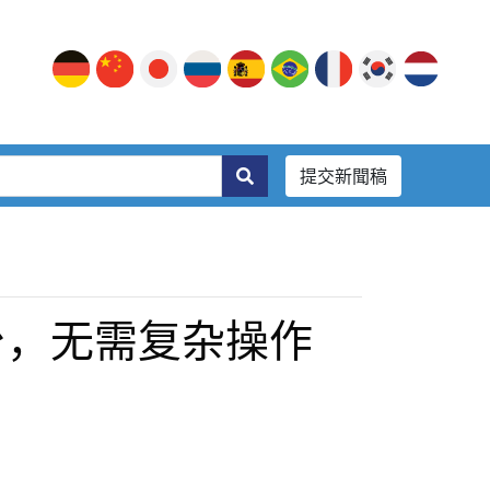
提交新聞稿
平台，无需复杂操作