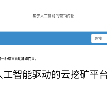
基于人工智能的营销传播
另一种语言自动翻译而来。
r 推出人工智能驱动的云挖矿