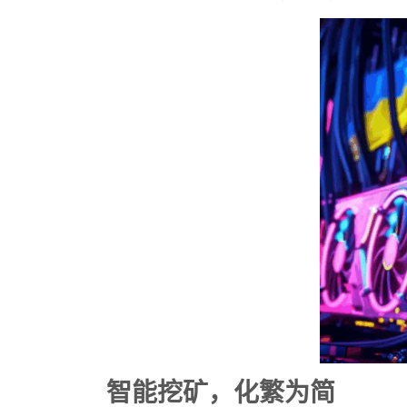
智能挖矿，化繁为简