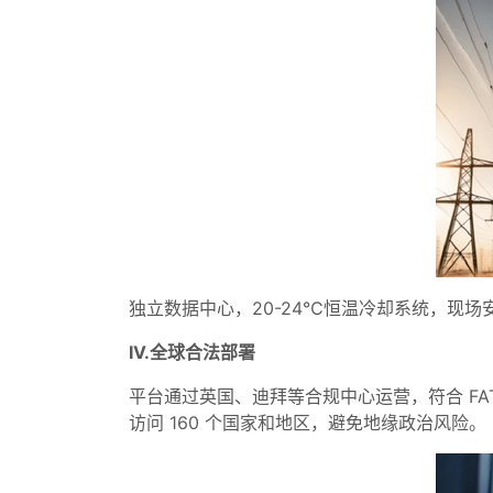
独立数据中心，20-24℃恒温冷却系统，现场安
IV.全球合法部署
平台通过英国、迪拜等合规中心运营，符合 FA
访问 160 个国家和地区，避免地缘政治风险。