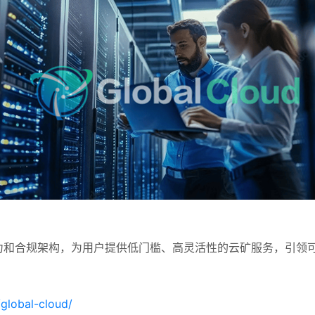
力和合规架构，为用户提供低门槛、高灵活性的云矿服务，引领
/global-cloud/