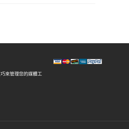
技巧來管理您的媒體工