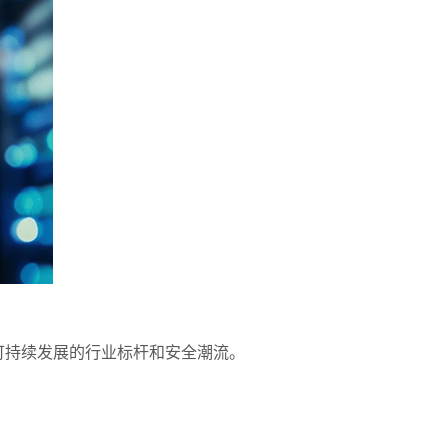
可持续发展的行业标杆和安全潮流。