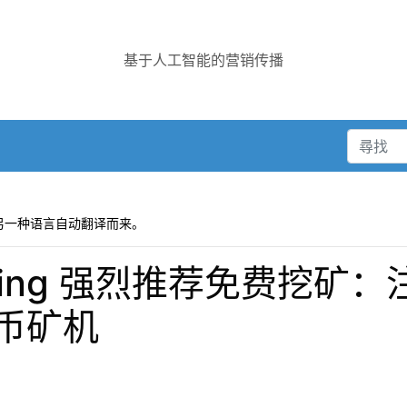
基于人工智能的营销传播
另一种语言自动翻译而来。
d Mining 强烈推荐免费挖
币矿机