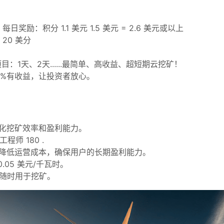
每日奖励：积分 1.1 美元 1.5 美元 = 2.6 美元或以上
20 美分
目：1天、2天......最简单、高收益、超短期云挖矿！
0%有收益，让投资者放心。
化挖矿效率和盈利能力。
程师 180 .
降低运营成本，确保用户的长期盈利能力。
.05 美元/千瓦时。
备可随时用于挖矿。