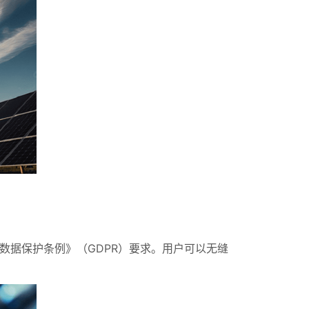
用数据保护条例》（GDPR）要求。用户可以无缝