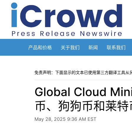
产品和价格
关于我们
新闻
联系我们
免责声明：下面显示的文本已使用第三方翻译工具从
Global Clou
币、狗狗币和莱特
May 28, 2025 9:36 AM EST