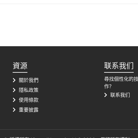
資源
联系我们
尋找個性化的
關於我們
作？
隱私政策
联系我们
使用條款
重要披露