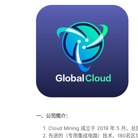
一、公司简介：
Cloud Mining 成立于 2019 年 5 
先进的（专用集成电路）技术、180名区