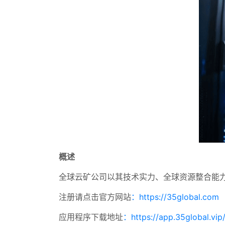
概述
全球云矿公司以其技术实力、全球资源整合能
注册请点击官方网站
：https://35global.com
应用程序下载地址
：https://app.35global.vip