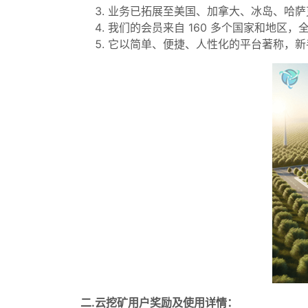
业务已拓展至美国、加拿大、冰岛、哈萨
我们的会员来自 160 多个国家和地区，全
它以简单、便捷、人性化的平台著称，新
二.云挖矿用户奖励及使用详情：