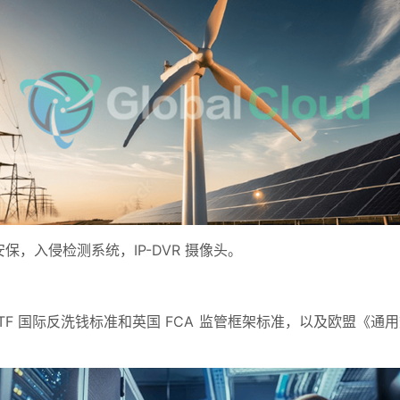
保，入侵检测系统，IP-DVR 摄像头。
TF 国际反洗钱标准和英国 FCA 监管框架标准，以及欧盟《通