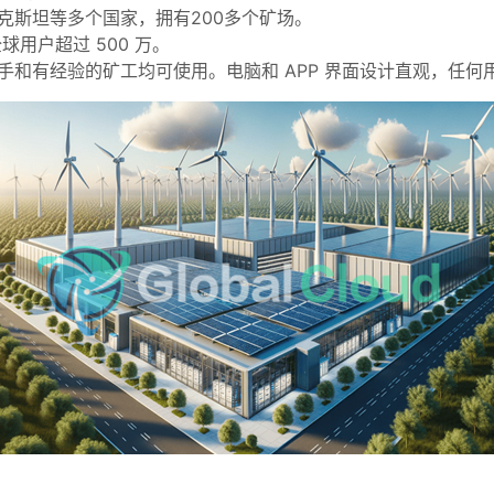
克斯坦等多个国家，拥有200多个矿场。
球用户超过 500 万。
手和有经验的矿工均可使用。电脑和 APP 界面设计直观，任