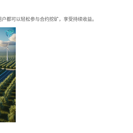
何用户都可以轻松参与合约挖矿，享受持续收益。