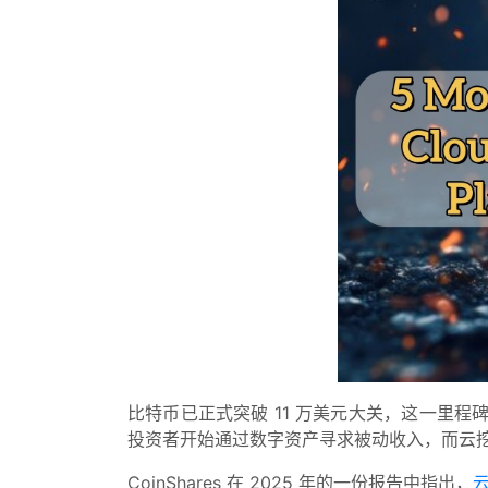
比特币已正式突破 11 万美元大关，这一里
投资者开始通过数字资产寻求被动收入，而云
CoinShares 在 2025 年的一份报告中指出，