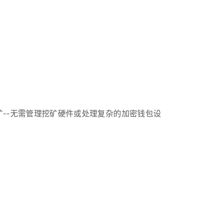
--无需管理挖矿硬件或处理复杂的加密钱包设