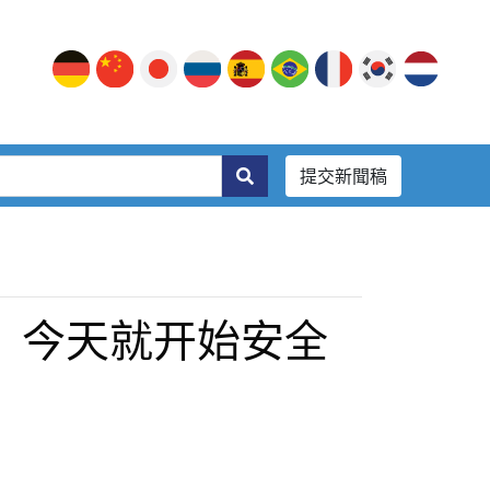
提交新聞稿
晓：今天就开始安全