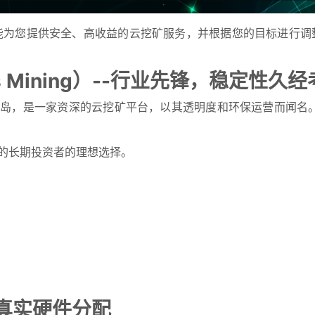
能为您提供安全、高收益的云挖矿服务，并根据您的目标进行调整。
s Mining）--行业先锋，稳定性久
位于冰岛，是一家资深的云挖矿平台，以其透明度和环保运营而闻
可靠性的长期投资者的理想选择。
矿与真实硬件分配