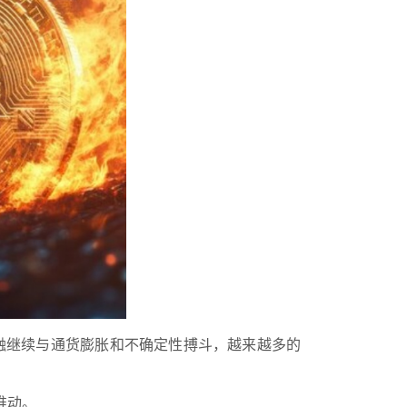
金融继续与通货膨胀和不确定性搏斗，越来越多的
推动。