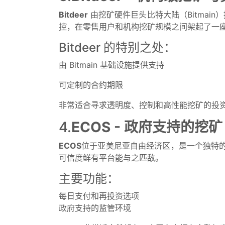
Bitdeer
由挖矿硬件巨头比特大陆（Bitmai
控，在零售用户和机构挖矿规模之间架起了一
Bitdeer 的特别之处：
由 Bitmain 基础设施提供支持
可定制的合约期限
非常适合寻求透明度、控制和高性能挖矿的投
4.
ECOS - 政府支持的挖
ECOS
位于亚美尼亚自由经济区，是一个独特的
可信度鲜有平台能与之匹敌。
主要功能：
每日支付和再投资选项
政府支持的监管环境