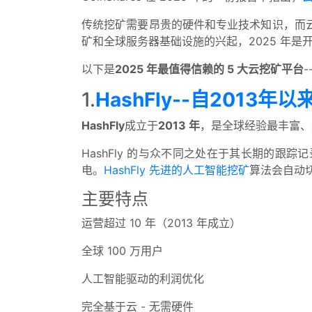
传统挖矿需要昂贵的硬件和专业技术知识，而
矿和全球服务器基础设施的兴起，2025 年是
以下是
2025 年最值得信赖的 5 大云挖矿平台
1.
HashFly--自2013年
HashFly
成立于
2013 年
，是全球经验最丰富、最受
HashFly 的与众不同之处在于其长期的
电。
HashFly 先进的人工智能挖矿
算法会自动
主要特点
运营超过 10 年（2013 年成立）
全球 100 万用户
人工智能驱动的利润优化
完全基于云 - 无需硬件