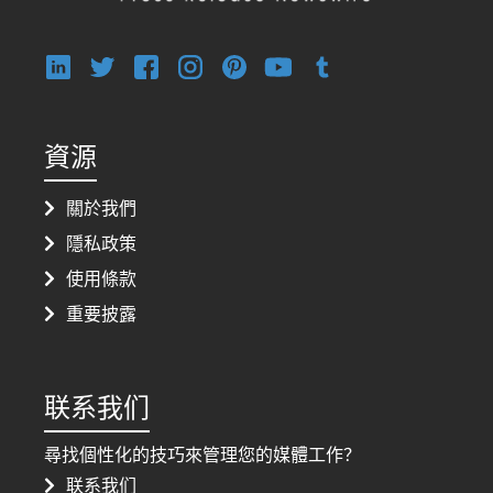
資源
關於我們
隱私政策
使用條款
重要披露
联系我们
尋找個性化的技巧來管理您的媒體工作？
联系我们