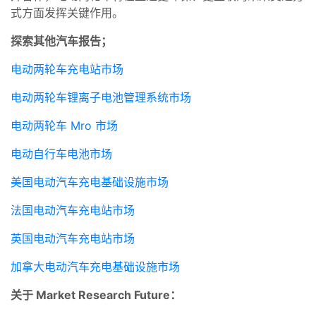
式方面发挥关键作用。
探索其他汽车报告；
电动两轮车充电站市场
电动两轮车锂离子电池管理系统市场
电动两轮车 Mro 市场
电动自行车电池市场
美国电动汽车充电基础设施市场
法国电动汽车充电站市场
英国电动汽车充电站市场
加拿大电动汽车充电基础设施市场
关于 Market Research Future：