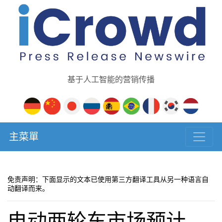
基于人工智能的营销传播
主菜單
免责声明：下面显示的文本已使用第三方翻译工具从另一种语言自
动翻译而来。
电动两轮车市场预计