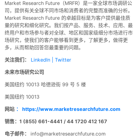
Market Research Future（MRFR）是一家全球市场调研公
司，提供有关全球不同市场和消费者的完整而准确的分析。
Market Research Future 的卓越目标是为客户提供最佳质
量的研究和细化研究。我们按产品、服务、技术、应用、最
终用户和市场参与者对全球、地区和国家级细分市场进行市
场研究，使我们的客户能够看到更多，了解更多，做得更
多，从而帮助回答您最重要的问题。
关注我们：
LinkedIn |
Twitter
未来市场研究公司
美国纽约 10013 哈德逊街 99 号 5 楼
美国纽约 10013
网站
： https://www.marketresearchfuture.com
销售：1 (855) 661-4441 / 44 1720 412 167
电子邮件：
info@marketresearchfuture.com