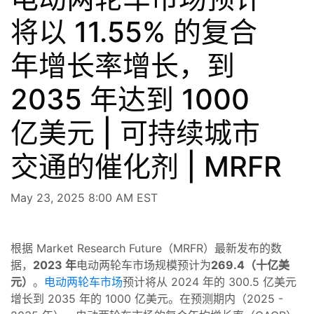
将以 11.55% 的复合
年增长率增长，到
2035 年达到 1000
亿美元 | 可持续城市
交通的催化剂 | MRFR
May 23, 2025 8:00 AM EST
根据 Market Research Future（MRFR）最新发布的数
据，
2023 年
电动两轮车市场规模预计为
269.4（十亿美
元）
。
电动两轮车市场
预计将从 2024 年的 300.5 亿美元
增长到 2035 年的 1000 亿美元。在预测期内（2025 -