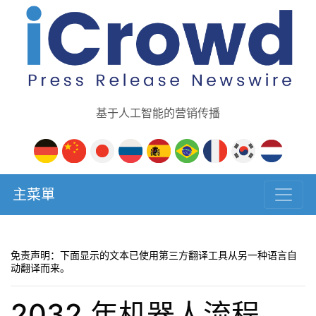
基于人工智能的营销传播
主菜單
免责声明：下面显示的文本已使用第三方翻译工具从另一种语言自
动翻译而来。
2032 年机器人流程