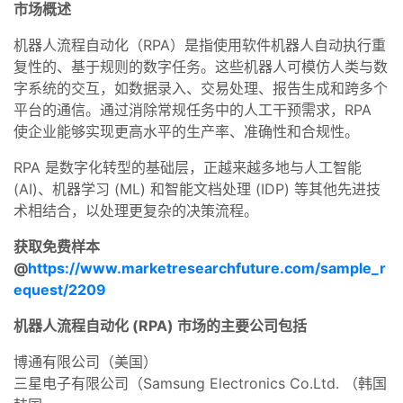
市场概述
机器人流程自动化（RPA）是指使用软件机器人自动执行重
复性的、基于规则的数字任务。这些机器人可模仿人类与数
字系统的交互，如数据录入、交易处理、报告生成和跨多个
平台的通信。通过消除常规任务中的人工干预需求，RPA
使企业能够实现更高水平的生产率、准确性和合规性。
RPA 是数字化转型的基础层，正越来越多地与人工智能
(AI)、机器学习 (ML) 和智能文档处理 (IDP) 等其他先进技
术相结合，以处理更复杂的决策流程。
获取免费样本
@
https://www.marketresearchfuture.com/sample_r
equest/2209
机器人流程自动化 (RPA) 市场的主要公司包括
博通有限公司（美国）
三星电子有限公司（Samsung Electronics Co.Ltd. （韩国