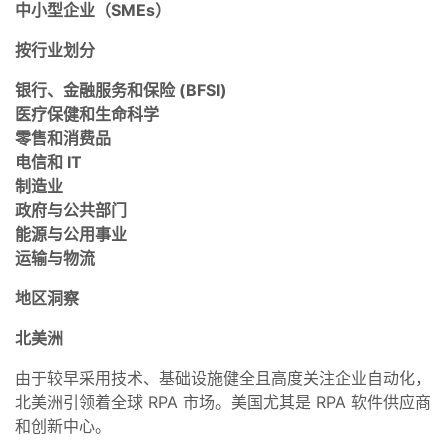
中小型企业（SMEs）
按行业划分
银行、金融服务和保险 (BFSI)
医疗保健和生命科学
零售和消费品
电信和 IT
制造业
政府与公共部门
能源与公用事业
运输与物流
地区洞察
北美洲
由于较早采用技术、基础设施健全且高度关注企业自动化，
北美洲引领着全球 RPA 市场。美国尤其是 RPA 软件供应商
和创新中心。