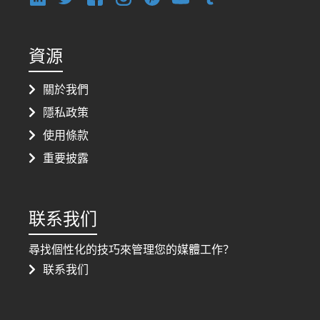
資源
關於我們
隱私政策
使用條款
重要披露
联系我们
尋找個性化的技巧來管理您的媒體工作？
联系我们