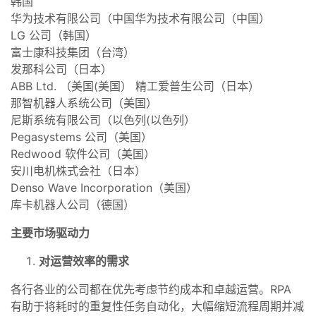
韩国
华为技术有限公司（中国华为技术有限公司（中国）
LG 公司（韩国）
富士康科技集团（台湾）
发那科公司（日本）
ABB Ltd. （美国(美国） 精工爱普生公司（日本）
那智机器人系统公司（美国）
尼斯系统有限公司（以色列(以色列）
Pegasystems 公司（美国）
Redwood 软件公司（美国）
安川电机株式会社（日本）
Denso Wave Incorporation（美国）
库卡机器人公司（德国）
主要市场驱动力
对运营效率的需求
各行各业的公司都在优先考虑节约成本和卓越运营。RPA
有助于将耗时的重复性任务自动化，大幅缩短流程周期并减