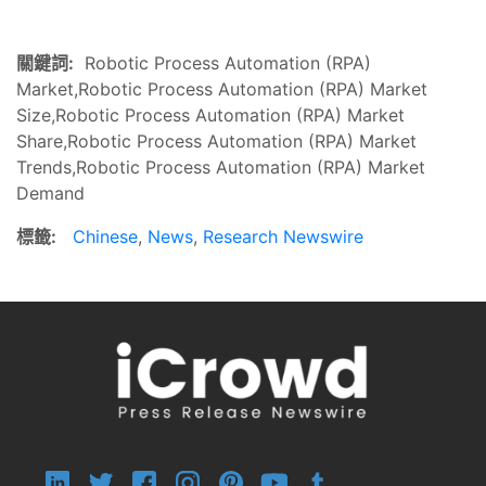
關鍵詞:
Robotic Process Automation (RPA)
Market,Robotic Process Automation (RPA) Market
Size,Robotic Process Automation (RPA) Market
Share,Robotic Process Automation (RPA) Market
Trends,Robotic Process Automation (RPA) Market
Demand
標籤:
Chinese
,
News
,
Research Newswire