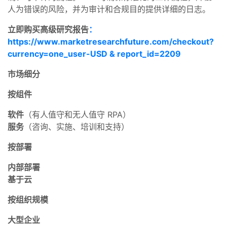
人为错误的风险，并为审计和合规目的提供详细的日志。
立即购买高级研究报告
：
https://www.marketresearchfuture.com/checkout?
currency=one_user-USD & report_id=2209
市场细分
按组件
软件
（有人值守和无人值守 RPA）
服务
（咨询、实施、培训和支持）
按部署
内部部署
基于云
按组织规模
大型企业