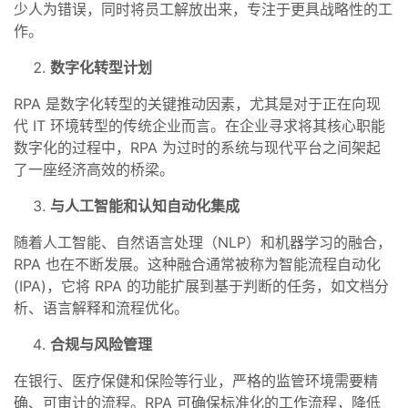
少人为错误，同时将员工解放出来，专注于更具战略性的工
作。
数字化转型计划
RPA 是数字化转型的关键推动因素，尤其是对于正在向现
代 IT 环境转型的传统企业而言。在企业寻求将其核心职能
数字化的过程中，RPA 为过时的系统与现代平台之间架起
了一座经济高效的桥梁。
与人工智能和认知自动化集成
随着人工智能、自然语言处理（NLP）和机器学习的融合，
RPA 也在不断发展。这种融合通常被称为智能流程自动化
(IPA)，它将 RPA 的功能扩展到基于判断的任务，如文档分
析、语言解释和流程优化。
合规与风险管理
在银行、医疗保健和保险等行业，严格的监管环境需要精
确、可审计的流程。RPA 可确保标准化的工作流程，降低