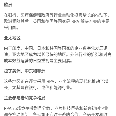
欧洲
在银行、医疗保健和政府等行业自动化投资增长的推动下，
欧洲紧随其后。英国和德国等国家是 RPA 解决方案的主要
采用国。
亚太地区
由于印度、中国、日本和韩国等国家的企业数字化发展迅
速，亚太地区成为增长最快的地区。外包行业的扩张和对高
成本效益运营的日益重视是主要因素。
拉丁美洲、中东和非洲
这些地区正在逐步采用 RPA，业务流程的现代化推动了增
长，尤其是在银行、电信和能源行业。
主要参与者和竞争格局
RPA 市场竞争激烈且分散，老牌科技巨头和新兴初创企业
都在推动创新。各公司正专注于战略合作、产品开发和收