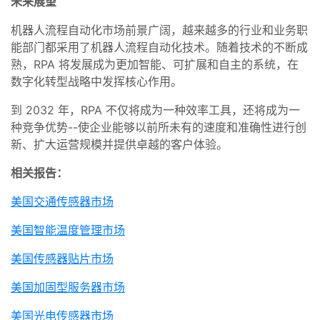
未来展望
机器人流程自动化市场前景广阔，越来越多的行业和业务职
能部门都采用了机器人流程自动化技术。随着技术的不断成
熟，RPA 将发展成为更加智能、可扩展和自主的系统，在
数字化转型战略中发挥核心作用。
到 2032 年，RPA 不仅将成为一种效率工具，还将成为一
种竞争优势--使企业能够以前所未有的速度和准确性进行创
新、扩大运营规模并提供卓越的客户体验。
相关报告：
美国交通传感器市场
美国智能温度管理市场
美国传感器贴片市场
美国加固型服务器市场
美国光电传感器市场