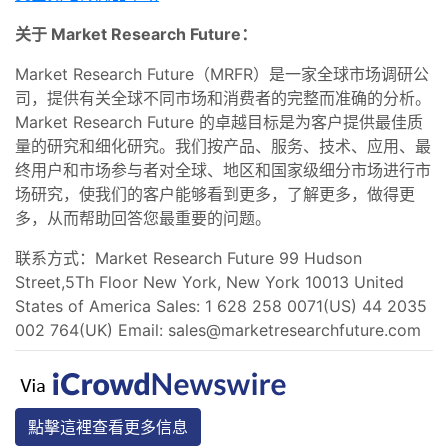
关于 Market Research Future：
Market Research Future（MRFR）是一家全球市场调研公
司，提供有关全球不同市场和消费者的完整而准确的分析。
Market Research Future 的卓越目标是为客户提供最佳质
量的研究和细化研究。我们按产品、服务、技术、应用、最
终用户和市场参与者对全球、地区和国家级细分市场进行市
场研究，使我们的客户能够看到更多，了解更多，做得更
多，从而帮助回答您最重要的问题。
联系方式：Market Research Future 99 Hudson
Street,5Th Floor New York, New York 10013 United
States of America Sales: 1 628 258 0071(US) 44 2035
002 764(UK) Email:
sales@marketresearchfuture.com
點擊這裡查看更多信息