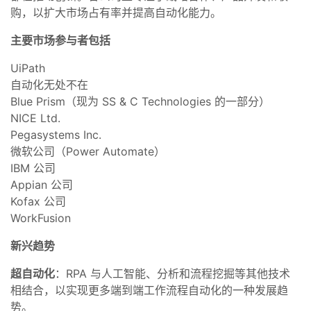
购，以扩大市场占有率并提高自动化能力。
主要市场参与者包括
UiPath
自动化无处不在
Blue Prism（现为 SS & C Technologies 的一部分）
NICE Ltd.
Pegasystems Inc.
微软公司（Power Automate）
IBM 公司
Appian 公司
Kofax 公司
WorkFusion
新兴趋势
超自动化
：RPA 与人工智能、分析和流程挖掘等其他技术
相结合，以实现更多端到端工作流程自动化的一种发展趋
势。