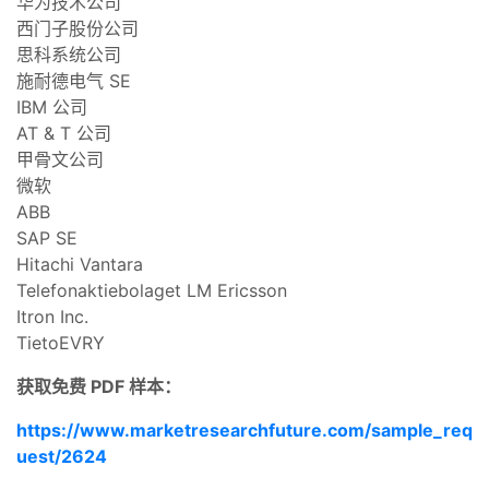
华为技术公司
西门子股份公司
思科系统公司
施耐德电气 SE
IBM 公司
AT & T 公司
甲骨文公司
微软
ABB
SAP SE
Hitachi Vantara
Telefonaktiebolaget LM Ericsson
Itron Inc.
TietoEVRY
获取免费 PDF 样本：
https://www.marketresearchfuture.com/sample_req
uest/2624