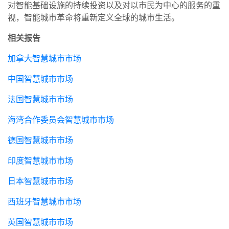
对智能基础设施的持续投资以及对以市民为中心的服务的重
视，智能城市革命将重新定义全球的城市生活。
相关报告
加拿大智慧城市市场
中国智慧城市市场
法国智慧城市市场
海湾合作委员会智慧城市市场
德国智慧城市市场
印度智慧城市市场
日本智慧城市市场
西班牙智慧城市市场
英国智慧城市市场