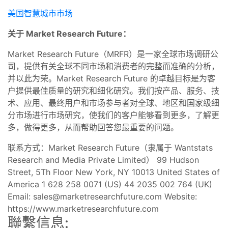
美国智慧城市市场
关于 Market Research Future：
Market Research Future（MRFR）是一家全球市场调研公
司，提供有关全球不同市场和消费者的完整而准确的分析，
并以此为荣。Market Research Future 的卓越目标是为客
户提供最佳质量的研究和细化研究。我们按产品、服务、技
术、应用、最终用户和市场参与者对全球、地区和国家级细
分市场进行市场研究，使我们的客户能够看到更多，了解更
多，做得更多，从而帮助回答您最重要的问题。
联系方式：Market Research Future（隶属于 Wantstats
Research and Media Private Limited） 99 Hudson
Street, 5Th Floor New York, NY 10013 United States of
America 1 628 258 0071 (US) 44 2035 002 764 (UK)
Email:
sales@marketresearchfuture.com
Website:
https://www.marketresearchfuture.com
聯繫信息: