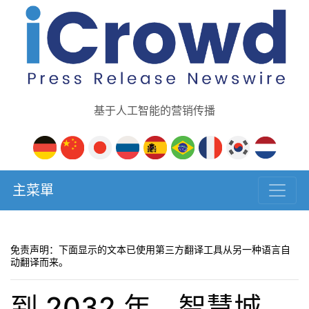
基于人工智能的营销传播
主菜單
免责声明：下面显示的文本已使用第三方翻译工具从另一种语言自
动翻译而来。
到 2032 年，智慧城