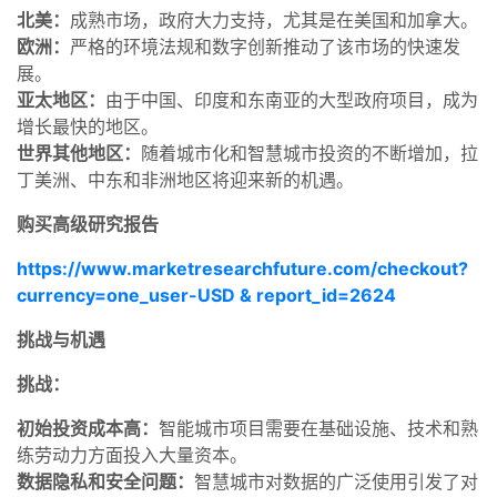
北美：
成熟市场，政府大力支持，尤其是在美国和加拿大。
欧洲：
严格的环境法规和数字创新推动了该市场的快速发
展。
亚太地区：
由于中国、印度和东南亚的大型政府项目，成为
增长最快的地区。
世界其他地区：
随着城市化和智慧城市投资的不断增加，拉
丁美洲、中东和非洲地区将迎来新的机遇。
购买高级研究报告
https://www.marketresearchfuture.com/checkout?
currency=one_user-USD & report_id=2624
挑战与机遇
挑战：
初始投资成本高：
智能城市项目需要在基础设施、技术和熟
练劳动力方面投入大量资本。
数据隐私和安全问题：
智慧城市对数据的广泛使用引发了对