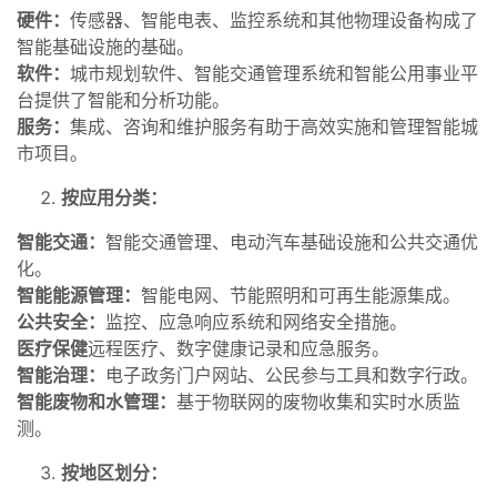
硬件：
传感器、智能电表、监控系统和其他物理设备构成了
智能基础设施的基础。
软件：
城市规划软件、智能交通管理系统和智能公用事业平
台提供了智能和分析功能。
服务：
集成、咨询和维护服务有助于高效实施和管理智能城
市项目。
按应用分类：
智能交通：
智能交通管理、电动汽车基础设施和公共交通优
化。
智能能源管理：
智能电网、节能照明和可再生能源集成。
公共安全：
监控、应急响应系统和网络安全措施。
医疗保健
远程医疗、数字健康记录和应急服务。
智能治理：
电子政务门户网站、公民参与工具和数字行政。
智能废物和水管理：
基于物联网的废物收集和实时水质监
测。
按地区划分：