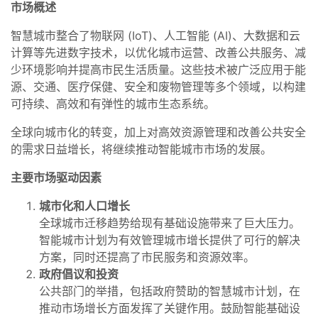
市场概述
智慧城市整合了物联网 (IoT)、人工智能 (AI)、大数据和云
计算等先进数字技术，以优化城市运营、改善公共服务、减
少环境影响并提高市民生活质量。这些技术被广泛应用于能
源、交通、医疗保健、安全和废物管理等多个领域，以构建
可持续、高效和有弹性的城市生态系统。
全球向城市化的转变，加上对高效资源管理和改善公共安全
的需求日益增长，将继续推动智能城市市场的发展。
主要市场驱动因素
城市化和人口增长
全球城市迁移趋势给现有基础设施带来了巨大压力。
智能城市计划为有效管理城市增长提供了可行的解决
方案，同时还提高了市民服务和资源效率。
政府倡议和投资
公共部门的举措，包括政府赞助的智慧城市计划，在
推动市场增长方面发挥了关键作用。鼓励智能基础设