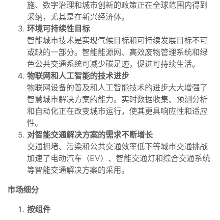
施、数字治理和城市创新的政策正在全球范围内得到
采纳，尤其是在新兴经济体。
环境可持续性目标
智能城市技术是实现气候目标和可持续发展目标不可
或缺的一部分。智能能源网、高效废物管理系统和绿
色公共交通系统可减少碳足迹，促进可持续生活。
物联网和人工智能的技术进步
物联网设备的普及和人工智能技术的进步大大增强了
智慧城市解决方案的能力。实时数据收集、预测分析
和自动化正在改变城市运行，使其更具响应性和适应
性。
对智能交通解决方案的需求不断增长
交通拥堵、污染和公共交通效率低下等城市交通挑战
加速了电动汽车（EV）、智能交通灯和综合交通系统
等智能交通解决方案的采用。
市场细分
按组件