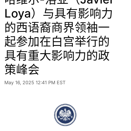
Loya）与具有影响力
的西语裔商界领袖一
起参加在白宫举行的
具有重大影响力的政
策峰会
May 16, 2025 12:41 PM EST