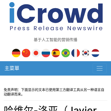
基于人工智能的营销传播
主菜單
免责声明：下面显示的文本已使用第三方翻译工具从另一种语言自
动翻译而来。
哈维尔-洛亚（Javier