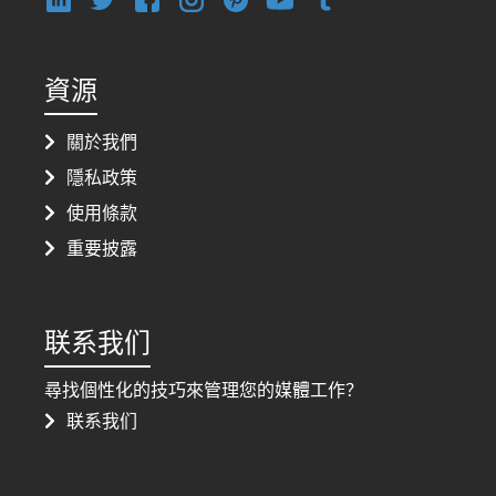
資源
關於我們
隱私政策
使用條款
重要披露
联系我们
尋找個性化的技巧來管理您的媒體工作？
联系我们