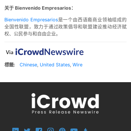
关于 Bienvenido Empresarios：
Bienvenido Empresarios
是一个由西语裔商业领袖组成的
全国性联盟，致力于通过政策倡导和联盟建设推动经济赋
权、公民参与和自由企业。
標籤:
Chinese
,
United States
,
Wire