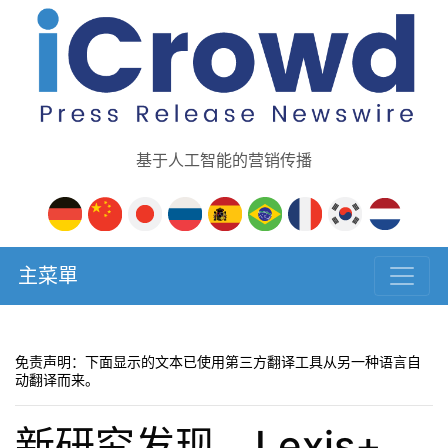
基于人工智能的营销传播
主菜單
免责声明：下面显示的文本已使用第三方翻译工具从另一种语言自
动翻译而来。
新研究发现，Lexis+