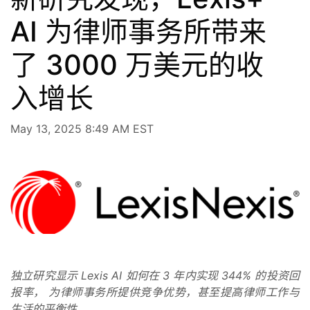
AI 为律师事务所带来
了 3000 万美元的收
入增长
May 13, 2025 8:49 AM EST
独立研究显示 Lexis AI 如何在 3 年内实现 344% 的投资回
报率，
为律师事务所提供竞争优势，甚至提高律师工作与
生活的平衡性