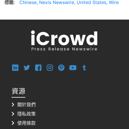
標籤:
Chinese
,
Nexis Newswire
,
United States
,
Wire
資源
關於我們
隱私政策
使用條款