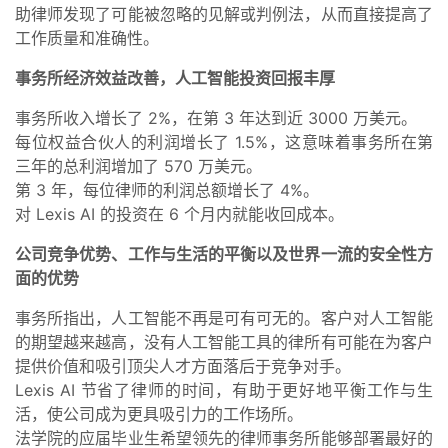
助律师发现了可能被忽略的见解或判例法，从而直接提高了
工作质量和准确性。
事务所经济效益改善，人工智能投资回报丰厚
事务所收入增长了 2%，在第 3 年达到近 3000 万美元。
每位权益合伙人的利润增长了 1.5%，这意味着事务所在第
三年的总利润增加了 570 万美元。
第 3 年，每位律师的利润总额增长了 4%。
对 Lexis AI 的投资在 6 个月内就能收回成本。
公司竞争优势、工作与生活的平衡以及世界一流的安全性方
面的优势
事务所指出，人工智能不再是可有可无的。客户对人工智能
的期望越来越高，没有人工智能工具的律所有可能在为客户
提供价值和吸引顶尖人才方面落后于竞争对手。
Lexis AI 节省了律师的时间，有助于更好地平衡工作与生
活，使公司成为更具吸引力的工作场所。
法学院的应届毕业生希望领先的律师事务所能够部署最好的