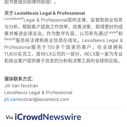
图书管理员和律师助理）。
关于 LexisNexis Legal & Professional
LexisNexis®
Legal & Professional提供法律、监管和商业信息
与分析，帮助客户提高工作效率、改善决策、取得更好的成
Lexis®
果并推进全球法治。作为数字先驱，公司率先通过
和
Nexis®
服务将法律和商业信息在线化。LexisNexis Legal &
Professional服务于150多个国家的客户，在全球拥有
11,800名员工，是RELX公司的一部分，RELX是一家为专业
和商业客户提供基于信息的分析和决策工具的全球供应商。
媒体联系方式
：
Jill Van Nostran
LexisNexis Legal & Professional
j
ill.van
nostran@lexisnexis.com