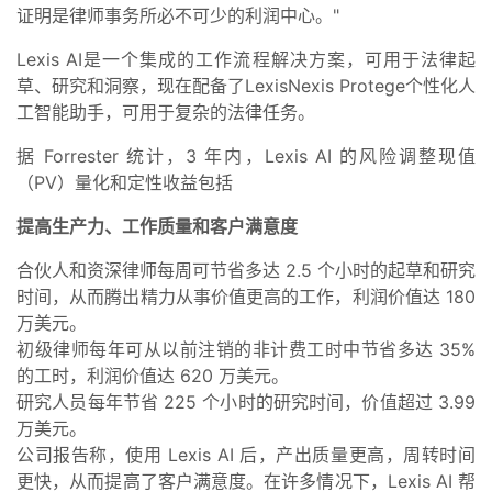
证明是律师事务所必不可少的利润中心。"
Lexis AI是一个集成的工作流程解决方案，可用于法律起
草、研究和洞察，现在配备了LexisNexis Protege个性化人
工智能助手，可用于复杂的法律任务。
据 Forrester 统计，3 年内，Lexis AI 的风险调整现值
（PV）量化和定性收益包括
提高生产力、工作质量和客户满意度
合伙人和资深律师每周可节省多达 2.5 个小时的起草和研究
时间，从而腾出精力从事价值更高的工作，利润价值达 180
万美元。
初级律师每年可从以前注销的非计费工时中节省多达 35%
的工时，利润价值达 620 万美元。
研究人员每年节省 225 个小时的研究时间，价值超过 3.99
万美元。
公司报告称，使用 Lexis AI 后，产出质量更高，周转时间
更快，从而提高了客户满意度。在许多情况下，Lexis AI 帮