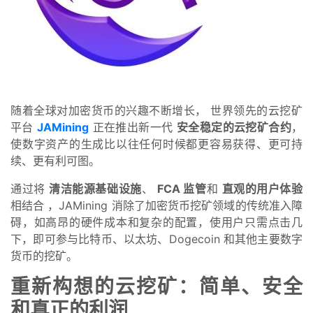
随着全球对加密货币的兴趣不断增长，
世界领先的云挖矿
平台
JAMining
正在推出新一代
安全稳定的云挖矿合约
，
使数字资产的生成比以往任何时候都更容易获得、更可持
续、更有利可图。
通过将
清洁能源基础设施
、
FCA 监管
和
直观的用户体验
相结合
，JAMining 消除了加密货币挖矿领域的传统准入障
碍，如高昂的硬件成本和复杂的配置，使用户只需点击几
下，即可参与比特币、以太坊、Dogecoin 和其他主要数字
货币的挖矿。
重新构想的云挖矿：简单、安全
和真正的利润