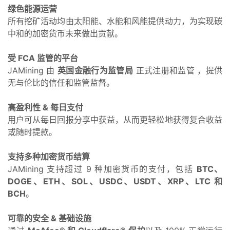
绿色能源运营
所有挖矿活动均由太阳能、水能和风能提供动力，为实现碳
中和的加密货币未来做出贡献。
受 FCA 监管的平台
JAMining 由
英国金融行为监管局
正式注册和监管
，提供
无与伦比的信任和监管监督。
高盈利性 & 每日支付
用户可从每日回报分享中获益，从而更轻松地获得复合收益
或随时提款。
支持多种加密货币结算
JAMining 支持超过 9 种加密货币的支付，包括
BTC、
DOGE、ETH、SOL、USDC、USDT、XRP、LTC 和
BCH
。
可靠的安全 & 基础设施