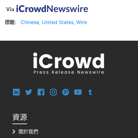
標籤:
Chinese
,
United States
,
Wire
資源
關於我們