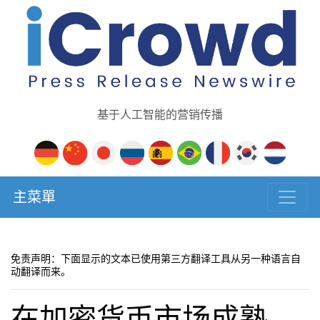
基于人工智能的营销传播
主菜單
免责声明：下面显示的文本已使用第三方翻译工具从另一种语言自
动翻译而来。
在加密货币市场成熟