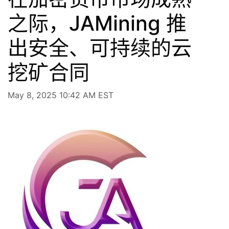
之际，JAMining 推
出安全、可持续的云
挖矿合同
May 8, 2025 10:42 AM EST