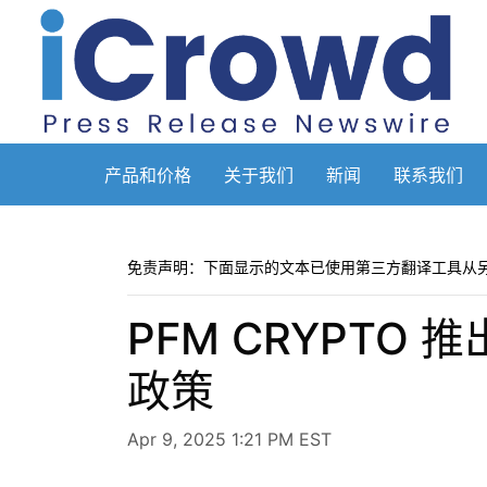
产品和价格
关于我们
新闻
联系我们
免责声明：下面显示的文本已使用第三方翻译工具从
PFM CRYPT
政策
Apr 9, 2025 1:21 PM EST