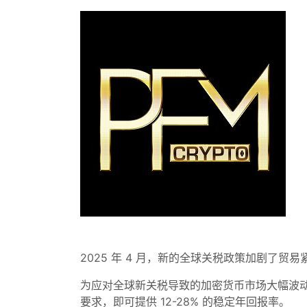
2025 年 4 月，新的全球关税政策加剧了
为应对全球新关税导致的加密货币市场大幅波
要求，即可提供 12-28% 的稳定年回报率。