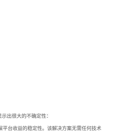
势显示出很大的不确定性：
保平台收益的稳定性。该解决方案无需任何技术