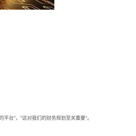
报的平台"，"这对我们的财务规划至关重要"。