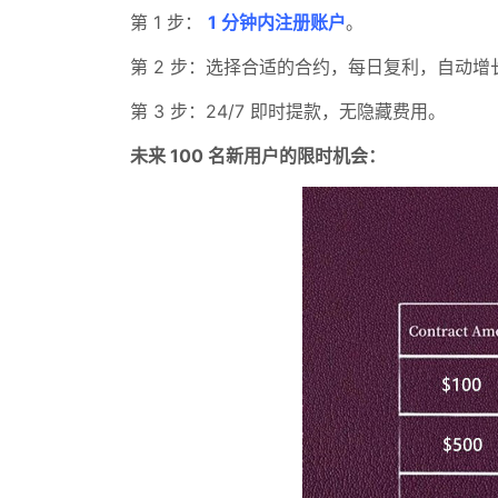
第 1 步：
1 分钟内注册账户
。
第 2 步：选择合适的合约，每日复利，自动增
第 3 步：24/7 即时提款，无隐藏费用。
未来 100 名新用户的限时机会：