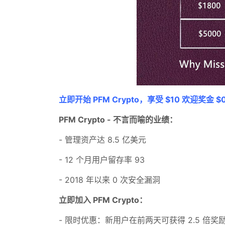
立即开始 PFM Crypto，享受 $10 欢迎奖金 $
PFM Crypto - 不言而喻的业绩：
- 管理资产达 8.5 亿美元
- 12 个月用户留存率 93
- 2018 年以来 0 次安全漏洞
立即加入 PFM Crypto：
- 限时优惠：新用户在前两天可获得 2.5 倍奖