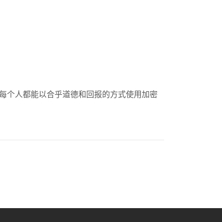
命是：让每个人都能以合乎道德和回报的方式使用加密