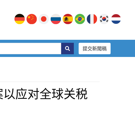
提交新聞稿
方案以应对全球关税