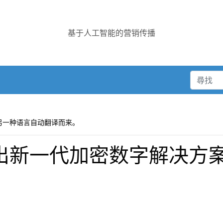
基于人工智能的营销传播
另一种语言自动翻译而来。
O 推出新一代加密数字解决