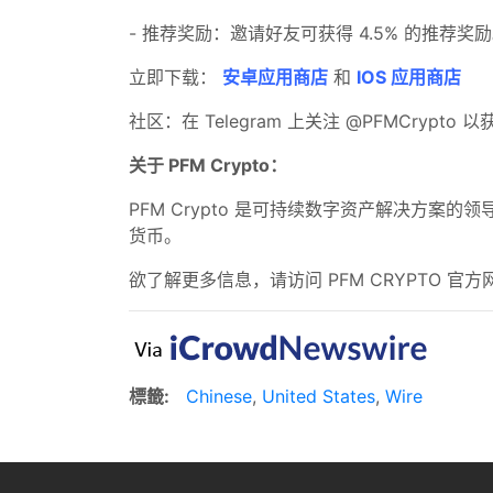
- 推荐奖励：邀请好友可获得 4.5% 的推荐奖
立即下载：
安卓应用商店
和
IOS 应用商店
社区：在 Telegram 上关注 @PFMCrypto
关于 PFM Crypto：
PFM Crypto 是可持续数字资产解决方案的
货币。
欲了解更多信息，请访问 PFM CRYPTO 官方
標籤:
Chinese
,
United States
,
Wire