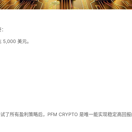
要：
,000 美元。
：
试了所有盈利策略后，PFM CRYPTO 是唯一能实现稳定高回