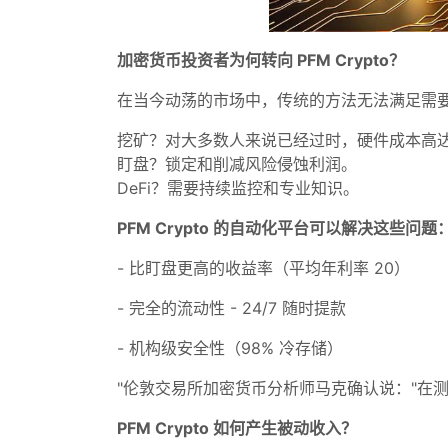
加密货币投资者为何转向 PFM Crypto？
在当今动荡的市场中，传统的方法无法满足需
挖矿？对大多数人来说已经过时，硬件成本高达 5
盯盘？锁定和削减风险侵蚀利润。
DeFi？需要持续监控和专业知识。
PFM Crypto 的自动化平台可以解决这些问题
- 比盯盘更高的收益率（平均年利率 20）
- 完全的流动性 - 24/7 随时提款
- 机构级安全性（98% 冷存储）
"伦敦交易所加密货币分析师马克确认说："在测
PFM Crypto 如何产生被动收入？