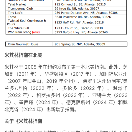
米其林指南在北美
米其林于 2005 年在纽约发布了第一本北美指南。此外，芝
加哥（2011 年）、华盛顿特区（2017 年）、加利福尼亚州
（2007 年旧金山，2019 年全州）、佛罗里达州迈阿密/奥
兰多/坦帕（2022 年）、多伦多（2022 年）、温哥华
（2022 年）、科罗拉多州（2023 年）、亚特兰大（2023
年）、墨西哥（2024 年）、德克萨斯州（2024 年）和魁
北克省（2024 年）也新增了指南。
关于《米其林指南