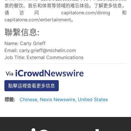
衷的餐饮、音乐和体育等领域的难忘体验。了解更多信息，
请访问 capitalone.com/dining 和
capitalone.com/entertainment。
聯繫信息:
Name: Carly Grieff
Email:
carly.grieff@michelin.com
Job Title: External Communications
點擊這裡查看更多信息
標籤:
Chinese
,
Nexis Newswire
,
United States