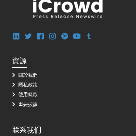
資源
關於我們
隱私政策
使用條款
重要披露
联系我们