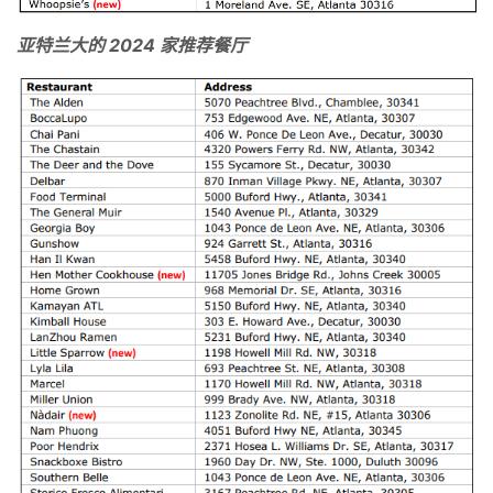
亚特兰大的 2024 家推荐餐厅