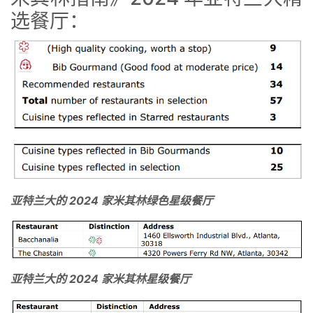
选餐厅：
亚特兰大的 2024 家米其林绿色星级餐厅
亚特兰大的 2024 家米其林星级餐厅