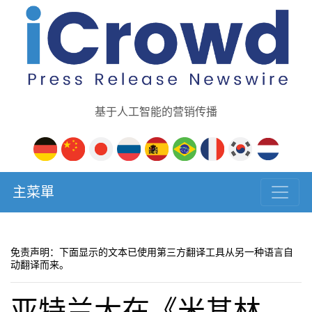
基于人工智能的营销传播
主菜單
免责声明：下面显示的文本已使用第三方翻译工具从另一种语言自
动翻译而来。
亚特兰大在《米其林