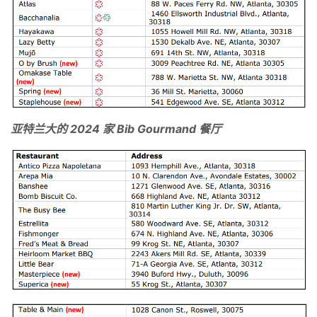
亚特兰大的 2024 家 Bib Gourmand 餐厅