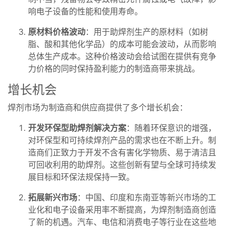
响电子设备的性能和使用寿命。
原材料价格波动
：用于助焊剂生产的原材料（如树
脂、酸和其他化学品）的成本可能会波动，从而影响
总体生产成本。这种价格波动会给试图在提供有竞争
力价格的同时保持盈利能力的制造商带来挑战。
增长机会
焊剂市场为制造商和供应商提供了多个增长机会：
开发环保型助焊剂解决方案
：随着环保意识的增强，
对环保型和可持续焊剂产品的需求也在不断上升。制
造商们正致力于开发不含有害化学物质、易于清洁且
可回收利用的助焊剂。这些创新有望与全球可持续发
展目标和环保法规保持一致。
拓展新兴市场
：中国、印度和东南亚等新兴市场的工
业化和电子设备采用率不断提高，为焊剂制造商创造
了新的机遇。汽车、电信和消费电子等行业在这些地