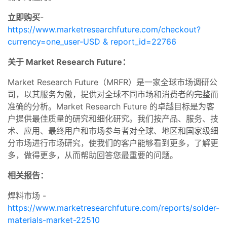
立即购买
-
https://www.marketresearchfuture.com/checkout?
currency=one_user-USD & report_id=22766
关于 Market Research Future：
Market Research Future（MRFR）是一家全球市场调研公
司，以其服务为傲，提供对全球不同市场和消费者的完整而
准确的分析。Market Research Future 的卓越目标是为客
户提供最佳质量的研究和细化研究。我们按产品、服务、技
术、应用、最终用户和市场参与者对全球、地区和国家级细
分市场进行市场研究，使我们的客户能够看到更多，了解更
多，做得更多，从而帮助回答您最重要的问题。
相关报告：
焊料市场 -
https://www.marketresearchfuture.com/reports/solder-
materials-market-22510