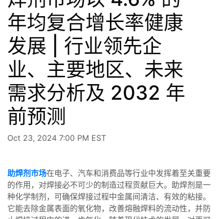
年均复合增长率健康
发展 | 行业领先企
业、主要地区、未来
需求分析及 2032 年
前预测
Oct 23, 2024 7:00 PM EST
助焊剂市场
在电子、汽车和消费品等行业中发挥着至关重要
的作用，对焊接必不可少的制造过程贡献巨大。助焊剂是一
种化学制剂，可确保焊接过程中金属间清洁、有效的粘接。
它能去除金属表面的氧化物，改善熔融焊料的流动性，并防