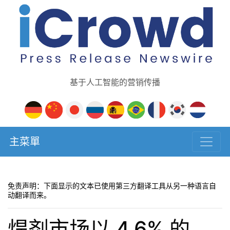
基于人工智能的营销传播
主菜單
免责声明：下面显示的文本已使用第三方翻译工具从另一种语言自
动翻译而来。
焊剂市场以 4.6% 的