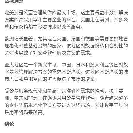
区域洞察
北美洲是公墓管理软件的最大市场，这主要得益于数字解决
方案的高采用率和主要企业的存在。美国走在前列，许多公
墓和殡仪馆都在投资技术以改善服务。
欧洲增长显著，尤其是在英国、法国和德国等需要更好地管
理老化公墓基础设施的国家。该地区对数据隐私和合规性的
关注也导致了对安全软件解决方案的需求。
亚太地区是一个新兴市场，中国、日本和澳大利亚等国对数
字墓地管理解决方案的需求不断增长。该地区不断增长的城
市人口和墓地空间的扩大促进了市场的增长。
受公墓服务现代化和提高记录准确性需求的推动，拉丁美
洲、中东和非洲正在逐步采用公墓管理软件。随着越来越多
的企业凭借本地化解决方案进入这些市场，预计数字工具的
采用率将越来越高。
结论