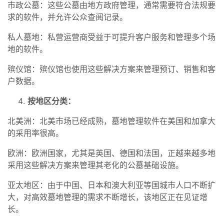
市政公墓：这些公墓由地方政府管理，通常需要符合法规要
求的软件，并允许公众查阅记录。
私人墓地：私营运营商受益于可提升客户服务和管理多个场
地的软件。
殡仪馆：殡仪馆也使用这些解决方案来管理预订、销售和客
户数据。
按地区分类：
北美洲：北美市场已经成熟，墓地管理软件在美国和加拿大
的采用率很高。
欧洲：欧洲国家，尤其是英国、德国和法国，正越来越多地
采用这些解决方案来管理其老化的公墓基础设施。
亚太地区：由于中国、日本和澳大利亚等国城市人口不断扩
大，对高效墓地管理的需求不断增长，该地区正在见证增
长。