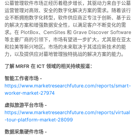
公墓管理软件市场正经历着稳步增长，其驱动力来自于公墓
运营管理对高效、安全的数字化解决方案的需求。随着该行
业不断拥抱数字化转型，软件供应商正专注于创新、基于云
的解决方案和增强数据安全性，以满足客户不断变化的需
求。在 PlotBox、CemSites 和 Grave Discover Software
等主要厂商的引领下，市场有望进一步扩大，尤其是在亚太
和拉美等新兴地区。市场的未来取决于其适应新技术的能
力，以及提供应对墓地管理独特挑战的解决方案的能力。
了解 MRFR 在 ICT 领域的相关持续报道：
智能工作者市场 -
https://www.marketresearchfuture.com/reports/smart-
worker-market-27974
虚拟旅游平台市场 -
https://www.marketresearchfuture.com/reports/virtual
-tour-platform-market-28099
数据采集硬件市场 -