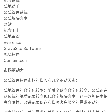
纪念系统
墓地助手
公墓管理系统
公墓解决方案
网站
纪念卫士
墓地追踪
Everence
GraveSite Software
凤凰软件
Comemtech
市场驱动力
公墓管理软件市场的增长有几个驱动因素：
墓地管理的数字化转型：随着全球向数字化转变，公墓正在
从传统的纸质记录转向现代数字解决方案。这一趋势是由提
高准确性、改进记录保存和增强客户服务的需求驱动的。