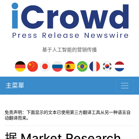
基于人工智能的营销传播
主菜單
免责声明：下面显示的文本已使用第三方翻译工具从另一种语言自
动翻译而来。
据 Market Research