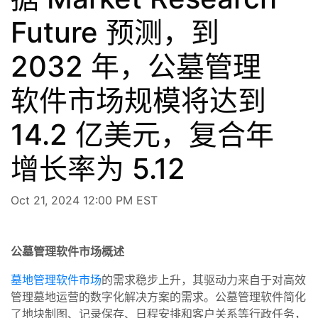
Future 预测，到
2032 年，公墓管理
软件市场规模将达到
14.2 亿美元，复合年
增长率为 5.12
Oct 21, 2024 12:00 PM EST
公墓管理软件市场概述
墓地管理软件市场
的需求稳步上升，其驱动力来自于对高效
管理墓地运营的数字化解决方案的需求。公墓管理软件简化
了地块制图、记录保存、日程安排和客户关系等行政任务，