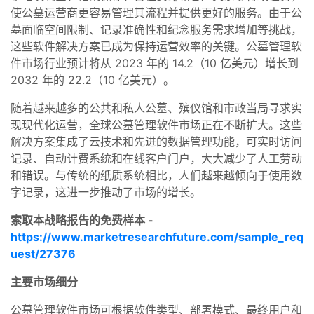
使公墓运营商更容易管理其流程并提供更好的服务。由于公
墓面临空间限制、记录准确性和纪念服务需求增加等挑战，
这些软件解决方案已成为保持运营效率的关键。公墓管理软
件市场行业预计将从 2023 年的 14.2（10 亿美元）增长到
2032 年的 22.2（10 亿美元）。
随着越来越多的公共和私人公墓、殡仪馆和市政当局寻求实
现现代化运营，全球公墓管理软件市场正在不断扩大。这些
解决方案集成了云技术和先进的数据管理功能，可实时访问
记录、自动计费系统和在线客户门户，大大减少了人工劳动
和错误。与传统的纸质系统相比，人们越来越倾向于使用数
字记录，这进一步推动了市场的增长。
索取本战略报告的免费样本 -
https://www.marketresearchfuture.com/sample_req
uest/27376
主要市场细分
公墓管理软件市场可根据软件类型、部署模式、最终用户和