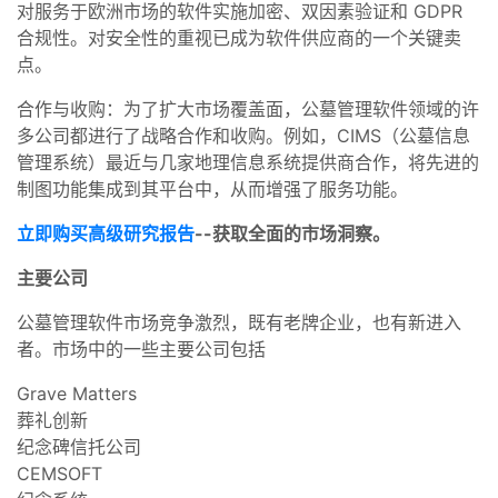
对服务于欧洲市场的软件实施加密、双因素验证和 GDPR
合规性。对安全性的重视已成为软件供应商的一个关键卖
点。
合作与收购：为了扩大市场覆盖面，公墓管理软件领域的许
多公司都进行了战略合作和收购。例如，CIMS（公墓信息
管理系统）最近与几家地理信息系统提供商合作，将先进的
制图功能集成到其平台中，从而增强了服务功能。
立即购买高级研究报告
--获取全面的市场洞察。
主要公司
公墓管理软件市场竞争激烈，既有老牌企业，也有新进入
者。市场中的一些主要公司包括
Grave Matters
葬礼创新
纪念碑信托公司
CEMSOFT