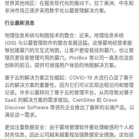
世界其他地区：在服务现代化的推动下，拉丁美洲、中东和
非洲市场正逐步采用数字化公墓管理解决方案。
行业最新消息
地理信息系统与制图技术的整合：近来，地理信息系统
(GIS) 与公墓管理软件的整合发展迅猛。这使墓地经营者能
够创建墓穴的交互式地图，让客户更容易找到墓穴，也让管
理员更容易管理可用的墓穴。PlotBox 等公司一直走在这些
创新的前沿，提供可增强用户体验的地图解决方案。
基于云的解决方案正在崛起：COVID-19 大流行凸显了基于
云的解决方案的重要性，因为它们可以实现远程访问和管理
记录。许多公墓转向了基于云的管理平台，从而导致对基于
SaaS 的解决方案的需求增加。CemSites 和 Grave
Discover Software 等领先企业推出了最新的云端产品，以
满足这一需求。
更加注重数据安全：由于墓地管理软件要处理敏感的个人和
财务信息，因此公司越来越重视加强数据安全措施。这包括