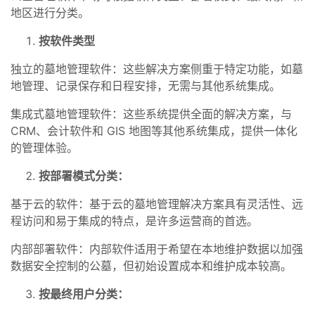
地区进行分类。
按软件类型
独立的墓地管理软件：这些解决方案侧重于特定功能，如墓
地管理、记录保存和日程安排，无需与其他系统集成。
集成式墓地管理软件：这些系统提供全面的解决方案，与
CRM、会计软件和 GIS 地图等其他系统集成，提供一体化
的管理体验。
按部署模式分类：
基于云的软件：基于云的墓地管理解决方案具有灵活性、远
程访问和易于集成的特点，是许多运营商的首选。
内部部署软件：内部软件适用于希望在本地维护数据以加强
数据安全控制的公墓，但初始设置成本和维护成本较高。
按最终用户分类：