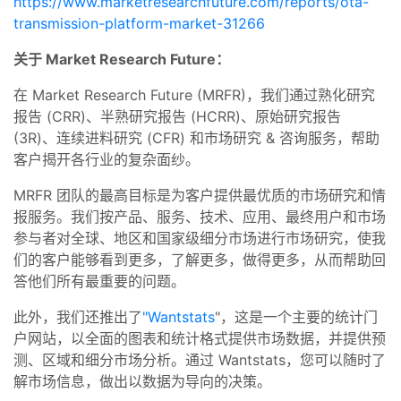
https://www.marketresearchfuture.com/reports/ota-
transmission-platform-market-31266
关于 Market Research Future：
在 Market Research Future (MRFR)，我们通过熟化研究
报告 (CRR)、半熟研究报告 (HCRR)、原始研究报告
(3R)、连续进料研究 (CFR) 和市场研究 & 咨询服务，帮助
客户揭开各行业的复杂面纱。
MRFR 团队的最高目标是为客户提供最优质的市场研究和情
报服务。我们按产品、服务、技术、应用、最终用户和市场
参与者对全球、地区和国家级细分市场进行市场研究，使我
们的客户能够看到更多，了解更多，做得更多，从而帮助回
答他们所有最重要的问题。
此外，我们还推出了
"Wantstats
"，这是一个主要的统计门
户网站，以全面的图表和统计格式提供市场数据，并提供预
测、区域和细分市场分析。通过 Wantstats，您可以随时了
解市场信息，做出以数据为导向的决策。