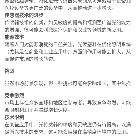
微型化趋势预计将促进光传感器集成到从可穿戴电子设备到
医疗设备等更广泛的设备中，从而推动进一步增长。
传感器技术的进步
传感器技术的创新，如灵敏度的提高和探测更广谱光的能力
的增强，很可能会刺激医疗保健和农业等领域的新应用。
能源效率
随着人们对能源消耗的日益关注，光传感器在优化照明系统
（尤其是在商业和工业应用中）方面的作用可能会扩大，从
而促进市场的增长轨迹。
挑战
虽然市场前景乐观，但一些挑战可能会影响增长，其中包括
竞争激烈
市场上存在众多全球和地区性参与者，导致竞争激烈，可能
会限制利润率并减缓增长速度。
技术限制
在某些应用中，光传感器的精度和灵敏度仍有待提高，以满
足新兴技术的要求，这可能会阻碍在高精度环境中的应用。