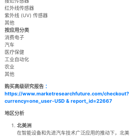
接近传感器
红外线传感器
紫外线 (UV) 传感器
其他
按应用分类
消费电子
汽车
医疗保健
工业自动化
农业
其他
购买高级研究报告
：
https://www.marketresearchfuture.com/checkout?
currency=one_user-USD & report_id=22667
地区分析
北美洲
在智能设备和先进汽车技术广泛应用的推动下，北美