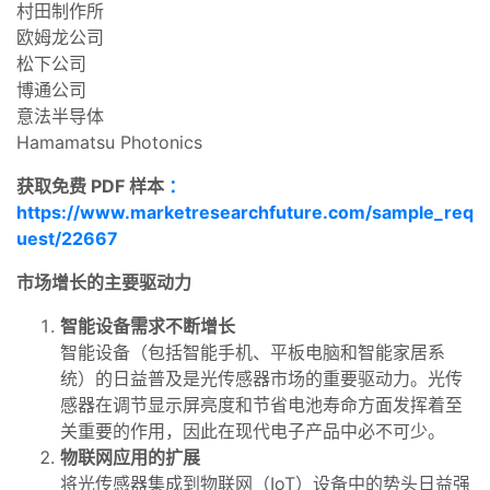
村田制作所
欧姆龙公司
松下公司
博通公司
意法半导体
Hamamatsu Photonics
获取免费 PDF 样本
：
https://www.marketresearchfuture.com/sample_req
uest/22667
市场增长的主要驱动力
智能设备需求不断增长
智能设备（包括智能手机、平板电脑和智能家居系
统）的日益普及是光传感器市场的重要驱动力。光传
感器在调节显示屏亮度和节省电池寿命方面发挥着至
关重要的作用，因此在现代电子产品中必不可少。
物联网应用的扩展
将光传感器集成到物联网（IoT）设备中的势头日益强