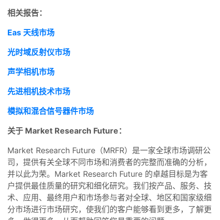
相关报告：
Eas 天线市场
光时域反射仪市场
声学相机市场
先进相机技术市场
模拟和混合信号器件市场
关于 Market Research Future：
Market Research Future（MRFR）是一家全球市场调研公
司，提供有关全球不同市场和消费者的完整而准确的分析，
并以此为荣。Market Research Future 的卓越目标是为客
户提供最佳质量的研究和细化研究。我们按产品、服务、技
术、应用、最终用户和市场参与者对全球、地区和国家级细
分市场进行市场研究，使我们的客户能够看到更多，了解更