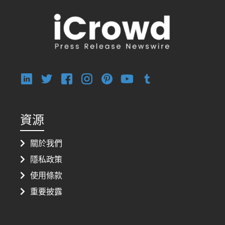
資源
關於我們
隱私政策
使用條款
重要披露