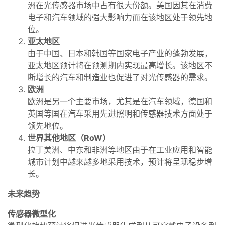
洲在光传感器市场中占有很大份额。美国因其在消费
电子和汽车领域的强大影响力而在该地区处于领先地
位。
亚太地区
由于中国、日本和韩国等国家电子产业的蓬勃发展，
亚太地区预计将在预测期内实现最高增长。该地区不
断增长的汽车和制造业也促进了对光传感器的需求。
欧洲
欧洲是另一个主要市场，尤其是在汽车领域，德国和
英国等国在汽车采用先进照明和传感器技术方面处于
领先地位。
世界其他地区（RoW）
拉丁美洲、中东和非洲等地区由于在工业应用和智能
城市计划中越来越多地采用技术，预计将呈现稳步增
长。
未来趋势
传感器微型化