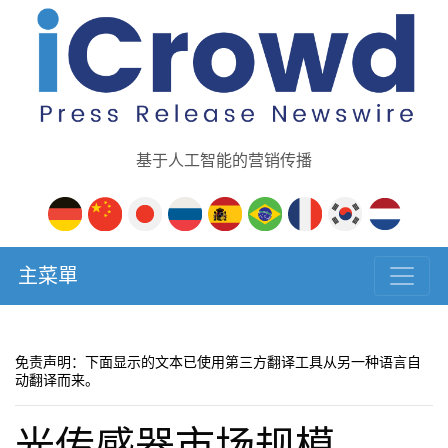
基于人工智能的营销传播
主菜單
免责声明：下面显示的文本已使用第三方翻译工具从另一种语言自
动翻译而来。
光传感器市场规模、