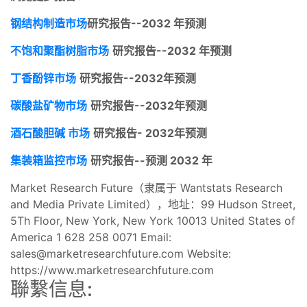
钢结构制造市场
研究报告--2032 年预测
不饱和聚酯树脂市场
研究报告--2032 年预测
丁香酚锌市场
研究报告--2032年预测
碳酸盐矿物市场
研究报告--2032年预测
酒石酸胆碱 市场
研究报告- 2032年预测
集装箱监控市场
研究报告--预测 2032 年
Market Research Future（隶属于 Wantstats Research
and Media Private Limited），地址：99 Hudson Street,
5Th Floor, New York, New York 10013 United States of
America 1 628 258 0071 Email:
sales@marketresearchfuture.com
Website:
https://www.marketresearchfuture.com
聯繫信息: