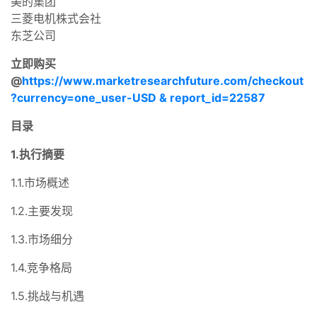
美的集团
三菱电机株式会社
东芝公司
立即购买
@
https://www.marketresearchfuture.com/checkout
?currency=one_user-USD & report_id=22587
目录
1.执行摘要
1.1.市场概述
1.2.主要发现
1.3.市场细分
1.4.竞争格局
1.5.挑战与机遇