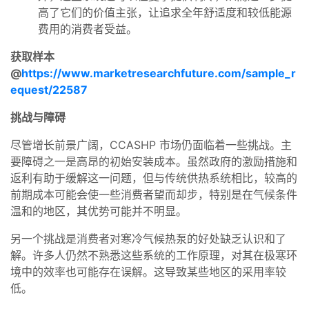
高了它们的价值主张，让追求全年舒适度和较低能源
费用的消费者受益。
获取样本
@
https://www.marketresearchfuture.com/sample_r
equest/22587
挑战与障碍
尽管增长前景广阔，CCASHP 市场仍面临着一些挑战。主
要障碍之一是高昂的初始安装成本。虽然政府的激励措施和
返利有助于缓解这一问题，但与传统供热系统相比，较高的
前期成本可能会使一些消费者望而却步，特别是在气候条件
温和的地区，其优势可能并不明显。
另一个挑战是消费者对寒冷气候热泵的好处缺乏认识和了
解。许多人仍然不熟悉这些系统的工作原理，对其在极寒环
境中的效率也可能存在误解。这导致某些地区的采用率较
低。