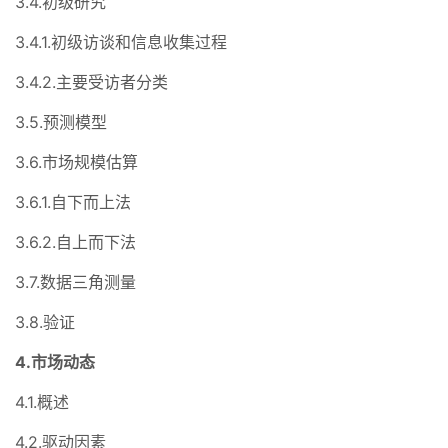
3.4.初级研究
3.4.1.初级访谈和信息收集过程
3.4.2.主要受访者分类
3.5.预测模型
3.6.市场规模估算
3.6.1.自下而上法
3.6.2.自上而下法
3.7.数据三角测量
3.8.验证
4.市场动态
4.1.概述
4.2.驱动因素