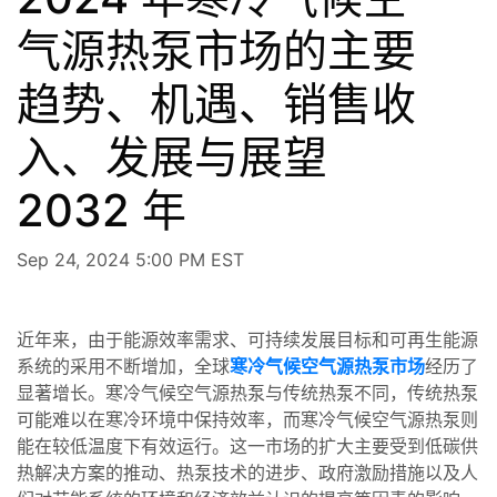
气源热泵市场的主要
趋势、机遇、销售收
入、发展与展望
2032 年
Sep 24, 2024 5:00 PM EST
近年来，由于能源效率需求、可持续发展目标和可再生能源
系统的采用不断增加，全球
寒冷气候空气源热泵市场
经历了
显著增长。寒冷气候空气源热泵与传统热泵不同，传统热泵
可能难以在寒冷环境中保持效率，而寒冷气候空气源热泵则
能在较低温度下有效运行。这一市场的扩大主要受到低碳供
热解决方案的推动、热泵技术的进步、政府激励措施以及人