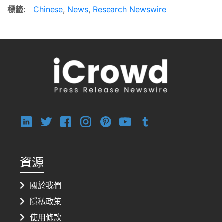
標籤:
Chinese
,
News
,
Research Newswire
資源
關於我們
隱私政策
使用條款