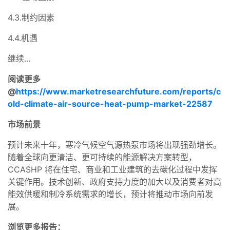
4.3.制约因素
4.4.机遇
继续...
阅读更多
@
https://www.marketresearchfuture.com/reports/c
old-climate-air-source-heat-pump-market-22587
市场前景
预计未来十年，寒冷气候空气源热泵市场将出现强劲增长。
随着全球向更清洁、更可持续的能源解决方案转型，
CCASHP 将在住宅、商业和工业建筑的去碳化过程中发挥
关键作用。技术创新、政府支持力度的加大以及消费者对高
能效供暖和制冷系统需求的增长，预计将推动市场向前发
展。
浏览更多报告：