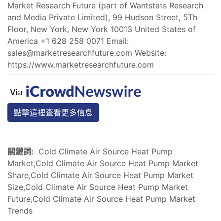
Market Research Future (part of Wantstats Research
and Media Private Limited), 99 Hudson Street, 5Th
Floor, New York, New York 10013 United States of
America +1 628 258 0071 Email:
sales@marketresearchfuture.com
Website:
https://www.marketresearchfuture.com
點擊這裡查看更多信息
關鍵詞:
Cold Climate Air Source Heat Pump
Market,Cold Climate Air Source Heat Pump Market
Share,Cold Climate Air Source Heat Pump Market
Size,Cold Climate Air Source Heat Pump Market
Future,Cold Climate Air Source Heat Pump Market
Trends