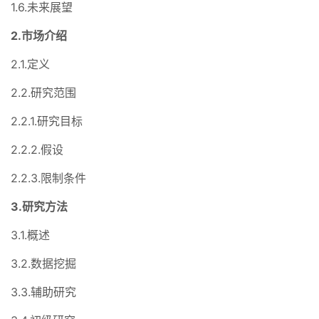
1.6.未来展望
2.市场介绍
2.1.定义
2.2.研究范围
2.2.1.研究目标
2.2.2.假设
2.2.3.限制条件
3.研究方法
3.1.概述
3.2.数据挖掘
3.3.辅助研究