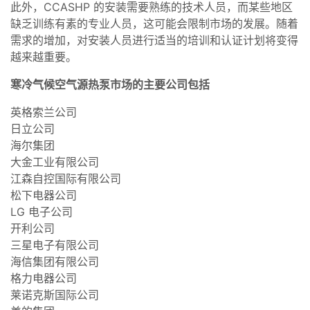
此外，CCASHP 的安装需要熟练的技术人员，而某些地区
缺乏训练有素的专业人员，这可能会限制市场的发展。随着
需求的增加，对安装人员进行适当的培训和认证计划将变得
越来越重要。
寒冷气候空气源热泵市场的主要公司包括
英格索兰公司
日立公司
海尔集团
大金工业有限公司
江森自控国际有限公司
松下电器公司
LG 电子公司
开利公司
三星电子有限公司
海信集团有限公司
格力电器公司
莱诺克斯国际公司