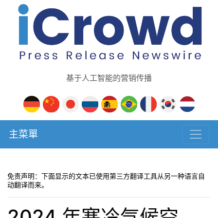
基于人工智能的营销传播
主菜單
免责声明：下面显示的文本已使用第三方翻译工具从另一种语言自
动翻译而来。
2024 年寒冷气候空